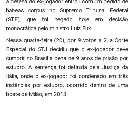
a defesa do ex-jogador entrou com um pedido de
habeas corpus no Supremo Tribunal Federal
(STF), que foi negado hoje em decisão
monocrática pelo ministro Luiz Fux.
Nessa quarta-feira (20), por 9 votos a 2, a Corte
Especial do STJ decidiu que o ex-jogador deve
cumprir no Brasil a pena de 9 anos de prisão por
estupro. A sentença foi definida pela Justiça da
Itália, onde o ex-jogador foi condenado em três
instâncias por estupro, ocorrido dentro de uma
boate de Milão, em 2013.