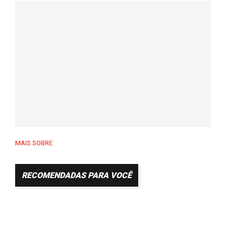
MAIS SOBRE:
RECOMENDADAS PARA VOCÊ