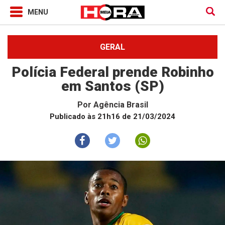
GERAL
Polícia Federal prende Robinho
em Santos (SP)
Por
Agência Brasil
Publicado às 21h16 de 21/03/2024