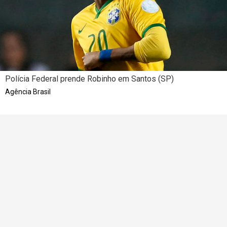
Polícia Federal prende Robinho em Santos (SP)
Agência Brasil