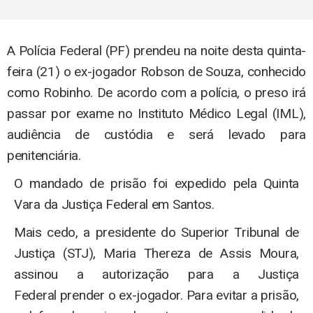
A Polícia Federal (PF) prendeu na noite desta quinta-
feira (21) o ex-jogador Robson de Souza, conhecido
como Robinho. De acordo com a polícia, o preso irá
passar por exame no Instituto Médico Legal (IML),
audiência de custódia e será levado para
penitenciária.
O mandado de prisão foi expedido pela Quinta
Vara da Justiça Federal em Santos.
Mais cedo, a presidente do Superior Tribunal de
Justiça (STJ), Maria Thereza de Assis Moura,
assinou a autorização para a Justiça
Federal prender o ex-jogador. Para evitar a prisão,