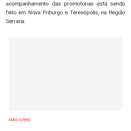
acompanhamento das promotorias está sendo
feito em Nova Friburgo e Teresópolis, na Região
Serrana.
MAIS SOBRE: