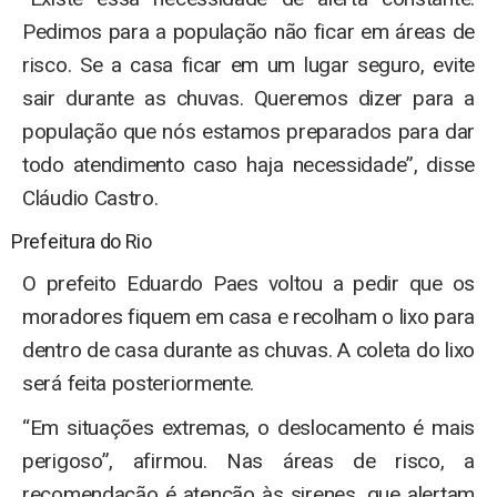
Pedimos para a população não ficar em áreas de
risco. Se a casa ficar em um lugar seguro, evite
sair durante as chuvas. Queremos dizer para a
população que nós estamos preparados para dar
todo atendimento caso haja necessidade”, disse
Cláudio Castro.
Prefeitura do Rio
O prefeito Eduardo Paes voltou a pedir que os
moradores fiquem em casa e recolham o lixo para
dentro de casa durante as chuvas. A coleta do lixo
será feita posteriormente.
“Em situações extremas, o deslocamento é mais
perigoso”, afirmou. Nas áreas de risco, a
recomendação é atenção às sirenes, que alertam