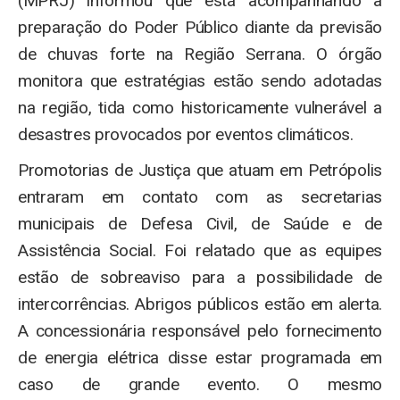
(MPRJ) informou que está acompanhando a
preparação do Poder Público diante da previsão
de chuvas forte na Região Serrana. O órgão
monitora que estratégias estão sendo adotadas
na região, tida como historicamente vulnerável a
desastres provocados por eventos climáticos.
Promotorias de Justiça que atuam em Petrópolis
entraram em contato com as secretarias
municipais de Defesa Civil, de Saúde e de
Assistência Social. Foi relatado que as equipes
estão de sobreaviso para a possibilidade de
intercorrências. Abrigos públicos estão em alerta.
A concessionária responsável pelo fornecimento
de energia elétrica disse estar programada em
caso de grande evento. O mesmo