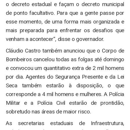
o decreto estadual e façam o decreto municipal
de ponto facultativo. Para que a gente passe por
esse momento, de uma forma mais organizada e
mais preparada para enfrentar os desafios que
venham a acontecer”, disse o governador.
Cláudio Castro também anunciou que o Corpo de
Bombeiros cancelou todas as folgas até domingo
e convocou um quantitativo extra de 2 mil homens
por dia. Agentes do Segurança Presente e da Lei
Seca também estarão à disposição, o que
corresponde a 4 mil homens e mulheres. A Polícia
Militar e a Polícia Civil estarão de prontidão,
sobretudo nas áreas de maior risco.
As secretarias estaduais de Infraestrutura,