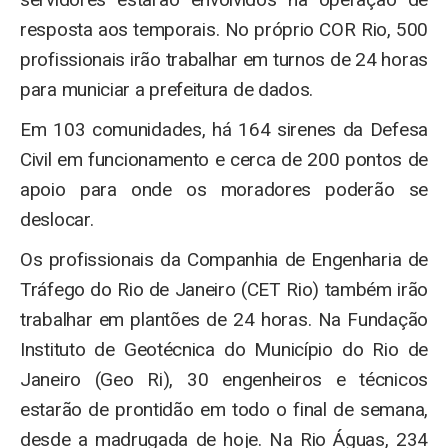
resposta aos temporais. No próprio COR Rio, 500
profissionais irão trabalhar em turnos de 24 horas
para municiar a prefeitura de dados.
Em 103 comunidades, há 164 sirenes da Defesa
Civil em funcionamento e cerca de 200 pontos de
apoio para onde os moradores poderão se
deslocar.
Os profissionais da Companhia de Engenharia de
Tráfego do Rio de Janeiro (CET Rio) também irão
trabalhar em plantões de 24 horas. Na Fundação
Instituto de Geotécnica do Município do Rio de
Janeiro (Geo Ri), 30 engenheiros e técnicos
estarão de prontidão em todo o final de semana,
desde a madrugada de hoje. Na Rio Águas, 234