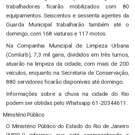
trabalhadores ficarão mobilizados com 80
equipamentos. Seiscentos e sessenta agentes da
Guarda Municipal trabalharão também até o
domingo, com 168 viaturas e 117 motos.
Na Companhia Municipal de Limpeza Urbana
(Comlurb), 7,3 mil garis, divididos em três turnos,
atuarão na limpeza da cidade, com mais de 200
veículos, enquanto na Secretaria de Conservação,
880 servidores ficarão disponíveis até domingo.
Informações sobre a chuva na cidade do Rio
podem ser obtidas pelo Whatsapp 61-20344611.
Ministério Público
O Ministério Público do Estado do Rio de Janeiro