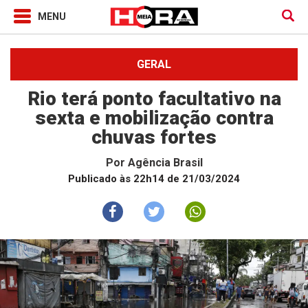
GERAL
Rio terá ponto facultativo na
sexta e mobilização contra
chuvas fortes
Por
Agência Brasil
Publicado às 22h14 de 21/03/2024