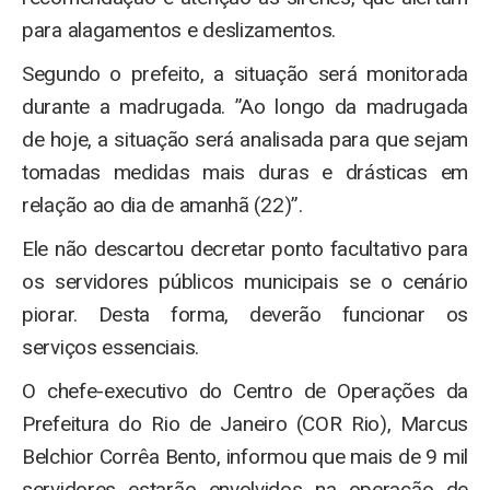
para alagamentos e deslizamentos.
Segundo o prefeito, a situação será monitorada
durante a madrugada. ”Ao longo da madrugada
de hoje, a situação será analisada para que sejam
tomadas medidas mais duras e drásticas em
relação ao dia de amanhã (22)”.
Ele não descartou decretar ponto facultativo para
os servidores públicos municipais se o cenário
piorar. Desta forma, deverão funcionar os
serviços essenciais.
O chefe-executivo do Centro de Operações da
Prefeitura do Rio de Janeiro (COR Rio), Marcus
Belchior Corrêa Bento, informou que mais de 9 mil
servidores estarão envolvidos na operação de