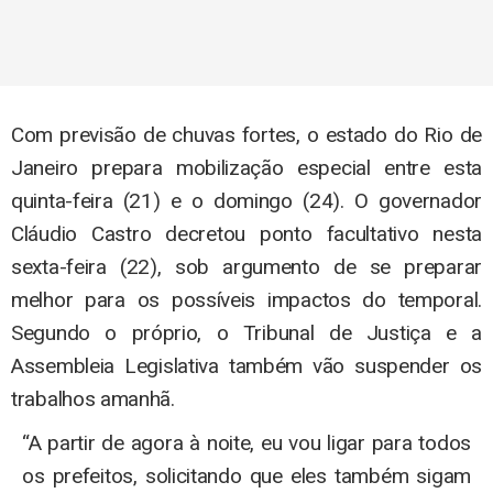
Com previsão de chuvas fortes, o estado do Rio de
Janeiro prepara mobilização especial entre esta
quinta-feira (21) e o domingo (24). O governador
Cláudio Castro decretou ponto facultativo nesta
sexta-feira (22), sob argumento de se preparar
melhor para os possíveis impactos do temporal.
Segundo o próprio, o Tribunal de Justiça e a
Assembleia Legislativa também vão suspender os
trabalhos amanhã.
“A partir de agora à noite, eu vou ligar para todos
os prefeitos, solicitando que eles também sigam