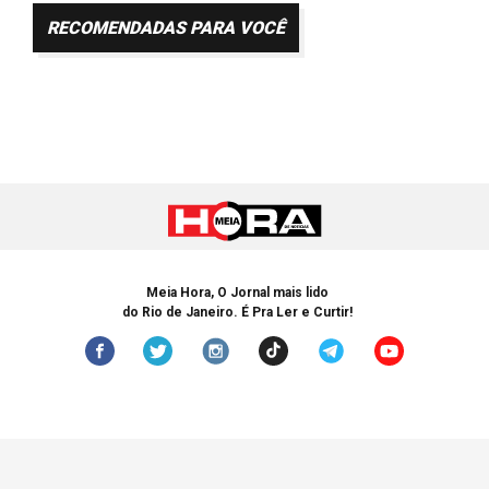
RECOMENDADAS PARA VOCÊ
Meia Hora, O Jornal mais lido
do Rio de Janeiro. É Pra Ler e Curtir!