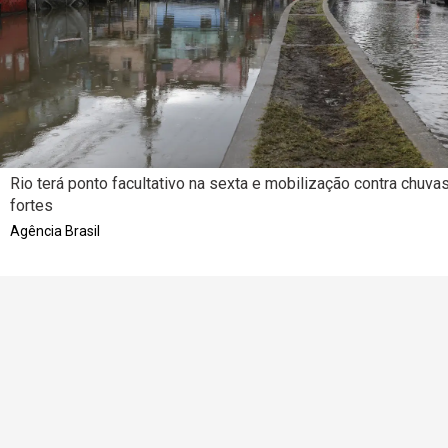
Rio terá ponto facultativo na sexta e mobilização contra chuva
fortes
Agência Brasil