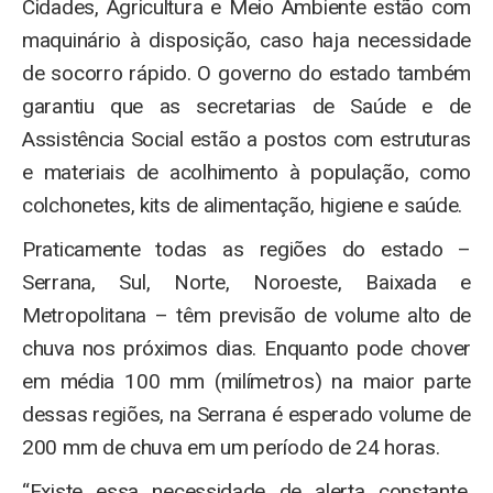
Cidades, Agricultura e Meio Ambiente estão com
maquinário à disposição, caso haja necessidade
de socorro rápido. O governo do estado também
garantiu que as secretarias de Saúde e de
Assistência Social estão a postos com estruturas
e materiais de acolhimento à população, como
colchonetes, kits de alimentação, higiene e saúde.
Praticamente todas as regiões do estado –
Serrana, Sul, Norte, Noroeste, Baixada e
Metropolitana – têm previsão de volume alto de
chuva nos próximos dias. Enquanto pode chover
em média 100 mm (milímetros) na maior parte
dessas regiões, na Serrana é esperado volume de
200 mm de chuva em um período de 24 horas.
“Existe essa necessidade de alerta constante.