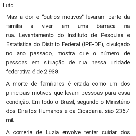
Luto
Mas a dor e “outros motivos" levaram parte da
família a viver em uma barraca na
rua. Levantamento do Instituto de Pesquisa e
Estatística do Distrito Federal (IPE-DF), divulgado
no ano passado, mostra que o número de
pessoas em situação de rua nessa unidade
federativa é de 2.938.
A morte de familiares é citada como um dos
principais motivos que levam pessoas para essa
condição. Em todo o Brasil, segundo o Ministério
dos Direitos Humanos e da Cidadania, são 236,4
mil.
A correria de Luzia envolve tentar cuidar dos