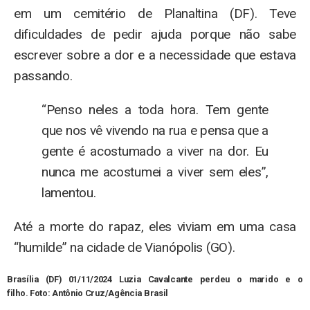
em um cemitério de Planaltina (DF). Teve
dificuldades de pedir ajuda porque não sabe
escrever sobre a dor e a necessidade que estava
passando.
“Penso neles a toda hora. Tem gente
que nos vê vivendo na rua e pensa que a
gente é acostumado a viver na dor. Eu
nunca me acostumei a viver sem eles”,
lamentou.
Até a morte do rapaz, eles viviam em uma casa
“humilde” na cidade de Vianópolis (GO).
Brasília (DF) 01/11/2024 Luzia Cavalcante perdeu o marido e o
filho.
Foto:
Antônio Cruz/Agência Brasil