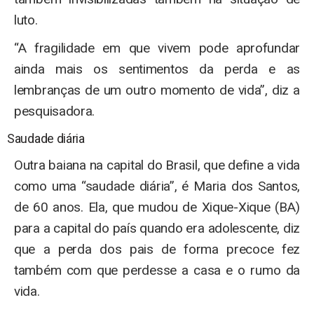
luto.
“A fragilidade em que vivem pode aprofundar
ainda mais os sentimentos da perda e as
lembranças de um outro momento de vida”, diz a
pesquisadora.
Saudade diária
Outra baiana na capital do Brasil, que define a vida
como uma “saudade diária”, é Maria dos Santos,
de 60 anos. Ela, que mudou de Xique-Xique (BA)
para a capital do país quando era adolescente, diz
que a perda dos pais de forma precoce fez
também com que perdesse a casa e o rumo da
vida.