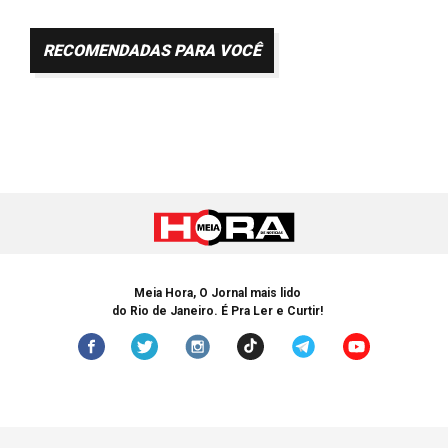
RECOMENDADAS PARA VOCÊ
Meia Hora, O Jornal mais lido
do Rio de Janeiro. É Pra Ler e Curtir!