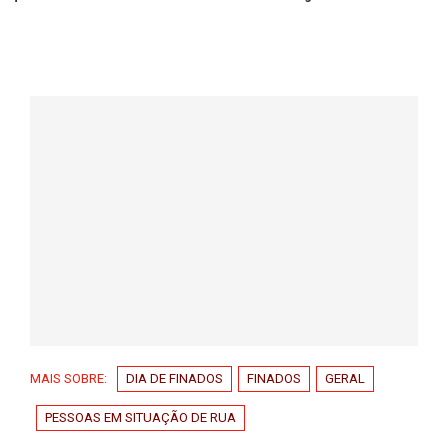
MAIS SOBRE:
DIA DE FINADOS
FINADOS
GERAL
PESSOAS EM SITUAÇÃO DE RUA