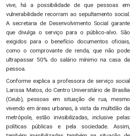
vive, há a possibilidade de que pessoas em
vulnerabilidade recorram ao sepultamento social.
A secretaria de Desenvolvimento Social garante
que divulga o serviço para o público-alvo. São
exigidos para o benefício documentos oficiais,
como o comprovante de renda, que não pode
ultrapassar 50% do salário mínimo na casa da
pessoa.
Conforme explica a professora de serviço social
Larissa Matos, do Centro Universitário de Brasília
(Ceub), pessoas em situação de rua, mesmo
vivendo em áreas urbanas, à vista da multidão da
metrópole, estão invisibilizadas, inclusive pelas
políticas públicas e pela sociedade. Assim,
também invisibilizadas também na situação de