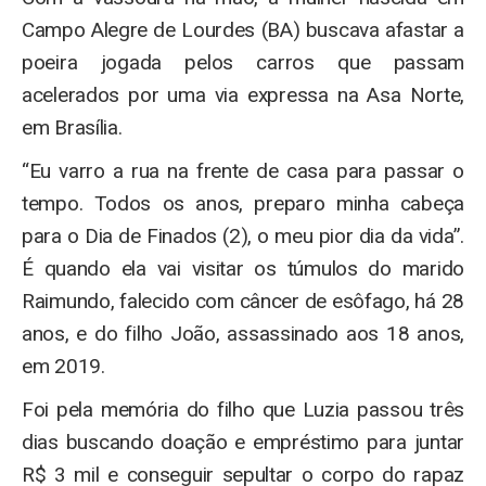
Campo Alegre de Lourdes (BA) buscava afastar a
poeira jogada pelos carros que passam
acelerados por uma via expressa na Asa Norte,
em Brasília.
“Eu varro a rua na frente de casa para passar o
tempo. Todos os anos, preparo minha cabeça
para o Dia de Finados (2), o meu pior dia da vida”.
É quando ela vai visitar os túmulos do marido
Raimundo, falecido com câncer de esôfago, há 28
anos, e do filho João, assassinado aos 18 anos,
em 2019.
Foi pela memória do filho que Luzia passou três
dias buscando doação e empréstimo para juntar
R$ 3 mil e conseguir sepultar o corpo do rapaz