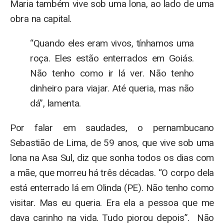
Maria também vive sob uma lona, ao lado de uma
obra na capital.
“Quando eles eram vivos, tínhamos uma
roça. Eles estão enterrados em Goiás.
Não tenho como ir lá ver. Não tenho
dinheiro para viajar. Até queria, mas não
dá”, lamenta.
Por falar em saudades, o pernambucano
Sebastião de Lima, de 59 anos, que vive sob uma
lona na Asa Sul, diz que sonha todos os dias com
a mãe, que morreu há três décadas. “O corpo dela
está enterrado lá em Olinda (PE). Não tenho como
visitar. Mas eu queria. Era ela a pessoa que me
dava carinho na vida. Tudo piorou depois”. Não