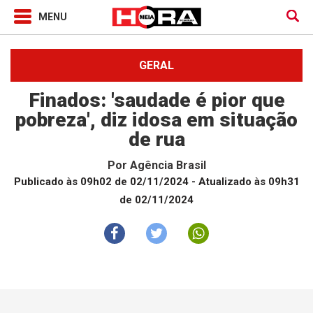
GERAL
Finados: 'saudade é pior que
pobreza', diz idosa em situação
de rua
Por
Agência Brasil
Publicado às 09h02 de 02/11/2024
- Atualizado às 09h31
de 02/11/2024