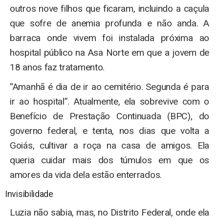
outros nove filhos que ficaram, incluindo a caçula
que sofre de anemia profunda e não anda. A
barraca onde vivem foi instalada próxima ao
hospital público na Asa Norte em que a jovem de
18 anos faz tratamento.
“Amanhã é dia de ir ao cemitério. Segunda é para
ir ao hospital”. Atualmente, ela sobrevive com o
Benefício de Prestação Continuada (BPC), do
governo federal, e tenta, nos dias que volta a
Goiás, cultivar a roça na casa de amigos. Ela
queria cuidar mais dos túmulos em que os
amores da vida dela estão enterrados.
Invisibilidade
Luzia não sabia, mas, no Distrito Federal, onde ela