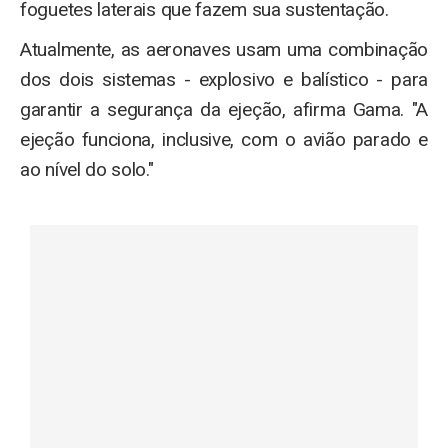
foguetes laterais que fazem sua sustentação.
Atualmente, as aeronaves usam uma combinação
dos dois sistemas - explosivo e balístico - para
garantir a segurança da ejeção, afirma Gama. "A
ejeção funciona, inclusive, com o avião parado e
ao nível do solo."