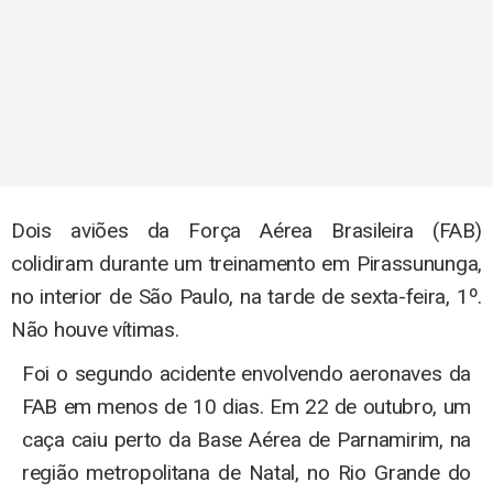
Dois aviões da Força Aérea Brasileira (FAB)
colidiram durante um treinamento em Pirassununga,
no interior de São Paulo, na tarde de sexta-feira, 1º.
Não houve vítimas.
Foi o segundo acidente envolvendo aeronaves da
FAB em menos de 10 dias. Em 22 de outubro, um
caça caiu perto da Base Aérea de Parnamirim, na
região metropolitana de Natal, no Rio Grande do