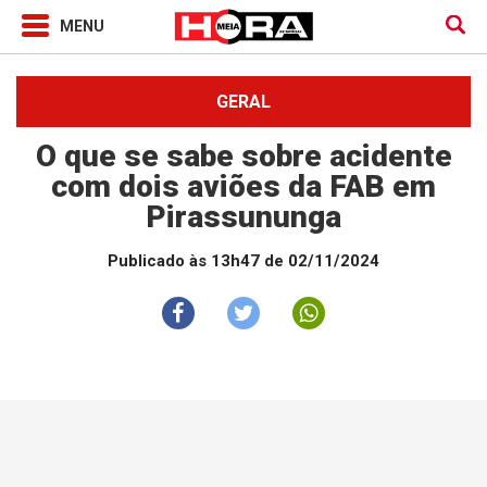
GERAL
O que se sabe sobre acidente
com dois aviões da FAB em
Pirassununga
Publicado às 13h47 de 02/11/2024