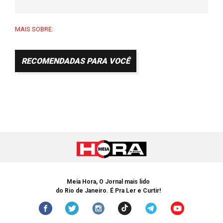
MAIS SOBRE:
RECOMENDADAS PARA VOCÊ
Meia Hora, O Jornal mais lido
do Rio de Janeiro. É Pra Ler e Curtir!