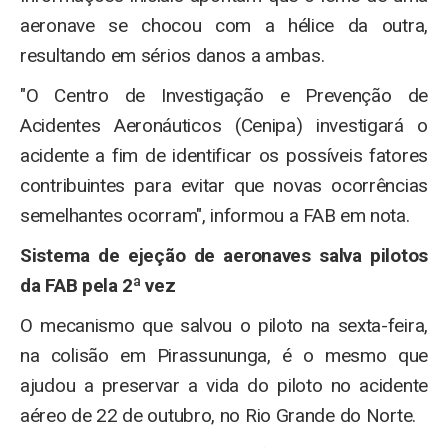
aeronave se chocou com a hélice da outra,
resultando em sérios danos a ambas.
"O Centro de Investigação e Prevenção de
Acidentes Aeronáuticos (Cenipa) investigará o
acidente a fim de identificar os possíveis fatores
contribuintes para evitar que novas ocorrências
semelhantes ocorram", informou a FAB em nota.
Sistema de ejeção de aeronaves salva pilotos
da FAB pela 2ª vez
O mecanismo que salvou o piloto na sexta-feira,
na colisão em Pirassununga, é o mesmo que
ajudou a preservar a vida do piloto no acidente
aéreo de 22 de outubro, no Rio Grande do Norte.