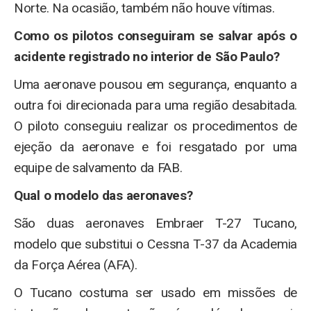
Norte. Na ocasião, também não houve vítimas.
Como os pilotos conseguiram se salvar após o
acidente registrado no interior de São Paulo?
Uma aeronave pousou em segurança, enquanto a
outra foi direcionada para uma região desabitada.
O piloto conseguiu realizar os procedimentos de
ejeção da aeronave e foi resgatado por uma
equipe de salvamento da FAB.
Qual o modelo das aeronaves?
São duas aeronaves Embraer T-27 Tucano,
modelo que substitui o Cessna T-37 da Academia
da Força Aérea (AFA).
O Tucano costuma ser usado em missões de