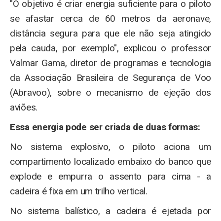
"O objetivo é criar energia suficiente para o piloto
se afastar cerca de 60 metros da aeronave,
distância segura para que ele não seja atingido
pela cauda, por exemplo", explicou o professor
Valmar Gama, diretor de programas e tecnologia
da Associação Brasileira de Segurança de Voo
(Abravoo), sobre o mecanismo de ejeção dos
aviões.
Essa energia pode ser criada de duas formas:
No sistema explosivo, o piloto aciona um
compartimento localizado embaixo do banco que
explode e empurra o assento para cima - a
cadeira é fixa em um trilho vertical.
No sistema balístico, a cadeira é ejetada por