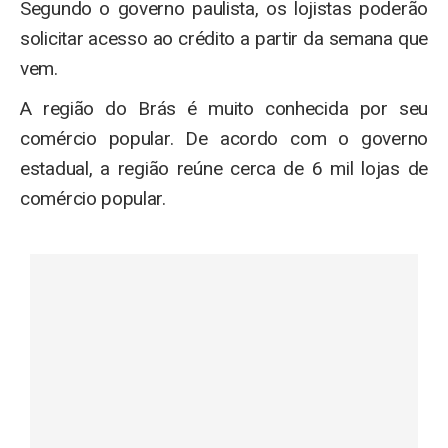
Segundo o governo paulista, os lojistas poderão
solicitar acesso ao crédito a partir da semana que
vem.
A região do Brás é muito conhecida por seu
comércio popular. De acordo com o governo
estadual, a região reúne cerca de 6 mil lojas de
comércio popular.