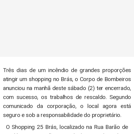
Três dias de um incêndio de grandes proporções
atingir um shopping no Brás, o Corpo de Bombeiros
anunciou na manhã deste sábado (2) ter encerrado,
com sucesso, os trabalhos de rescaldo. Segundo
comunicado da corporação, o local agora está
seguro e sob a responsabilidade do proprietário.
O Shopping 25 Brás, localizado na Rua Barão de