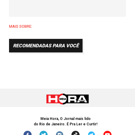
MAIS SOBRE:
RECOMENDADAS PARA VOCÊ
Meia Hora, O Jornal mais lido
do Rio de Janeiro. É Pra Ler e Curtir!