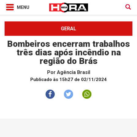
GERAL
Bombeiros encerram trabalhos
três dias após incêndio na
região do Brás
Por
Agência Brasil
Publicado às 15h27 de 02/11/2024