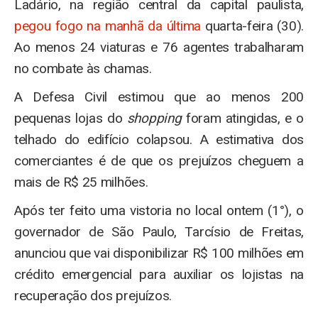
Ladário, na região central da capital paulista,
pegou fogo na manhã da última
quarta-feira (30).
Ao menos 24 viaturas e 76 agentes trabalharam
no combate às chamas.
A Defesa Civil estimou que ao menos 200
pequenas lojas do
shopping
foram atingidas, e o
telhado do edifício colapsou. A estimativa dos
comerciantes é de que os prejuízos cheguem a
mais de R$ 25 milhões.
Após ter feito uma vistoria no local ontem (1°), o
governador de São Paulo, Tarcísio de Freitas,
anunciou que vai disponibilizar R$ 100 milhões em
crédito emergencial para auxiliar os lojistas na
recuperação dos prejuízos.