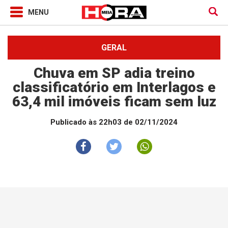
GERAL
Chuva em SP adia treino
classificatório em Interlagos e
63,4 mil imóveis ficam sem luz
Publicado às 22h03 de 02/11/2024