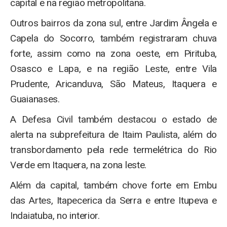
capital e na região metropolitana.
Outros bairros da zona sul, entre Jardim Ângela e
Capela do Socorro, também registraram chuva
forte, assim como na zona oeste, em Pirituba,
Osasco e Lapa, e na região Leste, entre Vila
Prudente, Aricanduva, São Mateus, Itaquera e
Guaianases.
A Defesa Civil também destacou o estado de
alerta na subprefeitura de Itaim Paulista, além do
transbordamento pela rede termelétrica do Rio
Verde em Itaquera, na zona leste.
Além da capital, também chove forte em Embu
das Artes, Itapecerica da Serra e entre Itupeva e
Indaiatuba, no interior.