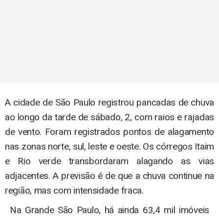
A cidade de São Paulo registrou pancadas de chuva
ao longo da tarde de sábado, 2, com raios e rajadas
de vento. Foram registrados pontos de alagamento
nas zonas norte, sul, leste e oeste. Os córregos Itaim
e Rio verde transbordaram alagando as vias
adjacentes. A previsão é de que a chuva continue na
região, mas com intensidade fraca.
Na Grande São Paulo, há ainda 63,4 mil imóveis