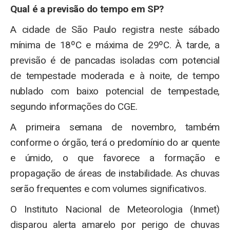
Qual é a previsão do tempo em SP?
A cidade de São Paulo registra neste sábado
mínima de 18ºC e máxima de 29ºC. À tarde, a
previsão é de pancadas isoladas com potencial
de tempestade moderada e à noite, de tempo
nublado com baixo potencial de tempestade,
segundo informações do CGE.
A primeira semana de novembro, também
conforme o órgão, terá o predomínio do ar quente
e úmido, o que favorece a formação e
propagação de áreas de instabilidade. As chuvas
serão frequentes e com volumes significativos.
O Instituto Nacional de Meteorologia (Inmet)
disparou alerta amarelo por perigo de chuvas