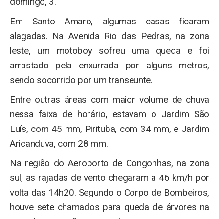
domingo, 3.
Em Santo Amaro, algumas casas ficaram
alagadas. Na Avenida Rio das Pedras, na zona
leste, um motoboy sofreu uma queda e foi
arrastado pela enxurrada por alguns metros,
sendo socorrido por um transeunte.
Entre outras áreas com maior volume de chuva
nessa faixa de horário, estavam o Jardim São
Luís, com 45 mm, Pirituba, com 34 mm, e Jardim
Aricanduva, com 28 mm.
Na região do Aeroporto de Congonhas, na zona
sul, as rajadas de vento chegaram a 46 km/h por
volta das 14h20. Segundo o Corpo de Bombeiros,
houve sete chamados para queda de árvores na