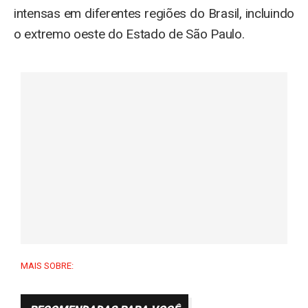
intensas em diferentes regiões do Brasil, incluindo
o extremo oeste do Estado de São Paulo.
MAIS SOBRE: