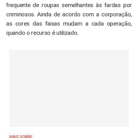
frequente de roupas semelhantes às fardas por
criminosos. Ainda de acordo com a corporação,
as cores das faixas mudam a cada operação,
quando o recurso é utilizado.
MAIS SOBRE: