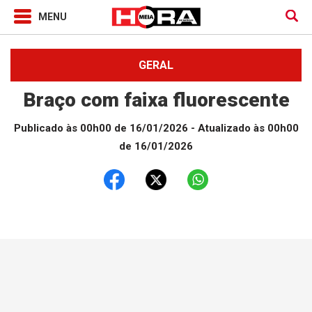
GERAL
Braço com faixa fluorescente
Publicado às 00h00 de 16/01/2026
- Atualizado às 00h00
de 16/01/2026