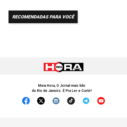
RECOMENDADAS PARA VOCÊ
Meia Hora, O Jornal mais lido
do Rio de Janeiro. É Pra Ler e Curtir!