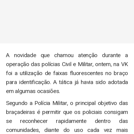
A novidade que chamou atenção durante a
operação das polícias Civil e Militar, ontem, na VK
foi a utilização de faixas fluorescentes no braço
para identificação. A tática já havia sido adotada
em algumas ocasiões.
Segundo a Polícia Militar, o principal objetivo das
braçadeiras é permitir que os policiais consigam
se reconhecer rapidamente dentro das
comunidades, diante do uso cada vez mais