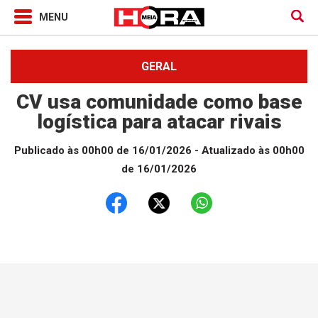
GERAL
CV usa comunidade como base
logística para atacar rivais
Publicado às 00h00 de 16/01/2026
- Atualizado às 00h00
de 16/01/2026