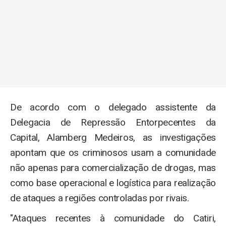
De acordo com o delegado assistente da
Delegacia de Repressão Entorpecentes da
Capital, Alamberg Medeiros, as investigações
apontam que os criminosos usam a comunidade
não apenas para comercialização de drogas, mas
como base operacional e logística para realização
de ataques a regiões controladas por rivais.
"Ataques recentes à comunidade do Catiri,