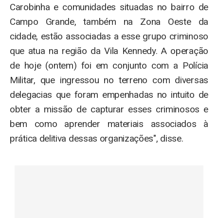
Carobinha e comunidades situadas no bairro de
Campo Grande, também na Zona Oeste da
cidade, estão associadas a esse grupo criminoso
que atua na região da Vila Kennedy. A operação
de hoje (ontem) foi em conjunto com a Polícia
Militar, que ingressou no terreno com diversas
delegacias que foram empenhadas no intuito de
obter a missão de capturar esses criminosos e
bem como aprender materiais associados à
prática delitiva dessas organizações", disse.