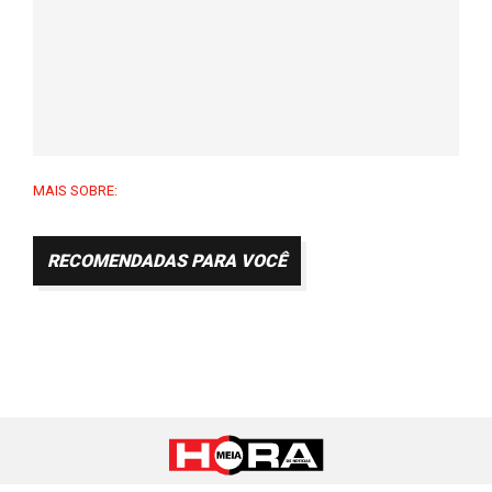
MAIS SOBRE:
RECOMENDADAS PARA VOCÊ