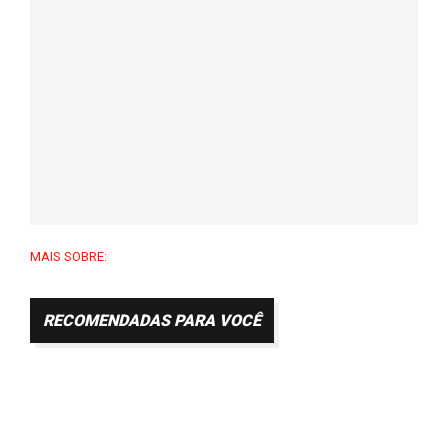
MAIS SOBRE:
RECOMENDADAS PARA VOCÊ