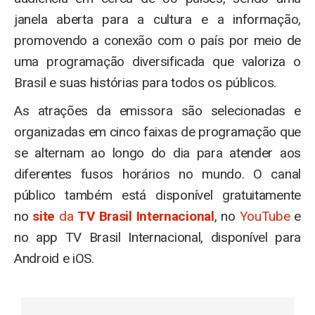
janela aberta para a cultura e a informação,
promovendo a conexão com o país por meio de
uma programação diversificada que valoriza o
Brasil e suas histórias para todos os públicos.
As atrações da emissora são selecionadas e
organizadas em cinco faixas de programação que
se alternam ao longo do dia para atender aos
diferentes fusos horários no mundo. O canal
público também está disponível gratuitamente
no
site
da
TV Brasil Internacional
, no
YouTube
e
no app TV Brasil Internacional, disponível para
Android e iOS.