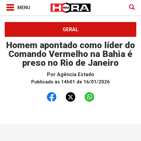
GERAL
Homem apontado como líder do
Comando Vermelho na Bahia é
preso no Rio de Janeiro
Por
Agência Estado
Publicado às 14h01 de 16/01/2026