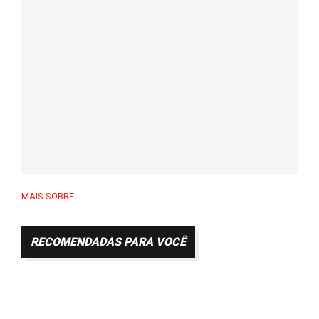
MAIS SOBRE:
RECOMENDADAS PARA VOCÊ