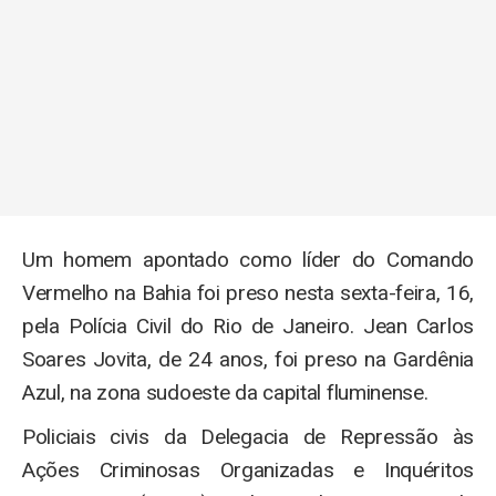
Um homem apontado como líder do Comando
Vermelho na Bahia foi preso nesta sexta-feira, 16,
pela Polícia Civil do Rio de Janeiro. Jean Carlos
Soares Jovita, de 24 anos, foi preso na Gardênia
Azul, na zona sudoeste da capital fluminense.
Policiais civis da Delegacia de Repressão às
Ações Criminosas Organizadas e Inquéritos