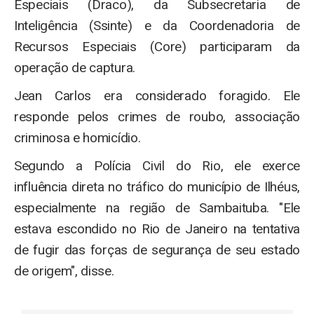
Especiais (Draco), da Subsecretaria de
Inteligência (Ssinte) e da Coordenadoria de
Recursos Especiais (Core) participaram da
operação de captura.
Jean Carlos era considerado foragido. Ele
responde pelos crimes de roubo, associação
criminosa e homicídio.
Segundo a Polícia Civil do Rio, ele exerce
influência direta no tráfico do município de Ilhéus,
especialmente na região de Sambaituba. "Ele
estava escondido no Rio de Janeiro na tentativa
de fugir das forças de segurança de seu estado
de origem", disse.