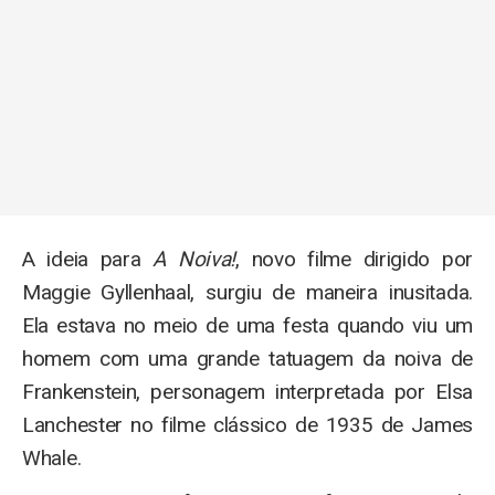
A ideia para
A Noiva!
, novo filme dirigido por
Maggie Gyllenhaal, surgiu de maneira inusitada.
Ela estava no meio de uma festa quando viu um
homem com uma grande tatuagem da noiva de
Frankenstein, personagem interpretada por Elsa
Lanchester no filme clássico de 1935 de James
Whale.