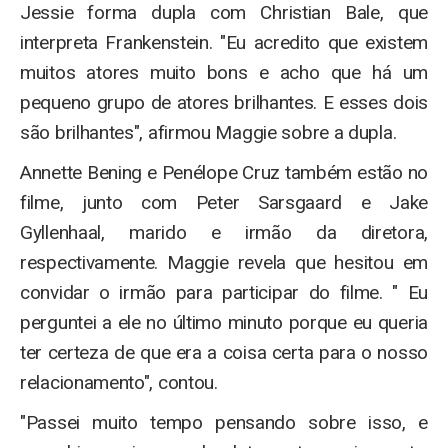
Jessie forma dupla com Christian Bale, que
interpreta Frankenstein. "Eu acredito que existem
muitos atores muito bons e acho que há um
pequeno grupo de atores brilhantes. E esses dois
são brilhantes", afirmou Maggie sobre a dupla.
Annette Bening e Penélope Cruz também estão no
filme, junto com Peter Sarsgaard e Jake
Gyllenhaal, marido e irmão da diretora,
respectivamente. Maggie revela que hesitou em
convidar o irmão para participar do filme. " Eu
perguntei a ele no último minuto porque eu queria
ter certeza de que era a coisa certa para o nosso
relacionamento", contou.
"Passei muito tempo pensando sobre isso, e