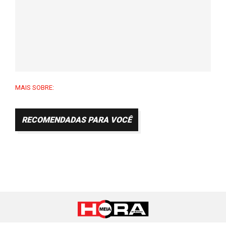
MAIS SOBRE:
RECOMENDADAS PARA VOCÊ