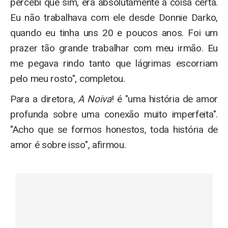
percebi que sim, era absolutamente a coisa certa.
Eu não trabalhava com ele desde Donnie Darko,
quando eu tinha uns 20 e poucos anos. Foi um
prazer tão grande trabalhar com meu irmão. Eu
me pegava rindo tanto que lágrimas escorriam
pelo meu rosto", completou.
Para a diretora,
A Noiva
! é "uma história de amor
profunda sobre uma conexão muito imperfeita".
"Acho que se formos honestos, toda história de
amor é sobre isso", afirmou.