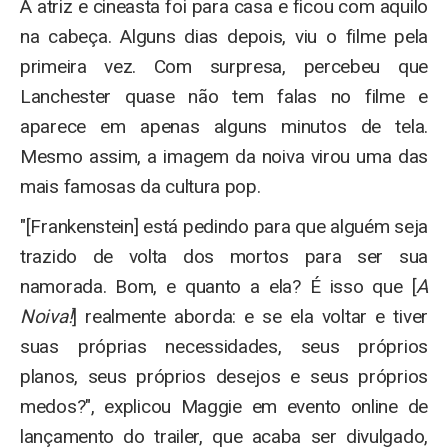
A atriz e cineasta foi para casa e ficou com aquilo
na cabeça. Alguns dias depois, viu o filme pela
primeira vez. Com surpresa, percebeu que
Lanchester quase não tem falas no filme e
aparece em apenas alguns minutos de tela.
Mesmo assim, a imagem da noiva virou uma das
mais famosas da cultura pop.
"[Frankenstein] está pedindo para que alguém seja
trazido de volta dos mortos para ser sua
namorada. Bom, e quanto a ela? É isso que [
A
Noiva!
] realmente aborda: e se ela voltar e tiver
suas próprias necessidades, seus próprios
planos, seus próprios desejos e seus próprios
medos?", explicou Maggie em evento online de
lançamento do trailer, que acaba ser divulgado,