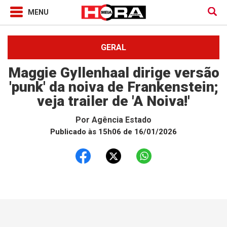
GERAL
Maggie Gyllenhaal dirige versão
'punk' da noiva de Frankenstein;
veja trailer de 'A Noiva!'
Por
Agência Estado
Publicado às 15h06 de 16/01/2026