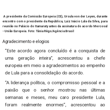
A presidente da Comissão Europeia (CE), Ursula von der Leyen, durante
encontro com o presidente da República, Luiz Inácio Lula da Silva, para
reunião no Palácio do Itamaraty antes da assinatura do acordo Mercosul
- União Europeia. Foto: Tânia Rêgo/Agência Brasil
Agradecimento e elogios
“Este acordo agora concluído é a conquista de
uma geração inteira”, acrescentou a chefe
europeia em meio a agradecimentos ao empenho
de Lula para a consolidação do acordo.
“A liderança política, o compromisso pessoal e a
paixão que o senhor mostrou nas últimas
semanas e meses, meu caro presidente Lula,
foram realmente enormes”, acrescentou ao