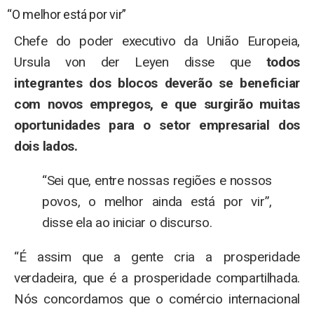
“O melhor está por vir”
Chefe do poder executivo da União Europeia,
Ursula von der Leyen disse que
todos
integrantes dos blocos deverão se beneficiar
com novos empregos, e que surgirão muitas
oportunidades para o setor empresarial dos
dois lados.
“Sei que, entre nossas regiões e nossos
povos, o melhor ainda está por vir”,
disse ela ao iniciar o discurso.
“É assim que a gente cria a prosperidade
verdadeira, que é a prosperidade compartilhada.
Nós concordamos que o comércio internacional