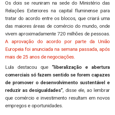
Os dois se reuniram na sede do Ministério das
Relações Exteriores na capital fluminense para
tratar do acordo entre os blocos, que criará uma
das maiores áreas de comércio do mundo, onde
vivem aproximadamente 720 milhões de pessoas.
A aprovação do acordo por parte da União
Europeia foi anunciada na semana passada, após
mais de 25 anos de negociações.
Lula destacou que
“liberalização e abertura
comerciais só fazem sentido se forem capazes
de promover o desenvolvimento sustentável e
reduzir as desigualdades”
, disse ele, ao lembrar
que comércio e investimento resultam em novos
empregos e oportunidades.