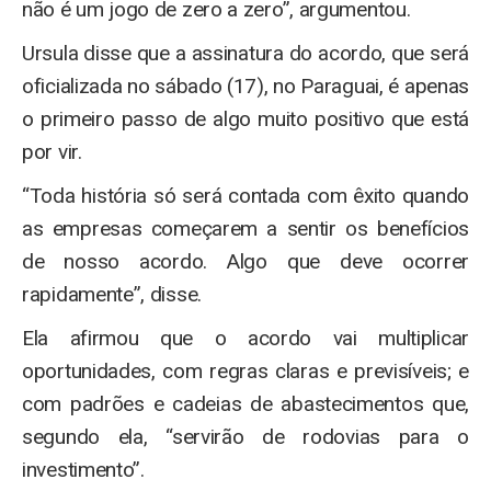
não é um jogo de zero a zero”, argumentou.
Ursula disse que a assinatura do acordo, que será
oficializada no sábado (17), no Paraguai, é apenas
o primeiro passo de algo muito positivo que está
por vir.
“Toda história só será contada com êxito quando
as empresas começarem a sentir os benefícios
de nosso acordo. Algo que deve ocorrer
rapidamente”, disse.
Ela afirmou que o acordo vai multiplicar
oportunidades, com regras claras e previsíveis; e
com padrões e cadeias de abastecimentos que,
segundo ela, “servirão de rodovias para o
investimento”.