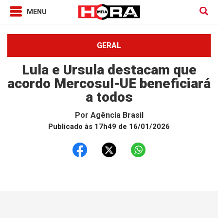
GERAL
Lula e Ursula destacam que
acordo Mercosul-UE beneficiará
a todos
Por
Agência Brasil
Publicado às 17h49 de 16/01/2026