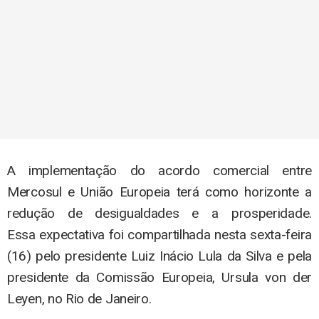
A implementação do acordo comercial entre
Mercosul e União Europeia terá como horizonte a
redução de desigualdades e a prosperidade.
Essa expectativa foi compartilhada nesta sexta-feira
(16) pelo presidente Luiz Inácio Lula da Silva e pela
presidente da Comissão Europeia, Ursula von der
Leyen, no Rio de Janeiro.