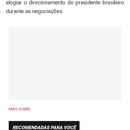
elogiar o direcionamento do presidente brasileiro
durante as negociações.
MAIS SOBRE:
RECOMENDADAS PARA VOCÊ