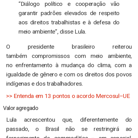
“Diálogo político e cooperação vão
garantir padrões elevados de respeito
aos direitos trabalhistas e à defesa do
meio ambiente”, disse Lula.
O presidente brasileiro reiterou
também compromissos com meio ambiente,
no enfrentamento à mudança do clima, com a
igualdade de gênero e com os direitos dos povos
indígenas e dos trabalhadores.
>> Entenda em 13 pontos o acordo Mercosul–UE
Valor agregado
Lula acrescentou que, diferentemente do
passado, o Brasil não se restringirá ao