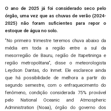
O ano de 2025 já foi considerado seco pelo
órgão, uma vez que as chuvas de verão (2024-
2025) não foram suficientes para repor o
estoque de água no solo.
"No primeiro trimestre teremos chuva abaixo da
média em toda a região entre a sul da
mesorregião de Bauru, região de Itapetininga e
região metropolitana", disse o meteorologista
Leydson Dantas, do Inmet. Ele esclarece ainda
que há possibilidade de melhora a partir do
segundo semestre, com o enfraquecimento do
fenômeno, condição considerada 75% provável
pelo National Oceanic and Atmospheric
Administration (Noaa), órgão do governo dos