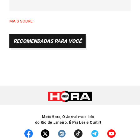
MAIS SOBRE:
RECOMENDADAS PARA VOCÊ
Meia Hora, O Jornal mais lido
do Rio de Janeiro. É Pra Ler e Curtir!