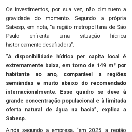
Os investimentos, por sua vez, não diminuem a
gravidade do momento. Segundo a própria
Sabesp, em nota, "a região metropolitana de São
Paulo enfrenta uma situação hídrica
historicamente desafiadora”.
“A disponibilidade hídrica per capita local é
extremamente baixa, em torno de 149 m³ por
habitante ao ano, comparável a regiões
semiáridas e muito abaixo do recomendado
internacionalmente. Esse quadro se deve à
grande concentração populacional e à limitada
oferta natural de água na bacia”, explica a
Sabesp.
Ainda segundo a empresa, “em 2025, a região