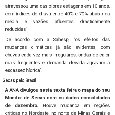
atravessou uma das piores estiagens em 10 anos,
com índices de chuva entre 40% e 70% abaixo da
média e vazões afluentes drasticamente
reduzidas”.
De acordo com a Sabesp, “os efeitos das
mudanças climáticas já são evidentes, com
chuvas cada vez mais irregulares, ondas de calor
mais frequentes e demanda elevada agravam a
escassez hídrica".
Secas pelo Brasil
A ANA divulgou nesta sexta-feira o mapa do seu
Monitor de Secas com os dados consolidados
de dezembro.
Houve mudança em regiões
críticas no Nordeste, no norte de Minas Gerais e