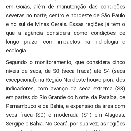
em Goiás, além de manutenção das condições
severas no norte, centro e noroeste de São Paulo
e no sul de Minas Gerais. Essas regiões já têm o
que a agência considera como condições de
longo prazo, com impactos na hidrologia e
ecologia.
Segundo o monitoramento, que considera cinco
níveis de seca, de S0 (seca fraca) até S4 (seca
excepcional), na Região Nordeste houve piora dos
indicadores, com avanço da seca extrema (S3)
em partes do Rio Grande do Norte, da Paraíba, de
Pernambuco e da Bahia, e expansão da área com
seca fraca (S0) e moderada (S1) em Alagoas,
Sergipe e Bahia. No Ceará, por sua vez, as regiões