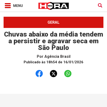
GERAL
Chuvas abaixo da média tendem
a persistir e agravar seca em
São Paulo
Por
Agência Brasil
Publicado às 18h54 de 16/01/2026