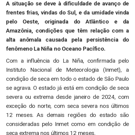
A situação se deve à dificuldade de avanço de
frentes frias, vindas do Sul, e da umidade vinda
pelo Oeste, originada do Atlântico e da
Amazônia, condições que têm relação com a
alta anômala causada pela persistência do
fenômeno La Niña no Oceano Pacífico.
Com a influência do La Niña, confirmada pelo
Instituto Nacional de Meteorologia (Inmet), a
condição de seca em todo o estado de São Paulo
se agrava. O estado já está em condição de seca
severa ou extrema desde janeiro de 2024, com
exceção do norte, com seca severa nos últimos
12 meses. As demais regiões do estado são
consideradas pelo Inmet como em condição de
seca extrema nos últimos 12 meses.