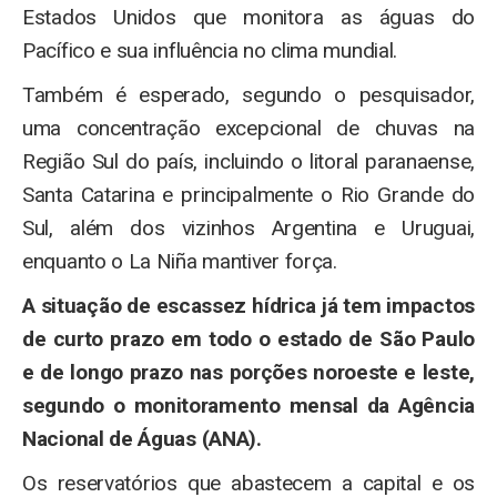
Estados Unidos que monitora as águas do
Pacífico e sua influência no clima mundial.
Também é esperado, segundo o pesquisador,
uma concentração excepcional de chuvas na
Região Sul do país, incluindo o litoral paranaense,
Santa Catarina e principalmente o Rio Grande do
Sul, além dos vizinhos Argentina e Uruguai,
enquanto o La Niña mantiver força.
A situação de escassez hídrica já tem impactos
de curto prazo em todo o estado de São Paulo
e de longo prazo nas porções noroeste e leste,
segundo o monitoramento mensal da Agência
Nacional de Águas (ANA).
Os reservatórios que abastecem a capital e os