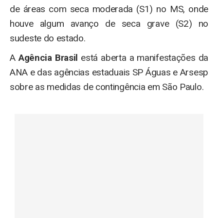
de áreas com seca moderada (S1) no MS, onde
houve algum avanço de seca grave (S2) no
sudeste do estado.
A
Agência Brasil
está aberta a manifestações da
ANA e das agências estaduais SP Águas e Arsesp
sobre as medidas de contingência em São Paulo.