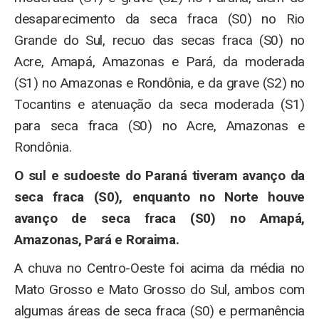
desaparecimento da seca fraca (S0) no Rio
Grande do Sul, recuo das secas fraca (S0) no
Acre, Amapá, Amazonas e Pará, da moderada
(S1) no Amazonas e Rondônia, e da grave (S2) no
Tocantins e atenuação da seca moderada (S1)
para seca fraca (S0) no Acre, Amazonas e
Rondônia.
O sul e sudoeste do Paraná tiveram avanço da
seca fraca (S0), enquanto no Norte houve
avanço de seca fraca (S0) no Amapá,
Amazonas, Pará e Roraima.
A chuva no Centro-Oeste foi acima da média no
Mato Grosso e Mato Grosso do Sul, ambos com
algumas áreas de seca fraca (S0) e permanência