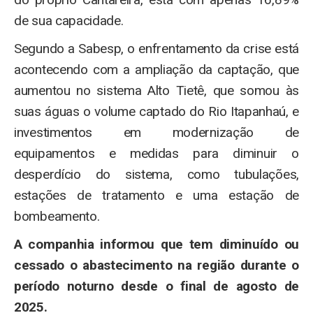
de sua capacidade.
Segundo a Sabesp, o enfrentamento da crise está
acontecendo com a ampliação da captação, que
aumentou no sistema Alto Tietê, que somou às
suas águas o volume captado do Rio Itapanhaú, e
investimentos em modernização de
equipamentos e medidas para diminuir o
desperdício do sistema, como tubulações,
estações de tratamento e uma estação de
bombeamento.
A companhia informou que tem diminuído ou
cessado o abastecimento na região durante o
período noturno desde o final de agosto de
2025.