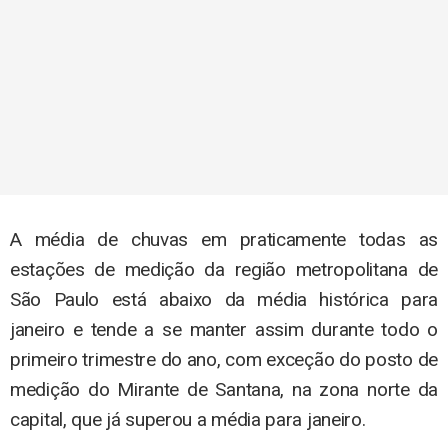
A média de chuvas em praticamente todas as
estações de medição da região metropolitana de
São Paulo está abaixo da média histórica para
janeiro e tende a se manter assim durante todo o
primeiro trimestre do ano, com exceção do posto de
medição do Mirante de Santana, na zona norte da
capital, que já superou a média para janeiro.