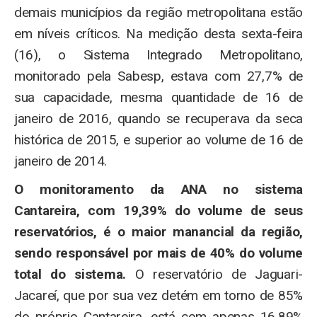
demais municípios da região metropolitana estão
em níveis críticos. Na medição desta sexta-feira
(16), o Sistema Integrado Metropolitano,
monitorado pela Sabesp, estava com 27,7% de
sua capacidade, mesma quantidade de 16 de
janeiro de 2016, quando se recuperava da seca
histórica de 2015, e superior ao volume de 16 de
janeiro de 2014.
O monitoramento da ANA no sistema
Cantareira, com 19,39% do volume de seus
reservatórios, é o maior manancial da região,
sendo responsável por mais de 40% do volume
total do sistema.
O reservatório de Jaguari-
Jacareí, que por sua vez detém em torno de 85%
do próprio Cantareira, está com apenas 16,89%