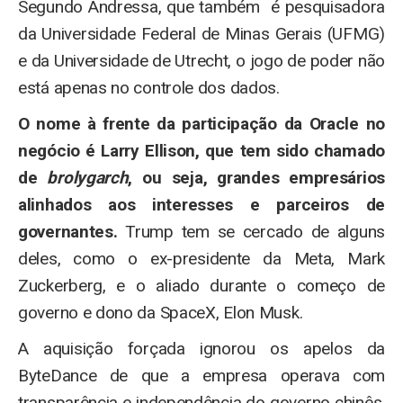
Segundo Andressa, que também é pesquisadora
da Universidade Federal de Minas Gerais (UFMG)
e da Universidade de Utrecht, o jogo de poder não
está apenas no controle dos dados.
O nome à frente da participação da Oracle no
negócio é Larry Ellison, que tem sido chamado
de
brolygarch
, ou seja, grandes empresários
alinhados aos interesses e parceiros de
governantes.
Trump tem se cercado de alguns
deles, como o ex-presidente da Meta, Mark
Zuckerberg, e o aliado durante o começo de
governo e dono da SpaceX, Elon Musk.
A aquisição forçada ignorou os apelos da
ByteDance de que a empresa operava com
transparência e independência do governo chinês,