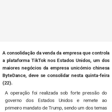
A consolidação da venda da empresa que controla
a plataforma TikTok nos Estados Unidos, um dos
maiores negócios da empresa unicórnio chinesa
ByteDance, deve se consolidar nesta quinta-feira
(22).
A operação foi realizada sob forte pressão do
governo dos Estados Unidos e remete ao
primeiro mandato de Trump, sendo um dos temas