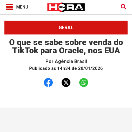
GERAL
O que se sabe sobre venda do
TikTok para Oracle, nos EUA
Por
Agência Brasil
Publicado às 14h34 de 20/01/2026