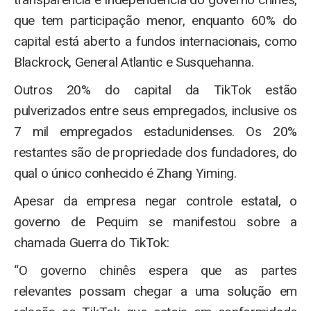
que tem participação menor, enquanto 60% do
capital está aberto a fundos internacionais, como
Blackrock, General Atlantic e Susquehanna.
Outros 20% do capital da TikTok estão
pulverizados entre seus empregados, inclusive os
7 mil empregados estadunidenses. Os 20%
restantes são de propriedade dos fundadores, do
qual o único conhecido é Zhang Yiming.
Apesar da empresa negar controle estatal, o
governo de Pequim se manifestou sobre a
chamada Guerra do TikTok:
“O governo chinês espera que as partes
relevantes possam chegar a uma solução em