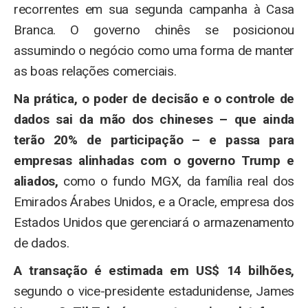
recorrentes em sua segunda campanha à Casa
Branca. O governo chinês se posicionou
assumindo o negócio como uma forma de manter
as boas relações comerciais.
Na prática, o poder de decisão e o controle de
dados sai da mão dos chineses – que ainda
terão 20% de participação – e passa para
empresas alinhadas com o governo Trump e
aliados,
como o fundo MGX, da família real dos
Emirados Árabes Unidos, e a Oracle, empresa dos
Estados Unidos que gerenciará o armazenamento
de dados.
A transação é estimada em US$ 14 bilhões,
segundo o vice-presidente estadunidense, James