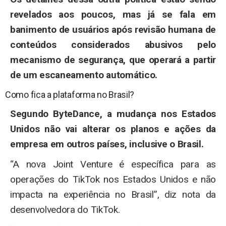
revelados aos poucos, mas já se fala em
banimento de usuários após revisão humana de
conteúdos considerados abusivos pelo
mecanismo de segurança, que operará a partir
de um escaneamento automático.
Como fica a plataforma no Brasil?
Segundo ByteDance, a mudança nos Estados
Unidos não vai alterar os planos e ações da
empresa em outros países, inclusive o Brasil.
“A nova Joint Venture é específica para as
operações do TikTok nos Estados Unidos e não
impacta na experiência no Brasil”, diz nota da
desenvolvedora do TikTok.