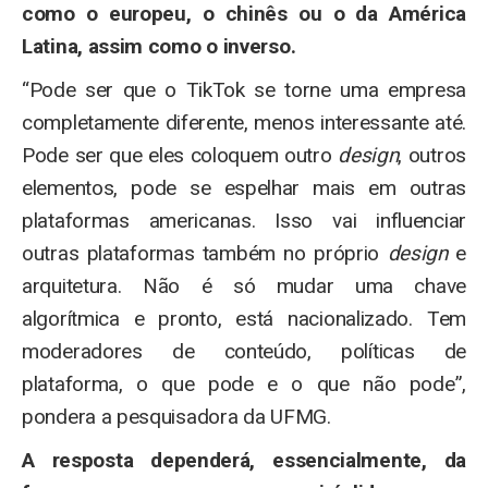
como o europeu, o chinês ou o da América
Latina, assim como o inverso.
“Pode ser que o TikTok se torne uma empresa
completamente diferente, menos interessante até.
Pode ser que eles coloquem outro
design
, outros
elementos, pode se espelhar mais em outras
plataformas americanas. Isso vai influenciar
outras plataformas também no próprio
design
e
arquitetura. Não é só mudar uma chave
algorítmica e pronto, está nacionalizado. Tem
moderadores de conteúdo, políticas de
plataforma, o que pode e o que não pode”,
pondera a pesquisadora da UFMG.
A resposta dependerá, essencialmente, da