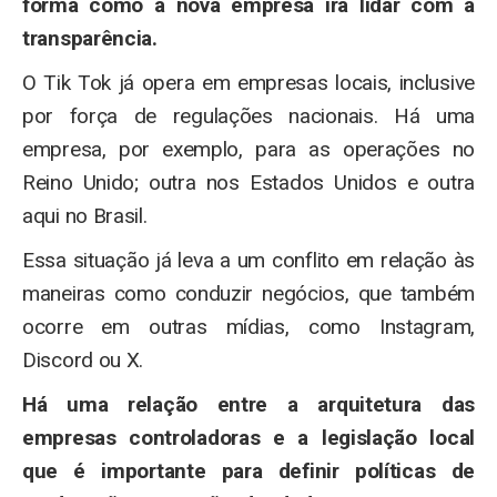
forma como a nova empresa irá lidar com a
transparência.
O Tik Tok já opera em empresas locais, inclusive
por força de regulações nacionais. Há uma
empresa, por exemplo, para as operações no
Reino Unido; outra nos Estados Unidos e outra
aqui no Brasil.
Essa situação já leva a um conflito em relação às
maneiras como conduzir negócios, que também
ocorre em outras mídias, como Instagram,
Discord ou X.
Há uma relação entre a arquitetura das
empresas controladoras e a legislação local
que é importante para definir políticas de