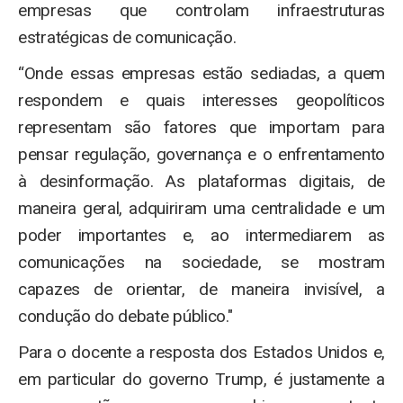
empresas que controlam infraestruturas
estratégicas de comunicação.
“Onde essas empresas estão sediadas, a quem
respondem e quais interesses geopolíticos
representam são fatores que importam para
pensar regulação, governança e o enfrentamento
à desinformação. As plataformas digitais, de
maneira geral, adquiriram uma centralidade e um
poder importantes e, ao intermediarem as
comunicações na sociedade, se mostram
capazes de orientar, de maneira invisível, a
condução do debate público."
Para o docente a resposta dos Estados Unidos e,
em particular do governo Trump, é justamente a