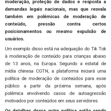
moderação, proteção de dados e resposta a
demandas legais nacionais, mas que resvala
também em polêmicas de moderação de
conteúdo, pressão contra certos
posicionamentos ou mesmo expulsão de
usuários.
Um exemplo disso está na adequação do Tik Tok
à moderação de conteúdo para crianças abaixo
de 13 anos, na Europa. Segundo a estatal de
mídia chinesa CGTN, a plataforma iniciará uma
política de moderação de conteúdos para esse
público a partir da próxima semana, após
polêmica envolvendo casos de autoagressão
motivados por conteúdos em seus servidores.
Os detalhes dessa outra política estão sendo