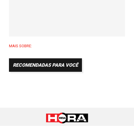
MAIS SOBRE:
RECOMENDADAS PARA VOCÊ