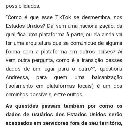
possibilidades.
“Como é que esse TikTok se desmembra, nos
Estados Unidos? Daí vem uma nacionalização, da
qual fica uma plataforma à parte, ou ela ainda vai
ter uma arquitetura que se comunique de alguma
forma com a plataforma em outros países? Aí
vem outra pergunta, como é a transição desses
dados de um lugar para o outro?”, questiona
Andressa, para quem uma balcanização
(isolamento em plataformas locais) é um dos
caminhos possíveis, entre outros.
As questões passam também por como os
dados de usuários dos Estados Unidos serão
acessados em servidores fora de seu território,