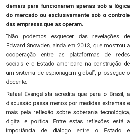
demais para funcionarem apenas sob a lógica
do mercado ou exclusivamente sob o controle
das empresas que as operam.
"Não podemos esquecer das revelações de
Edward Snowden, ainda em 2013, que mostrou a
cooperação entre as plataformas de redes
sociais e o Estado americano na construção de
um sistema de espionagem global”, prossegue o
docente.
Rafael Evangelista acredita que para o Brasil, a
discussão passa menos por medidas extremas e
mais pela reflexão sobre soberania tecnológica,
digital e política. Entre estas reflexões está a
importância de diálogo entre o Estado e