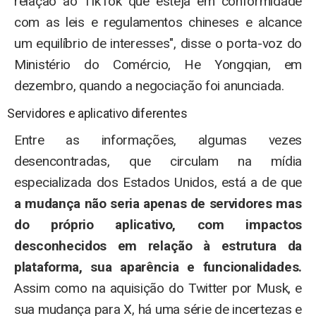
relação ao TikTok que esteja em conformidade
com as leis e regulamentos chineses e alcance
um equilíbrio de interesses", disse o porta-voz do
Ministério do Comércio, He Yongqian, em
dezembro, quando a negociação foi anunciada.
Servidores e aplicativo diferentes
Entre as informações, algumas vezes
desencontradas, que circulam na mídia
especializada dos Estados Unidos, está a de que
a mudança não seria apenas de servidores mas
do próprio aplicativo, com impactos
desconhecidos em relação à estrutura da
plataforma, sua aparência e funcionalidades.
Assim como na aquisição do Twitter por Musk, e
sua mudança para X, há uma série de incertezas e