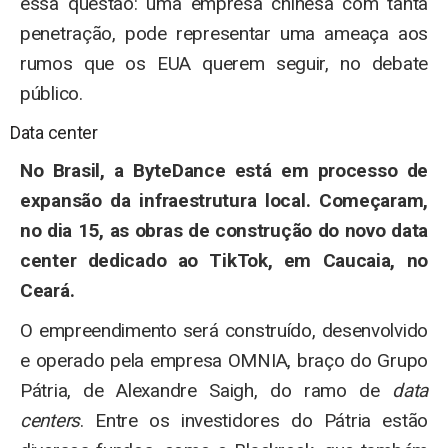
essa questão: uma empresa chinesa com tanta
penetração, pode representar uma ameaça aos
rumos que os EUA querem seguir, no debate
público.
Data center
No Brasil, a ByteDance está em processo de
expansão da infraestrutura local. Começaram,
no dia 15, as obras de construção do novo data
center dedicado ao TikTok, em Caucaia, no
Ceará.
O empreendimento será construído, desenvolvido
e operado pela empresa OMNIA, braço do Grupo
Pátria, de Alexandre Saigh, do ramo de
data
centers
. Entre os investidores do Pátria estão