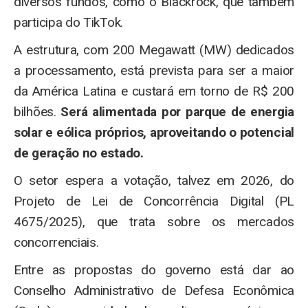
diversos fundos, como o Blackrock, que também
participa do TikTok.
A estrutura, com 200 Megawatt (MW) dedicados
a processamento, está prevista para ser a maior
da América Latina e custará em torno de R$ 200
bilhões.
Será alimentada por parque de energia
solar e eólica próprios, aproveitando o potencial
de geração no estado.
O setor espera a votação, talvez em 2026, do
Projeto de Lei de Concorrência Digital (PL
4675/2025), que trata sobre os mercados
concorrenciais.
Entre as propostas do governo está dar ao
Conselho Administrativo de Defesa Econômica