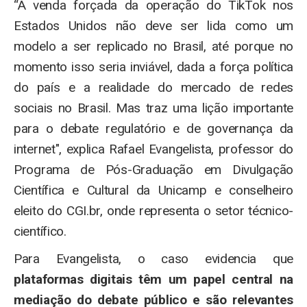
“A venda forçada da operação do TikTok nos
Estados Unidos não deve ser lida como um
modelo a ser replicado no Brasil, até porque no
momento isso seria inviável, dada a força política
do país e a realidade do mercado de redes
sociais no Brasil. Mas traz uma lição importante
para o debate regulatório e de governança da
internet", explica Rafael Evangelista, professor do
Programa de Pós-Graduação em Divulgação
Científica e Cultural da Unicamp e conselheiro
eleito do CGI.br, onde representa o setor técnico-
científico.
Para Evangelista, o caso evidencia que
plataformas digitais têm um papel central na
mediação do debate público e são relevantes