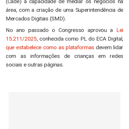
(Cade) a capacidade de mediar os negócios na
área, com a criação de uma Superintendência de
Mercados Digitais (SMD).
No ano passado o Congresso aprovou a
Lei
15.211/2025
, conhecida como PL do ECA Digital,
que estabelece como as plataformas
devem lidar
com as informações de crianças em redes
sociais e outras páginas.