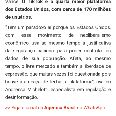
Vance.
O TikTok é a quarta maior plataforma
dos Estados Unidos, com cerca de 170 milhões
de usuários.
“Tem um paradoxo aí porque os Estados Unidos,
com esse movimento de neoliberalismo
econômico, usa ao mesmo tempo a justificativa
da segurança nacional para poder controlar os
dados de sua população. Afeta, ao mesmo
tempo, o livre mercado e também a liberdade de
expressão, que muitas vezes foi questionada pois
houve a ameaça de fechar a plataforma", avaliou
Andressa Michelotti, especialista em regulação e
desinformação.
>> Siga o canal da
Agência Brasil
no WhatsApp