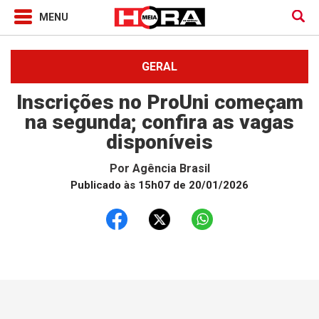
GERAL
Inscrições no ProUni começam
na segunda; confira as vagas
disponíveis
Por
Agência Brasil
Publicado às 15h07 de 20/01/2026