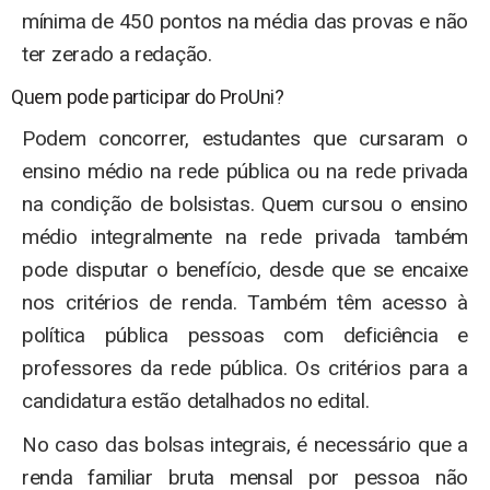
mínima de 450 pontos na média das provas e não
ter zerado a redação.
Quem pode participar do ProUni?
Podem concorrer, estudantes que cursaram o
ensino médio na rede pública ou na rede privada
na condição de bolsistas. Quem cursou o ensino
médio integralmente na rede privada também
pode disputar o benefício, desde que se encaixe
nos critérios de renda. Também têm acesso à
política pública pessoas com deficiência e
professores da rede pública. Os critérios para a
candidatura estão detalhados no edital.
No caso das bolsas integrais, é necessário que a
renda familiar bruta mensal por pessoa não