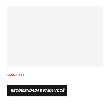
MAIS SOBRE:
RECOMENDADAS PARA VOCÊ