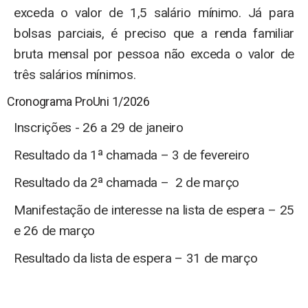
exceda o valor de 1,5 salário mínimo. Já para
bolsas parciais, é preciso que a renda familiar
bruta mensal por pessoa não exceda o valor de
três salários mínimos.
Cronograma ProUni 1/2026
Inscrições - 26 a 29 de janeiro
Resultado da 1ª chamada – 3 de fevereiro
Resultado da 2ª chamada – 2 de março
Manifestação de interesse na lista de espera – 25
e 26 de março
Resultado da lista de espera – 31 de março