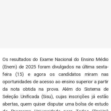
Os resultados do Exame Nacional do Ensino Médio
(Enem) de 2025 foram divulgados na última sexta-
feira (15) e agora os candidatos miram nas
oportunidades de acesso ao ensino superior a partir
da nota obtida na prova. Além do Sistema de
Seleção Unificada (Sisu), cujas inscrições já estão
abertas, quem quiser disputar uma bolsa de estudo