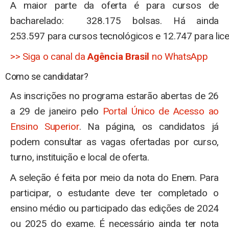
A maior parte da oferta é para cursos de
bacharelado: 328.175 bolsas. Há ainda
253.597 para cursos tecnológicos e 12.747 para lice
>> Siga o canal da
Agência Brasil
no WhatsApp
Como se candidatar?
As inscrições no programa estarão abertas de 26
a 29 de janeiro pelo
Portal Único de Acesso ao
Ensino Superior
. Na página, os candidatos já
podem consultar as vagas ofertadas por curso,
turno, instituição e local de oferta.
A seleção é feita por meio da nota do Enem. Para
participar, o estudante deve ter completado o
ensino médio ou participado das edições de 2024
ou 2025 do exame. É necessário ainda ter nota