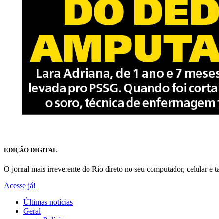
EDIÇÃO DIGITAL
O jornal mais irreverente do Rio direto no seu computador, celular e ta
Acesse já!
Últimas notícias
Geral