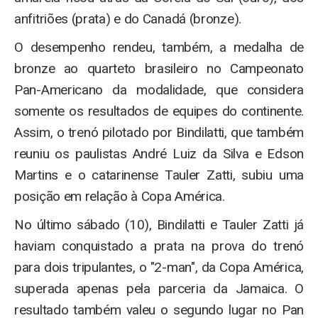
anfitriões (prata) e do Canadá (bronze).
O desempenho rendeu, também, a medalha de
bronze ao quarteto brasileiro no Campeonato
Pan-Americano da modalidade, que considera
somente os resultados de equipes do continente.
Assim, o trenó pilotado por Bindilatti, que também
reuniu os paulistas André Luiz da Silva e Edson
Martins e o catarinense Tauler Zatti, subiu uma
posição em relação à Copa América.
No último sábado (10), Bindilatti e Tauler Zatti já
haviam conquistado a prata na prova do trenó
para dois tripulantes, o "2-man", da Copa América,
superada apenas pela parceria da Jamaica. O
resultado também valeu o segundo lugar no Pan