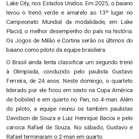
Lake City, nos Estados Unidos. Em 2025, o baiano
levou o trenó verde e amarelo ao 13º lugar no
Campeonato Mundial da modalidade, em Lake
Placid, o melhor desempenho do país na história.
Os Jogos de Milão e Cortina serão os últimos do
baiano como piloto da equipe brasileira.
O Brasil ainda tenta classificar um segundo trenó
à Olimpíada, conduzido pelo paulista Gustavo
Ferreira, de 24 anos. Neste domingo, o quarteto
liderado por ele ficou em sexto na Copa América
de bobsled e em quarto no Pan, no 4-man. Além
do piloto, a equipe reuniu os também paulistas
Davidson de Souza e Luiz Henrique Bacca e pelo
carioca Rafael de Souza. No sábado, Gustavo e
Rafael terminaram o 2-man em quarto.