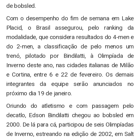
de bobsled.
Com o desempenho do fim de semana em Lake
Placid, o Brasil assegurou, pelo ranking da
modalidade, que considera resultados do 4-men e
do 2-men, a classificação de pelo menos um
trenó, pilotado por Bindilatti, à Olimpíada de
Inverno deste ano, nas cidades italianas de Milão
e Cortina, entre 6 e 22 de fevereiro. Os demais
integrantes da equipe serão anunciados no
próximo dia 19 de janeiro.
Oriundo do atletismo e com passagem pelo
decatlo, Edson Bindilatti chegou ao bobsled em
2000. De lá para cá, participou de seis Olimpíadas
de Inverno, estreando na edição de 2002, em Salt