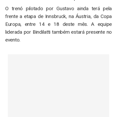
O trenó pilotado por Gustavo ainda terá pela
frente a etapa de Innsbruck, na Áustria, da Copa
Europa, entre 14 e 18 deste mês. A equipe
liderada por Bindilatti também estará presente no
evento.