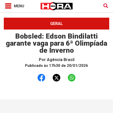
GERAL
Bobsled: Edson Bindilatti
garante vaga para 6ª Olimpíada
de Inverno
Por
Agência Brasil
Publicado às 17h30 de 20/01/2026