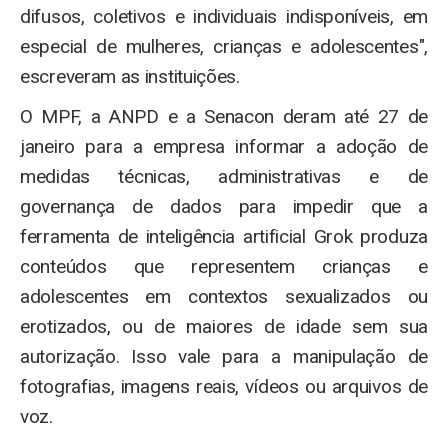
difusos, coletivos e individuais indisponíveis, em
especial de mulheres, crianças e adolescentes",
escreveram as instituições.
O MPF, a ANPD e a Senacon deram até 27 de
janeiro para a empresa informar a adoção de
medidas técnicas, administrativas e de
governança de dados para impedir que a
ferramenta de inteligência artificial Grok produza
conteúdos que representem crianças e
adolescentes em contextos sexualizados ou
erotizados, ou de maiores de idade sem sua
autorização. Isso vale para a manipulação de
fotografias, imagens reais, vídeos ou arquivos de
voz.