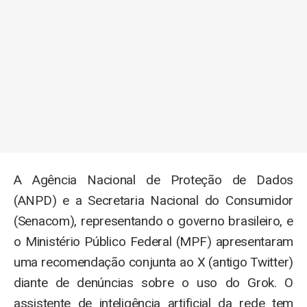
A Agência Nacional de Proteção de Dados
(ANPD) e a Secretaria Nacional do Consumidor
(Senacom), representando o governo brasileiro, e
o Ministério Público Federal (MPF) apresentaram
uma recomendação conjunta ao X (antigo Twitter)
diante de denúncias sobre o uso do Grok. O
assistente de inteligência artificial da rede tem