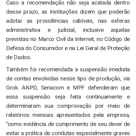
Caso a recomendação não seja acatada dentro
desse prazo, as instituições dizem que poderão
adotar as providências cabíveis, nas esferas
administrativa e judicial, inclusive aquelas
previstas no Marco Civil da Internet, no Código de
Defesa do Consumidor e na Lei Geral de Proteção
de Dados.
Também foi recomendada a suspensão imediata
de contas envolvidas nesse tipo de produção, via
Grok. ANPD, Senacom e MPF defenderam que
essa suspensão seja feita continuamente e
determinaram sua comprovação por meio de
relatórios mensais apresentados pela empresa,
"como evidência de cumprimento de seu dever de
evitar a prática de condutas especialmente graves