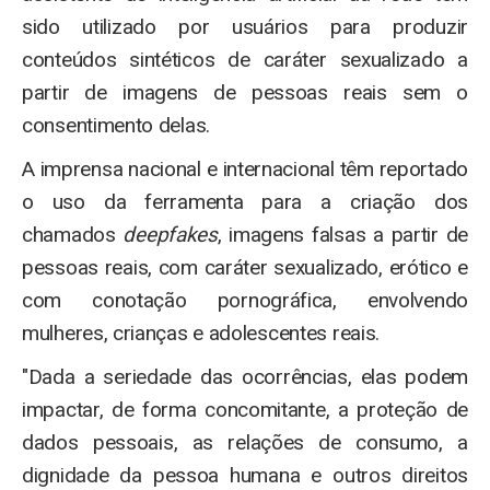
sido utilizado por usuários para produzir
conteúdos sintéticos de caráter sexualizado a
partir de imagens de pessoas reais sem o
consentimento delas.
A imprensa nacional e internacional têm reportado
o uso da ferramenta para a criação dos
chamados
deepfakes
, imagens falsas a partir de
pessoas reais, com caráter sexualizado, erótico e
com conotação pornográfica, envolvendo
mulheres, crianças e adolescentes reais.
"Dada a seriedade das ocorrências, elas podem
impactar, de forma concomitante, a proteção de
dados pessoais, as relações de consumo, a
dignidade da pessoa humana e outros direitos