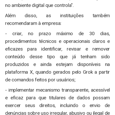
no ambiente digital que controla".
Além disso, as instituições também
recomendaram à empresa:
- criar, no prazo máximo de 30 dias,
procedimentos técnicos e operacionais claros e
eficazes para identificar, revisar e remover
conteúdo desse tipo que já tenham sido
produzidos e ainda estejam disponíveis na
plataforma X, quando gerados pelo Grok a partir
de comandos feitos por usuários;
- implementar mecanismo transparente, acessível
e eficaz para que titulares de dados possam
exercer seus direitos, incluindo o envio de
denúncias sobre uso irregular, abusivo ou ilegal de