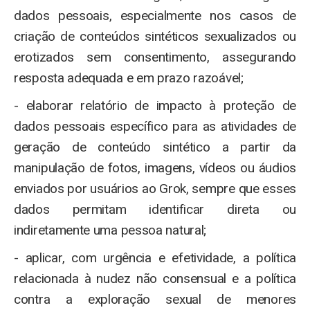
dados pessoais, especialmente nos casos de
criação de conteúdos sintéticos sexualizados ou
erotizados sem consentimento, assegurando
resposta adequada e em prazo razoável;
- elaborar relatório de impacto à proteção de
dados pessoais específico para as atividades de
geração de conteúdo sintético a partir da
manipulação de fotos, imagens, vídeos ou áudios
enviados por usuários ao Grok, sempre que esses
dados permitam identificar direta ou
indiretamente uma pessoa natural;
- aplicar, com urgência e efetividade, a política
relacionada à nudez não consensual e a política
contra a exploração sexual de menores