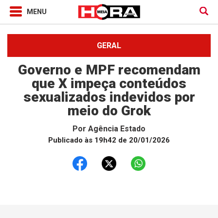
GERAL
Governo e MPF recomendam
que X impeça conteúdos
sexualizados indevidos por
meio do Grok
Por
Agência Estado
Publicado às 19h42 de 20/01/2026