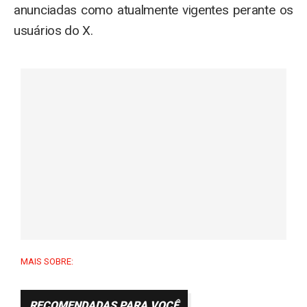
anunciadas como atualmente vigentes perante os
usuários do X.
MAIS SOBRE:
RECOMENDADAS PARA VOCÊ