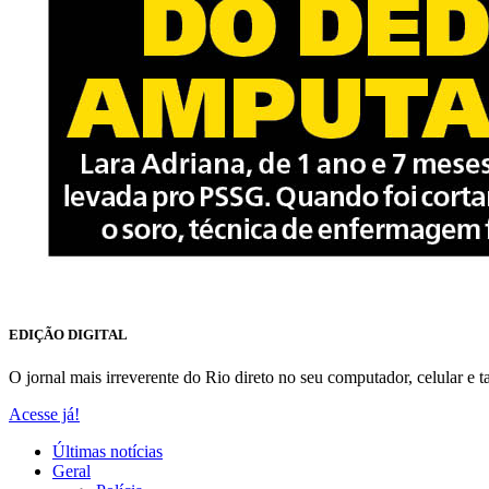
EDIÇÃO DIGITAL
O jornal mais irreverente do Rio direto no seu computador, celular e ta
Acesse já!
Últimas notícias
Geral