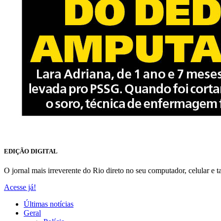
EDIÇÃO DIGITAL
O jornal mais irreverente do Rio direto no seu computador, celular e ta
Acesse já!
Últimas notícias
Geral