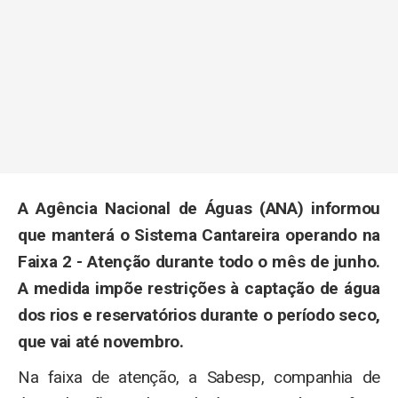
A Agência Nacional de Águas (ANA) informou
que manterá o Sistema Cantareira operando na
Faixa 2 - Atenção durante todo o mês de junho.
A medida impõe restrições à captação de água
dos rios e reservatórios durante o período seco,
que vai até novembro.
Na faixa de atenção, a Sabesp, companhia de