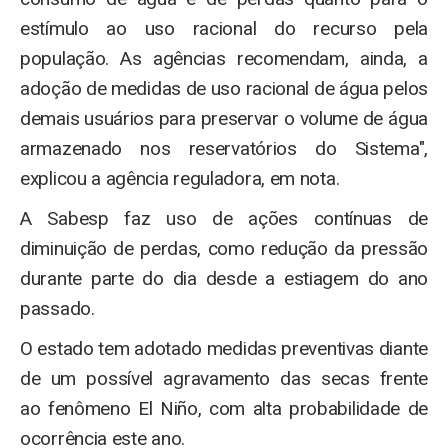
estímulo ao uso racional do recurso pela
população. As agências recomendam, ainda, a
adoção de medidas de uso racional de água pelos
demais usuários para preservar o volume de água
armazenado nos reservatórios do Sistema",
explicou a agência reguladora, em nota.
A Sabesp faz uso de ações contínuas de
diminuição de perdas, como redução da pressão
durante parte do dia desde a estiagem do ano
passado.
O estado tem adotado medidas preventivas diante
de um possível agravamento das secas frente
ao fenômeno El Niño, com alta probabilidade de
ocorrência este ano.