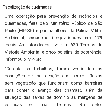
Fiscalização de queimadas
Uma operação para prevenção de incêndios e
queimadas, feita pelo Ministério Público de São
Paulo (MP-SP) e por batalhões da Polícia Militar
Ambiental, encontrou irregularidades em 179
locais. As autoridades lavraram 639 Termos de
Vistoria Ambiental e cinco boletins de ocorrência,
informou o MP-SP.
"Durante os trabalhos, foram verificadas as
condições de manutenção dos aceiros (faixas
sem vegetação que funcionam como barreiras
para conter o avanço das chamas), além da
situação das faixas de domínio às margens de
estradas e linhas férreas. No setor