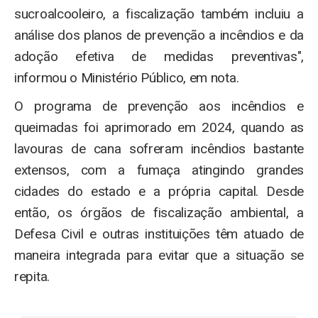
sucroalcooleiro, a fiscalização também incluiu a
análise dos planos de prevenção a incêndios e da
adoção efetiva de medidas preventivas",
informou o Ministério Público, em nota.
O programa de prevenção aos incêndios e
queimadas foi aprimorado em 2024, quando as
lavouras de cana sofreram incêndios bastante
extensos, com a fumaça atingindo grandes
cidades do estado e a própria capital. Desde
então, os órgãos de fiscalização ambiental, a
Defesa Civil e outras instituições têm atuado de
maneira integrada para evitar que a situação se
repita.