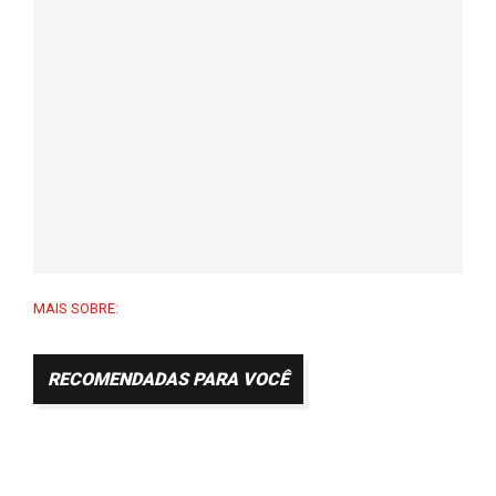
MAIS SOBRE:
RECOMENDADAS PARA VOCÊ