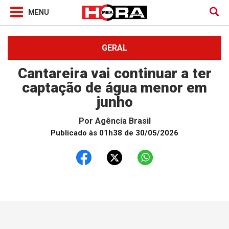
GERAL
Cantareira vai continuar a ter
captação de água menor em
junho
Por
Agência Brasil
Publicado às 01h38 de 30/05/2026