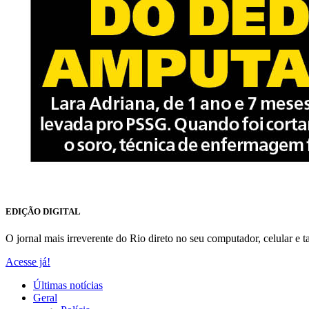
EDIÇÃO DIGITAL
O jornal mais irreverente do Rio direto no seu computador, celular e ta
Acesse já!
Últimas notícias
Geral