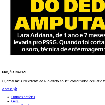
EDIÇÃO DIGITAL
O jornal mais irreverente do Rio direto no seu computador, celular e ta
Acesse já!
Últimas notícias
Geral