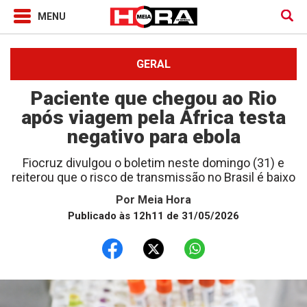
GERAL
Paciente que chegou ao Rio
após viagem pela África testa
negativo para ebola
Fiocruz divulgou o boletim neste domingo (31) e
reiterou que o risco de transmissão no Brasil é baixo
Por
Meia Hora
Publicado às 12h11 de 31/05/2026