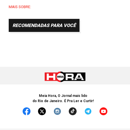
MAIS SOBRE:
RECOMENDADAS PARA VOCÊ
Meia Hora, O Jornal mais lido
do Rio de Janeiro. É Pra Ler e Curtir!