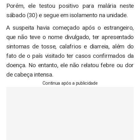
Porém, ele testou positivo para malária neste
sábado (30) e segue em isolamento na unidade.
A suspeita havia começado após o estrangeiro,
que não teve o nome divulgado, ter apresentado
sintomas de tosse, calafrios e diarreia, além do
fato de o país visitado ter casos confirmados da
doença. No entanto, ele não relatou febre ou dor
de cabeça intensa.
Continua após a publicidade