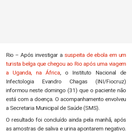
Rio – Após investigar a
suspeita de ebola em um
turista belga que chegou ao Rio após uma viagem
a Uganda, na África
, o Instituto Nacional de
Infectologia Evandro Chagas (INI/Fiocruz)
informou neste domingo (31) que o paciente não
está com a doença. O acompanhamento envolveu
a Secretaria Municipal de Saúde (SMS).
O resultado foi concluído ainda pela manhã, após
as amostras de saliva e urina apontarem negativo.