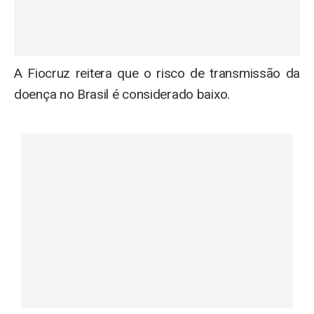
A Fiocruz reitera que o risco de transmissão da
doença no Brasil é considerado baixo.