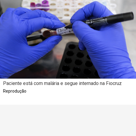
Paciente está com malária e segue internado na Fiocruz
Reprodução