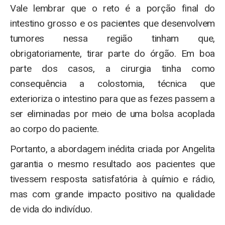
Vale lembrar que o reto é a porção final do
intestino grosso e os pacientes que desenvolvem
tumores nessa região tinham que,
obrigatoriamente, tirar parte do órgão. Em boa
parte dos casos, a cirurgia tinha como
consequência a colostomia, técnica que
exterioriza o intestino para que as fezes passem a
ser eliminadas por meio de uma bolsa acoplada
ao corpo do paciente.
Portanto, a abordagem inédita criada por Angelita
garantia o mesmo resultado aos pacientes que
tivessem resposta satisfatória à químio e rádio,
mas com grande impacto positivo na qualidade
de vida do indivíduo.