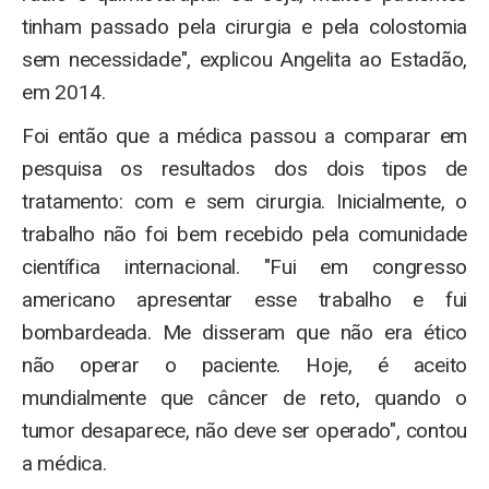
tinham passado pela cirurgia e pela colostomia
sem necessidade", explicou Angelita ao Estadão,
em 2014.
Foi então que a médica passou a comparar em
pesquisa os resultados dos dois tipos de
tratamento: com e sem cirurgia. Inicialmente, o
trabalho não foi bem recebido pela comunidade
científica internacional. "Fui em congresso
americano apresentar esse trabalho e fui
bombardeada. Me disseram que não era ético
não operar o paciente. Hoje, é aceito
mundialmente que câncer de reto, quando o
tumor desaparece, não deve ser operado", contou
a médica.