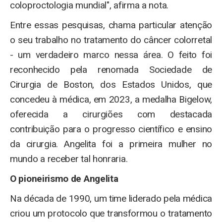
coloproctologia mundial", afirma a nota.
Entre essas pesquisas, chama particular atenção
o seu trabalho no tratamento do câncer colorretal
- um verdadeiro marco nessa área. O feito foi
reconhecido pela renomada Sociedade de
Cirurgia de Boston, dos Estados Unidos, que
concedeu à médica, em 2023, a medalha Bigelow,
oferecida a cirurgiões com destacada
contribuição para o progresso científico e ensino
da cirurgia. Angelita foi a primeira mulher no
mundo a receber tal honraria.
O pioneirismo de Angelita
Na década de 1990, um time liderado pela médica
criou um protocolo que transformou o tratamento