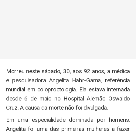
Morreu neste sábado, 30, aos 92 anos, a médica
e pesquisadora Angelita Habr-Gama, referência
mundial em coloproctologia. Ela estava internada
desde 6 de maio no Hospital Alemão Oswaldo
Cruz. A causa da morte não foi divulgada.
Em uma especialidade dominada por homens,
Angelita foi uma das primeiras mulheres a fazer