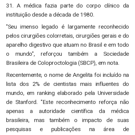
31. A médica fazia parte do corpo clínico da
instituição desde a década de 1980.
"Seu imenso legado é largamente reconhecido
pelos cirurgiões colorretais, cirurgiões gerais e do
aparelho digestivo que atuam no Brasil e em todo
o mundo", reforçou também a Sociedade
Brasileira de Coloproctologia (SBCP), em nota.
Recentemente, o nome de Angelita foi incluído na
lista dos 2% de cientistas mais influentes do
mundo, em ranking elaborado pela Universidade
de Stanford. "Este reconhecimento reforça não
apenas a autoridade científica da médica
brasileira, mas também o impacto de suas
pesquisas e publicações na área de