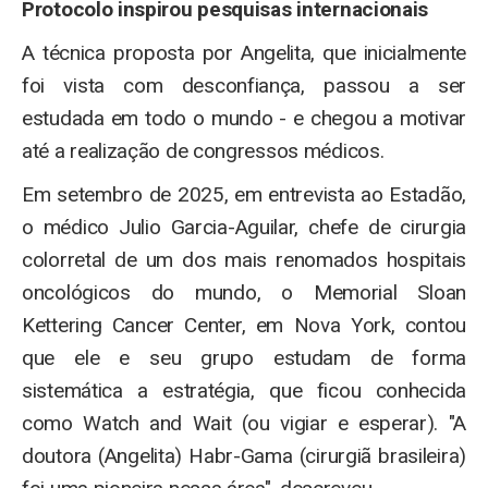
Protocolo inspirou pesquisas internacionais
A técnica proposta por Angelita, que inicialmente
foi vista com desconfiança, passou a ser
estudada em todo o mundo - e chegou a motivar
até a realização de congressos médicos.
Em setembro de 2025, em entrevista ao Estadão,
o médico Julio Garcia-Aguilar, chefe de cirurgia
colorretal de um dos mais renomados hospitais
oncológicos do mundo, o Memorial Sloan
Kettering Cancer Center, em Nova York, contou
que ele e seu grupo estudam de forma
sistemática a estratégia, que ficou conhecida
como Watch and Wait (ou vigiar e esperar). "A
doutora (Angelita) Habr-Gama (cirurgiã brasileira)