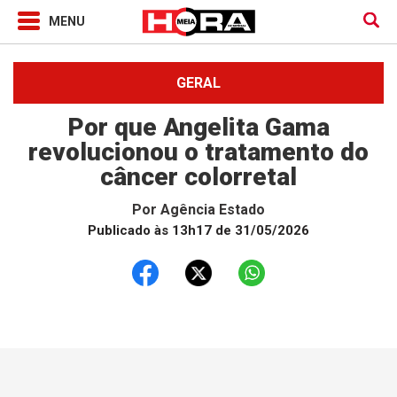
GERAL
Por que Angelita Gama
revolucionou o tratamento do
câncer colorretal
Por
Agência Estado
Publicado às 13h17 de 31/05/2026