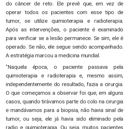
do câncer de reto. Ele prevê que, em vez de
operar todos os pacientes com esse tipo de
tumor, se utilize quimioterapia e radioterapia.
Após as intervenções, o paciente é examinado
para verificar se a lesão permanece. Se sim, ele é
operado. Se não, ele segue sendo acompanhado.
A estratégia marcou a medicina mundial.
"Naquela época, o paciente passava pela
quimioterapia e radioterapia e, mesmo assim,
independentemente do resultado, fazia a cirurgia.
O que começamos a observar foi que, em alguns
casos, quando tirávamos parte do colo na cirurgia
e mandávamos para a biopsia, não havia sinal de
tumor, ou seja, ele já havia sido eliminado pela
radio e quimioterapia. Ou seja, muitos pacientes