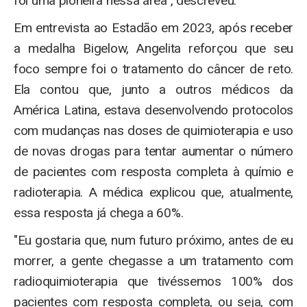
foi uma pioneira nessa área", descreveu.
Em entrevista ao Estadão em 2023, após receber
a medalha Bigelow, Angelita reforçou que seu
foco sempre foi o tratamento do câncer de reto.
Ela contou que, junto a outros médicos da
América Latina, estava desenvolvendo protocolos
com mudanças nas doses de quimioterapia e uso
de novas drogas para tentar aumentar o número
de pacientes com resposta completa à químio e
radioterapia. A médica explicou que, atualmente,
essa resposta já chega a 60%.
"Eu gostaria que, num futuro próximo, antes de eu
morrer, a gente chegasse a um tratamento com
radioquimioterapia que tivéssemos 100% dos
pacientes com resposta completa, ou seja, com