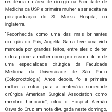
residência na área de cirurgia na Faculdade de
Medicina da USP e primeira mulher a ser aceita na
pós-graduação do St. Mark's Hospital, na
Inglaterra.
"Reconhecida como uma das mais brilhantes
cirurgiãs do País, Angelita Gama teve uma vida
marcada por grandes feitos, entre eles o de ter
sido a primeira mulher como professora titular de
uma especialidade cirúrgica da Faculdade
Medicina da Universidade de São Paulo
(Coloproctologia). Anos depois, foi a primeira
mulher a entrar para a centenária sociedade
cirúrgica American Surgical Association como
membro honorário", citou o Hospital Alemão
Oswaldo Cruz em nota divulgada neste domingo,