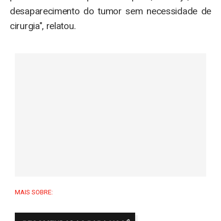
desaparecimento do tumor sem necessidade de
cirurgia", relatou.
MAIS SOBRE: