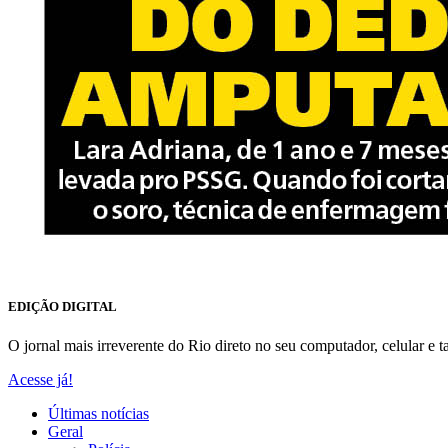
EDIÇÃO DIGITAL
O jornal mais irreverente do Rio direto no seu computador, celular e ta
Acesse já!
Últimas notícias
Geral