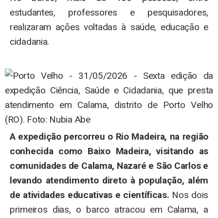
estudantes, professores e pesquisadores,
realizaram ações voltadas à saúde, educação e
cidadania.
A expedição percorreu o Rio Madeira, na região
conhecida como Baixo Madeira, visitando as
comunidades de Calama, Nazaré e São Carlos e
levando atendimento direto à população, além
de atividades educativas e científicas.
Nos dois
primeiros dias, o barco atracou em Calama, a