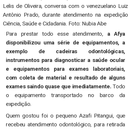
Para prestar todo esse atendimento,
a Afya
disponibilizou uma série de equipamentos, a
exemplo de cadeiras odontológicas,
instrumentos para diagnosticar a saúde ocular
e equipamentos para exames laboratoriais,
com coleta de material e resultado de alguns
exames saindo quase que imediatamente.
Todo
o equipamento transportado no barco da
expedição.
Quem gostou foi o pequeno Azafi Pitangui, que
recebeu atendimento odontológico, para retirada