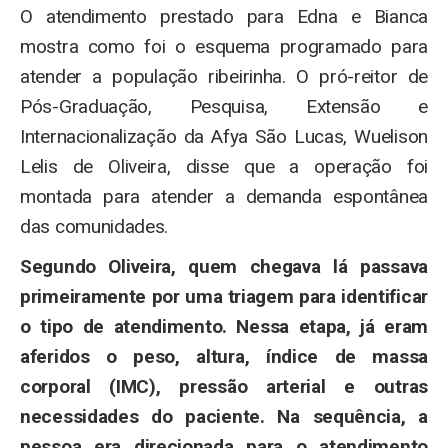
O atendimento prestado para Edna e Bianca
mostra como foi o esquema programado para
atender a população ribeirinha. O pró-reitor de
Pós-Graduação, Pesquisa, Extensão e
Internacionalização da Afya São Lucas, Wuelison
Lelis de Oliveira, disse que a operação foi
montada para atender a demanda espontânea
das comunidades.
Segundo Oliveira, quem chegava lá passava
primeiramente por uma triagem para identificar
o tipo de atendimento. Nessa etapa, já eram
aferidos o peso, altura, índice de massa
corporal (IMC), pressão arterial e outras
necessidades do paciente. Na sequência, a
pessoa era direcionada para o atendimento