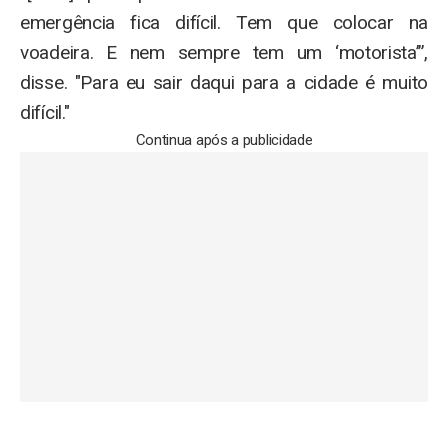
emergência fica difícil. Tem que colocar na
voadeira. E nem sempre tem um ‘motorista’”,
disse. "Para eu sair daqui para a cidade é muito
difícil."
Continua após a publicidade