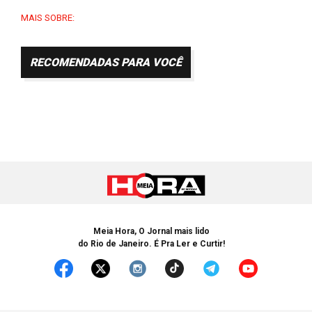
MAIS SOBRE:
RECOMENDADAS PARA VOCÊ
Meia Hora, O Jornal mais lido
do Rio de Janeiro. É Pra Ler e Curtir!