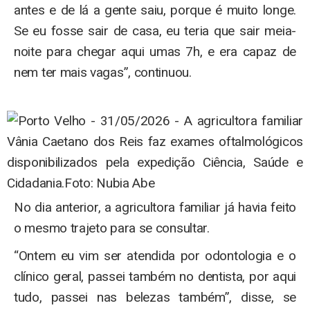
antes e de lá a gente saiu, porque é muito longe.
Se eu fosse sair de casa, eu teria que sair meia-
noite para chegar aqui umas 7h, e era capaz de
nem ter mais vagas”, continuou.
No dia anterior, a agricultora familiar já havia feito
o mesmo trajeto para se consultar.
“Ontem eu vim ser atendida por odontologia e o
clínico geral, passei também no dentista, por aqui
tudo, passei nas belezas também”, disse, se