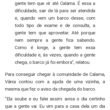
gente tem que vir até Calama. É essa a
dificuldade, sair de lá para ser atendida
e, quando vem um barco desse, com
todo tipo de exame e de consulta, a
gente tem que aproveitar. Até porque
nem sempre a gente fica sabendo.
Como é longe, a gente tem essa
dificuldade e, às vezes, quando a gente
chega, o barco já foi embora”, relatou.
Para conseguir chegar à comunidade de Calama,
Vânia contou com a ajuda de uma vizinha, a
mesma que fez o aviso da chegada do barco.
“Ela soube e eu falei assim: avisa o dia certinho
que a gente vai. Eu vim para a casa dela um dia