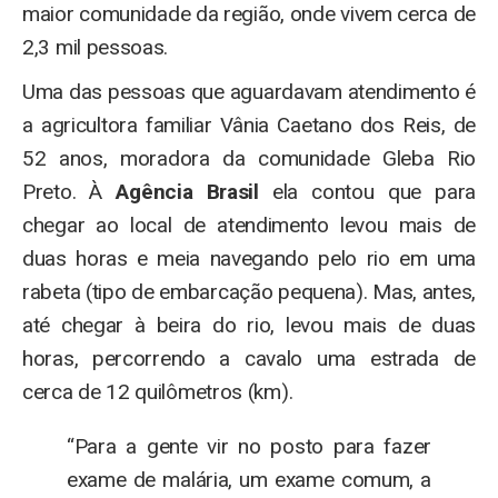
maior comunidade da região, onde vivem cerca de
2,3 mil pessoas.
Uma das pessoas que aguardavam atendimento é
a agricultora familiar Vânia Caetano dos Reis, de
52 anos, moradora da comunidade Gleba Rio
Preto. À
Agência Brasil
ela contou que para
chegar ao local de atendimento levou mais de
duas horas e meia navegando pelo rio em uma
rabeta (tipo de embarcação pequena). Mas, antes,
até chegar à beira do rio, levou mais de duas
horas, percorrendo a cavalo uma estrada de
cerca de 12 quilômetros (km).
“Para a gente vir no posto para fazer
exame de malária, um exame comum, a