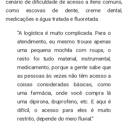
cenário de dificuldade de acesso a itens comuns,
como escovas de dente, creme dental,
medicações e água tratada e fluoretada.
"A logística é muito complicada. Para o
atendimento, eu mesmo trouxe apenas
uma pequena mochila com roupa, o
resto foi tudo material, instrumental,
medicamento, porque a gente sabe que
as pessoas às vezes não têm acesso a
coisas consideradas básicas, como
uma farmácia, onde você compra lá
uma dipirona, ibuprofeno, etc. E aqui é
difícil, o acesso para eles é muito
restrito, depende do meio fluvial.”