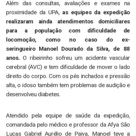
Além das consultas, avaliações e exames na
proximidade da UPA,
as equipes da expedição
realizaram ainda atendimentos domiciliares
para a população com dificuldade de
locomoção, como no caso do ex-
seringueiro Manoel Dourado da Silva, de 88
anos.
O ribeirinho sofreu um acidente vascular
cerebral (AVC) e tem dificuldade de mover o lado
direito do corpo. Com os pés inchados e pressão
alta, o idoso também tem problemas de audição e
desenvolveu diabetes.
Atendido pela equipe de saúde da expedição,
comandada pelo médico e professor da Afya São
Lucas Gabriel Aurélio de Paiva, Manoel teve a