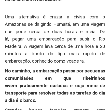
Uma alternativa é cruzar a divisa com o
Amazonas se dirigindo Humaitá, em uma viagem
que pode cerca de duas horas e meia. De
lá, pegar uma embarcação para subir o Rio
Madeira. A viagem leva cerca de uma hora e 20
minutos a bordo do tipo mais rápido de
embarcação, conhecido como voadeira.
No caminho, a embarcação passa por pequenas
comunidades em que ribeirinhos
vivem praticamente isolados e cujo meio de
transporte para resolver todas as tarefas do dia
a dia é o barco.