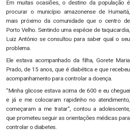
Em muitas ocasiões, o destino da população é
procurar o município amazonense de Humaitá,
mais próximo da comunidade que o centro de
Porto Velho. Sentindo uma espécie de taquicardia,
Luiz Antônio se consultou para saber qual o seu
problema.
Ele estava acompanhado da filha, Gorete Maria
Prado, de 15 anos, que é diabética e que recebeu
acompanhamento para controlar a doença.
“Minha glicose estava acima de 600 e eu cheguei
e já e me colocaram rapidinho no atendimento,
começaram a me tratar”, contou a adolescente,
que prometeu seguir as orientações médicas para
controlar o diabetes.