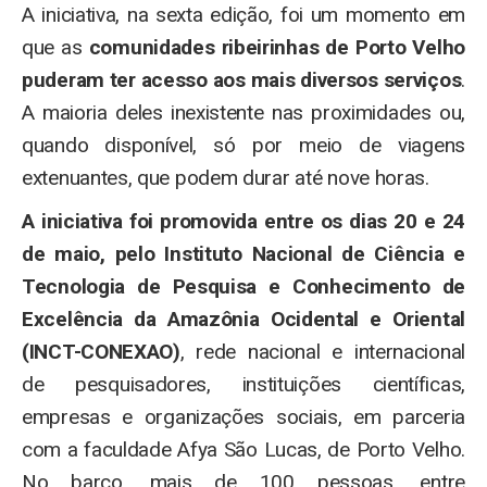
A iniciativa, na sexta edição, foi um momento em
que as
comunidades ribeirinhas de Porto Velho
puderam ter acesso aos mais diversos serviços
.
A maioria deles inexistente nas proximidades ou,
quando disponível, só por meio de viagens
extenuantes, que podem durar até nove horas.
A iniciativa foi promovida entre os dias 20 e 24
de maio, pelo Instituto Nacional de Ciência e
Tecnologia de Pesquisa e Conhecimento de
Excelência da Amazônia Ocidental e Oriental
(INCT-CONEXAO)
, rede nacional e internacional
de pesquisadores, instituições científicas,
empresas e organizações sociais, em parceria
com a faculdade Afya São Lucas, de Porto Velho.
No barco, mais de 100 pessoas, entre