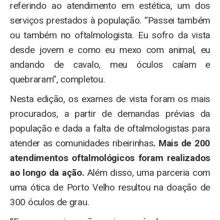
referindo ao atendimento em estética, um dos
serviços prestados à população. “Passei também
ou também no oftalmologista. Eu sofro da vista
desde jovem e como eu mexo com animal, eu
andando de cavalo, meu óculos caíam e
quebraram”, completou.
Nesta edição, os exames de vista foram os mais
procurados, a partir de demandas prévias da
população e dada a falta de oftalmologistas para
atender as comunidades ribeirinhas
. Mais de 200
atendimentos oftalmológicos foram realizados
ao longo da ação.
Além disso, uma parceria com
uma ótica de Porto Velho resultou na doação de
300 óculos de grau.