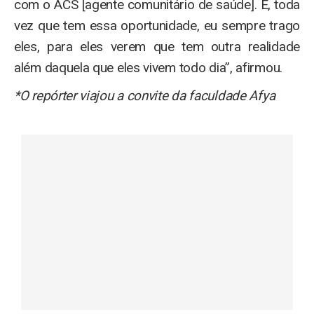
com o ACS [agente comunitário de saúde]. E, toda
vez que tem essa oportunidade, eu sempre trago
eles, para eles verem que tem outra realidade
além daquela que eles vivem todo dia”, afirmou.
*O repórter viajou a convite da faculdade Afya