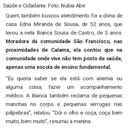
Quem também buscou atendimento foi a dona de
casa Edna Miranda de Sousa, de 52 anos, que
levou a neta Bianca Sousa de Castro, de 5 anos.
Moradora da comunidade São Francisco, nas
proximidades de Calama, ela contou que na
comunidade onde vive não tem posto de saúde,
apenas uma escola de ensino fundamental.
“Eu queria saber se ela está com anemia ou
alguma coisa, fazer um acompanhamento
médico. A Bianca também reclama de pequenas
manchas no corpo e pequenas verrugas nas
pálpebras”, relatou. “Dói o olho e coça, coça bem
muito, bem muito”, resumiu a menina.