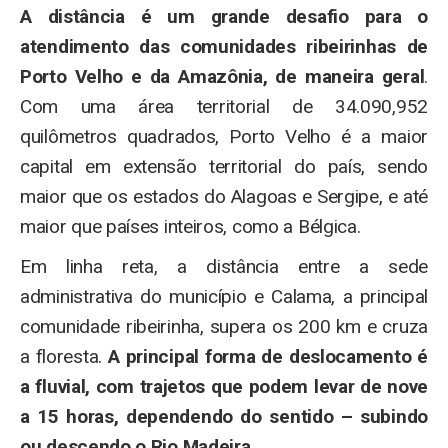
A distância é um grande desafio para o
atendimento das comunidades ribeirinhas de
Porto Velho e da Amazônia, de maneira geral
.
Com uma área territorial de 34.090,952
quilômetros quadrados, Porto Velho é a maior
capital em extensão territorial do país, sendo
maior que os estados do Alagoas e Sergipe, e até
maior que países inteiros, como a Bélgica.
Em linha reta, a distância entre a sede
administrativa do município e Calama, a principal
comunidade ribeirinha, supera os 200 km e cruza
a floresta.
A principal forma de deslocamento é
a fluvial, com trajetos que podem levar de nove
a 15 horas, dependendo do sentido – subindo
ou descendo o Rio Madeira.