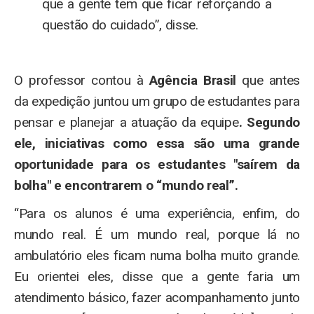
que a gente tem que ficar reforçando a
questão do cuidado”, disse.
O professor contou à
Agência Brasil
que antes
da expedição juntou um grupo de estudantes para
pensar e planejar a atuação da equipe
. Segundo
ele, iniciativas como essa são uma grande
oportunidade para os estudantes "saírem da
bolha" e encontrarem o “mundo real”.
“Para os alunos é uma experiência, enfim, do
mundo real. É um mundo real, porque lá no
ambulatório eles ficam numa bolha muito grande.
Eu orientei eles, disse que a gente faria um
atendimento básico, fazer acompanhamento junto