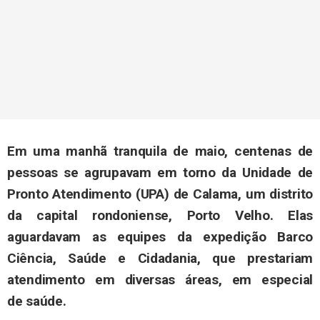
Em uma manhã tranquila de maio, centenas de
pessoas se agrupavam em torno da Unidade de
Pronto Atendimento (UPA) de Calama, um distrito
da capital rondoniense, Porto Velho. Elas
aguardavam as equipes da expedição Barco
Ciência, Saúde e Cidadania, que prestariam
atendimento em diversas áreas, em especial
de saúde.