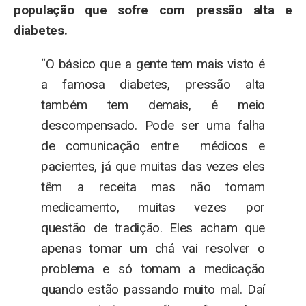
população que sofre com pressão alta e
diabetes.
“O básico que a gente tem mais visto é
a famosa diabetes, pressão alta
também tem demais, é meio
descompensado. Pode ser uma falha
de comunicação entre médicos e
pacientes, já que muitas das vezes eles
têm a receita mas não tomam
medicamento, muitas vezes por
questão de tradição. Eles acham que
apenas tomar um chá vai resolver o
problema e só tomam a medicação
quando estão passando muito mal. Daí