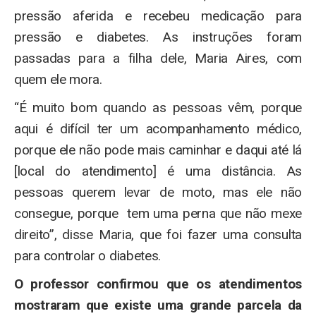
pressão aferida e recebeu medicação para
pressão e diabetes. As instruções foram
passadas para a filha dele, Maria Aires, com
quem ele mora.
“É muito bom quando as pessoas vêm, porque
aqui é difícil ter um acompanhamento médico,
porque ele não pode mais caminhar e daqui até lá
[local do atendimento] é uma distância. As
pessoas querem levar de moto, mas ele não
consegue, porque tem uma perna que não mexe
direito”, disse Maria, que foi fazer uma consulta
para controlar o diabetes.
O professor confirmou que os atendimentos
mostraram que existe uma grande parcela da