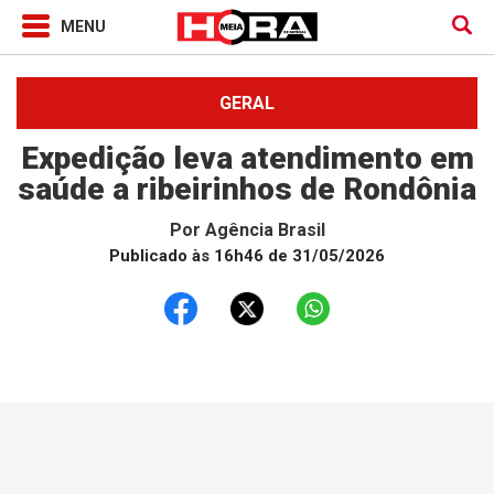
GERAL
Expedição leva atendimento em
saúde a ribeirinhos de Rondônia
Por
Agência Brasil
Publicado às 16h46 de 31/05/2026