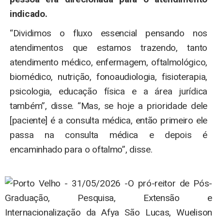
indicado.
“Dividimos o fluxo essencial pensando nos
atendimentos que estamos trazendo, tanto
atendimento médico, enfermagem, oftalmológico,
biomédico, nutrição, fonoaudiologia, fisioterapia,
psicologia, educação física e a área jurídica
também”, disse. “Mas, se hoje a prioridade dele
[paciente] é a consulta médica, então primeiro ele
passa na consulta médica e depois é
encaminhado para o oftalmo”, disse.