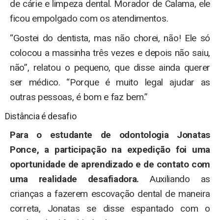
de cárie e limpeza dental. Morador de Calama, ele
ficou empolgado com os atendimentos.
“Gostei do dentista, mas não chorei, não! Ele só
colocou a massinha três vezes e depois não saiu,
não”, relatou o pequeno, que disse ainda querer
ser médico. “Porque é muito legal ajudar as
outras pessoas, é bom e faz bem.”
Distância é desafio
Para o estudante de odontologia Jonatas
Ponce, a participação na expedição foi uma
oportunidade de aprendizado e de contato com
uma realidade desafiadora.
Auxiliando as
crianças a fazerem escovação dental de maneira
correta, Jonatas se disse espantado com o