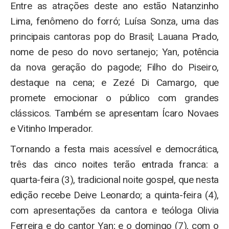
Entre as atrações deste ano estão Natanzinho
Lima, fenômeno do forró; Luísa Sonza, uma das
principais cantoras pop do Brasil; Lauana Prado,
nome de peso do novo sertanejo; Yan, potência
da nova geração do pagode; Filho do Piseiro,
destaque na cena; e Zezé Di Camargo, que
promete emocionar o público com grandes
clássicos. Também se apresentam Ícaro Novaes
e Vitinho Imperador.
Tornando a festa mais acessível e democrática,
três das cinco noites terão entrada franca: a
quarta-feira (3), tradicional noite gospel, que nesta
edição recebe Deive Leonardo; a quinta-feira (4),
com apresentações da cantora e teóloga Olivia
Ferreira e do cantor Yan; e o domingo (7), com o