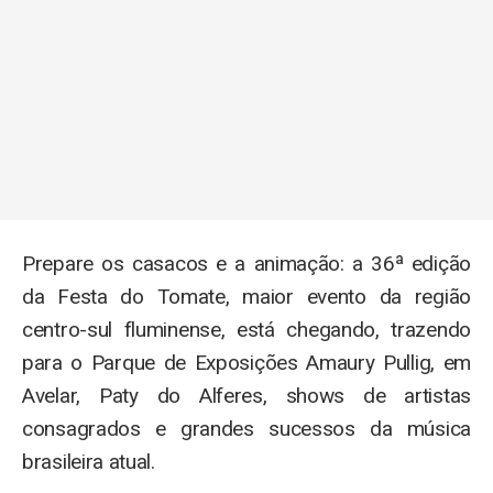
Prepare os casacos e a animação: a 36ª edição
da Festa do Tomate, maior evento da região
centro-sul fluminense, está chegando, trazendo
para o Parque de Exposições Amaury Pullig, em
Avelar, Paty do Alferes, shows de artistas
consagrados e grandes sucessos da música
brasileira atual.