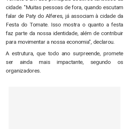
cidade. "Muitas pessoas de fora, quando escutam
falar de Paty do Alferes, já associam à cidade da
Festa do Tomate. Isso mostra o quanto a festa
faz parte da nossa identidade, além de contribuir
para movimentar a nossa economia", declarou.
A estrutura, que todo ano surpreende, promete
ser ainda mais impactante, segundo os
organizadores.