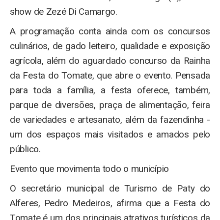
show de Zezé Di Camargo.
A programação conta ainda com os concursos
culinários, de gado leiteiro, qualidade e exposição
agrícola, além do aguardado concurso da Rainha
da Festa do Tomate, que abre o evento. Pensada
para toda a família, a festa oferece, também,
parque de diversões, praça de alimentação, feira
de variedades e artesanato, além da fazendinha -
um dos espaços mais visitados e amados pelo
público.
Evento que movimenta todo o município
O secretário municipal de Turismo de Paty do
Alferes, Pedro Medeiros, afirma que a Festa do
Tomate é um dos principais atrativos turísticos da