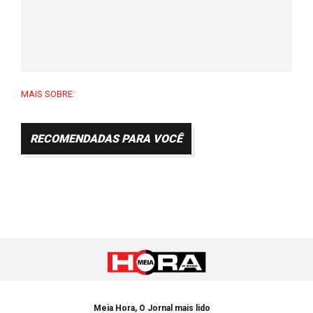
MAIS SOBRE:
RECOMENDADAS PARA VOCÊ
Meia Hora, O Jornal mais lido