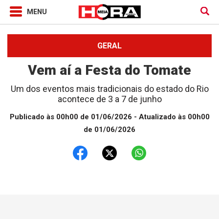
GERAL
Vem aí a Festa do Tomate
Um dos eventos mais tradicionais do estado do Rio
acontece de 3 a 7 de junho
Publicado às 00h00 de 01/06/2026
- Atualizado às 00h00
de 01/06/2026