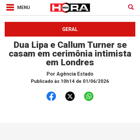
GERAL
Dua Lipa e Callum Turner se
casam em cerimônia intimista
em Londres
Por
Agência Estado
Publicado às 10h14 de 01/06/2026