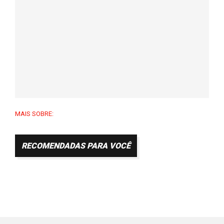
MAIS SOBRE:
RECOMENDADAS PARA VOCÊ