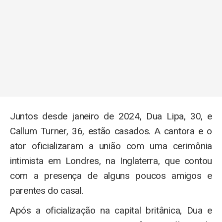
Juntos desde janeiro de 2024, Dua Lipa, 30, e
Callum Turner, 36, estão casados. A cantora e o
ator oficializaram a união com uma cerimônia
intimista em Londres, na Inglaterra, que contou
com a presença de alguns poucos amigos e
parentes do casal.
Após a oficialização na capital britânica, Dua e