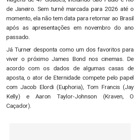
de Janeiro. Sem turnê marcada para 2026 até o
momento, ela não tem data para retornar ao Brasil
após as apresentações em novembro do ano
passado.
Já Turner desponta como um dos favoritos para
viver o próximo James Bond nos cinemas. De
acordo com os dados de algumas casas de
aposta, o ator de Eternidade compete pelo papel
com Jacob Elordi (Euphoria), Tom Francis (Jay
Kelly) e Aaron Taylor-Johnson (Kraven, O
Caçador).