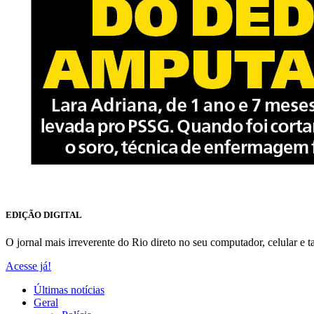
EDIÇÃO DIGITAL
O jornal mais irreverente do Rio direto no seu computador, celular e ta
Acesse já!
Últimas notícias
Geral