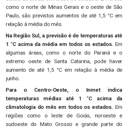
como o norte de Minas Gerais e o oeste de São
Paulo, são previstos aumentos de até 1,5 °C em
relação à média do mês.
Na Região Sul, a previsão é de temperaturas até
1 °C acima da média em todos os estados.
Em
algumas áreas, como o norte do Paraná e o
extremo oeste de Santa Catarina, pode haver
aumento de até 1,5 °C em relação à média de
junho.
Para o Centro-Oeste, o Inmet indica
temperaturas médias até 1 °C acima da
climatologia do mês em todos os estados.
Em
regiões como o leste de Goiás, noroeste e
sudoeste do Mato Grosso e grande parte do