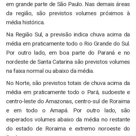
em grande parte de São Paulo. Nas demais áreas
da região, são previstos volumes próximos à
média histórica.
Na Região Sul, a previsão indica chuva acima da
média em praticamente todo o Rio Grande do Sul.
Por outro lado, em boa parte do Paraná e no
nordeste de Santa Catarina são previstos volumes
na faixa normal ou abaixo da média.
No Norte, são previstos totais de chuva acima da
média em praticamente todo o Pará, sudoeste e
centro-leste do Amazonas, centro-sul de Roraima
e em todo o Amapá. Por outro lado, são
esperados volumes abaixo da média no restante
do estado de Roraima e extremo noroeste do