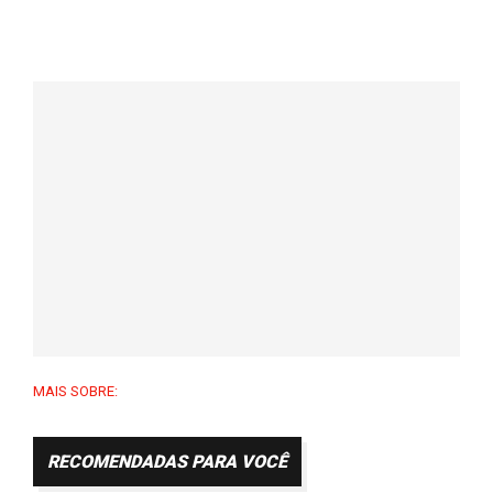
MAIS SOBRE:
RECOMENDADAS PARA VOCÊ