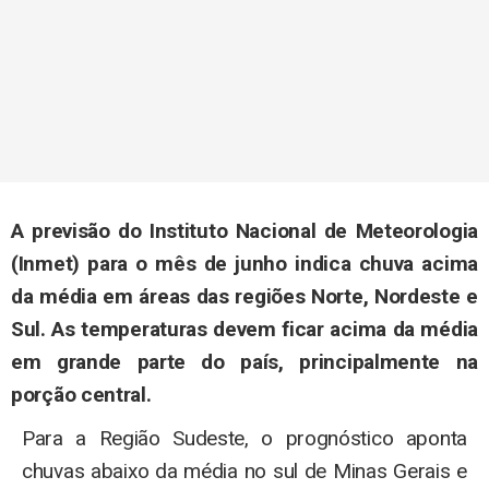
A previsão do Instituto Nacional de Meteorologia
(Inmet) para o mês de junho indica chuva acima
da média em áreas das regiões Norte, Nordeste e
Sul. As temperaturas devem ficar acima da média
em grande parte do país, principalmente na
porção central.
Para a Região Sudeste, o prognóstico aponta
chuvas abaixo da média no sul de Minas Gerais e