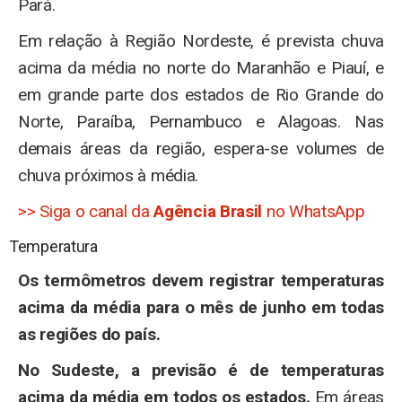
Pará.
Em relação à Região Nordeste, é prevista chuva
acima da média no norte do Maranhão e Piauí, e
em grande parte dos estados de Rio Grande do
Norte, Paraíba, Pernambuco e Alagoas. Nas
demais áreas da região, espera-se volumes de
chuva próximos à média.
>> Siga o canal da
Agência Brasil
no WhatsApp
Temperatura
Os termômetros devem registrar temperaturas
acima da média para o mês de junho em todas
as regiões do país.
No Sudeste, a previsão é de temperaturas
acima da média em todos os estados.
Em áreas