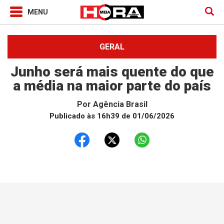
GERAL
Junho será mais quente do que
a média na maior parte do país
Por
Agência Brasil
Publicado às 16h39 de 01/06/2026