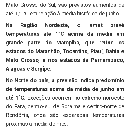
Mato Grosso do Sul, são previstos aumentos de
até 1,5 °C em relação à média histórica de junho.
Na Região Nordeste, o Inmet prevê
temperaturas até 1°C acima da média em
grande parte do Matopiba, que reúne os
estados do Maranhão, Tocantins, Piauí, Bahia e
Mato Grosso, e nos estados de Pernambuco,
Alagoas e Sergipe.
No Norte do país, a previsão indica predomínio
de temperaturas acima da média de junho em
até 1°C.
Exceções ocorrem no extremo noroeste
do Pará, centro-sul de Roraima e centro-norte de
Rondônia, onde são esperadas temperaturas
próximas à média do mês.