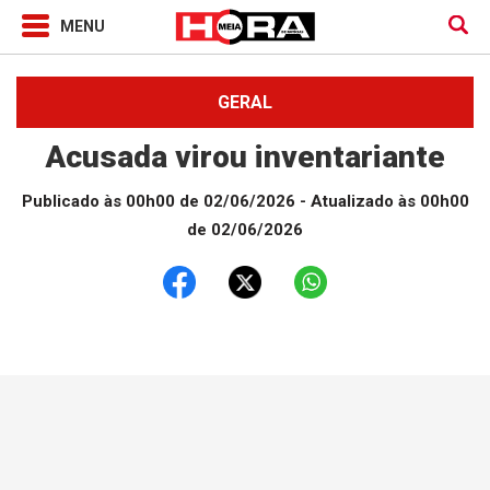
GERAL
Acusada virou inventariante
Publicado às 00h00 de 02/06/2026
- Atualizado às 00h00
de 02/06/2026