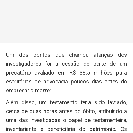
Um dos pontos que chamou atenção dos
investigadores foi a cessão de parte de um
precatório avaliado em R$ 38,5 milhões para
escritórios de advocacia poucos dias antes do
empresário morrer.
Além disso, um testamento teria sido lavrado,
cerca de duas horas antes do óbito, atribuindo a
uma das investigadas o papel de testamenteira,
inventariante e beneficiária do patrimônio. Os