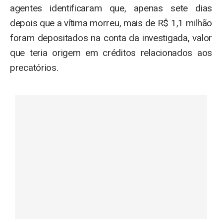
agentes identificaram que, apenas sete dias
depois que a vítima morreu, mais de R$ 1,1 milhão
foram depositados na conta da investigada, valor
que teria origem em créditos relacionados aos
precatórios.