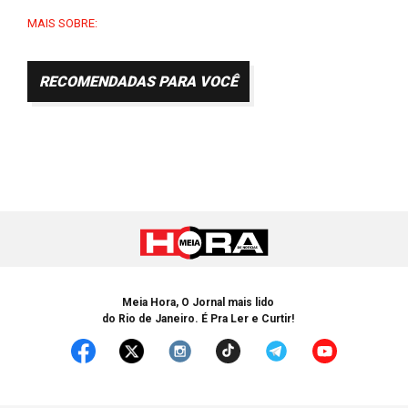
MAIS SOBRE:
RECOMENDADAS PARA VOCÊ
Meia Hora, O Jornal mais lido
do Rio de Janeiro. É Pra Ler e Curtir!