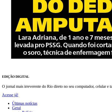
EDIÇÃO DIGITAL
O jornal mais irreverente do Rio direto no seu computador, celular e ta
Acesse já!
Últimas notícias
Geral