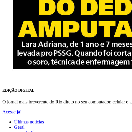
EDIÇÃO DIGITAL
O jornal mais irreverente do Rio direto no seu computador, celular e ta
Acesse já!
Últimas notícias
Geral