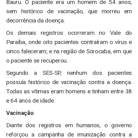
Bauru. O paciente era um homem de 54 anos,
sem histórico de vacinação, que morreu em
decorrência da doença.
Os demais registros ocorreram no Vale do
Paraíba, onde oito pacientes contraíram o vírus e
cinco faleceram; e na região de Sorocaba, em que
o paciente se recuperou.
Segundo a SES-SP, nenhum dos pacientes
possuía histórico de vacinação contra a doença.
Todas as vítimas eram homens e tinham entre 38
e 64 anos de idade.
Vacinação
Diante dos registros em humanos, o governo
reforçou a campanha de imunização contra a