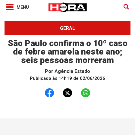
GERAL
São Paulo confirma o 10º caso
de febre amarela neste ano;
seis pessoas morreram
Por
Agência Estado
Publicado às 14h19 de 02/06/2026