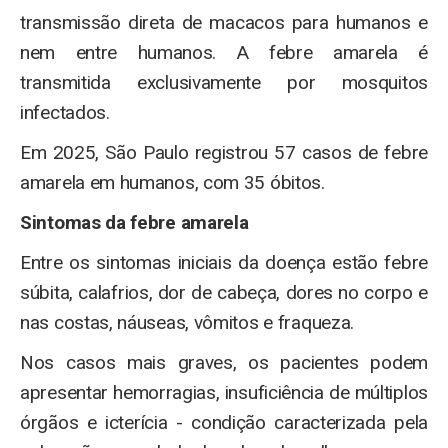
transmissão direta de macacos para humanos e
nem entre humanos. A febre amarela é
transmitida exclusivamente por mosquitos
infectados.
Em 2025, São Paulo registrou 57 casos de febre
amarela em humanos, com 35 óbitos.
Sintomas da febre amarela
Entre os sintomas iniciais da doença estão febre
súbita, calafrios, dor de cabeça, dores no corpo e
nas costas, náuseas, vômitos e fraqueza.
Nos casos mais graves, os pacientes podem
apresentar hemorragias, insuficiência de múltiplos
órgãos e icterícia - condição caracterizada pela