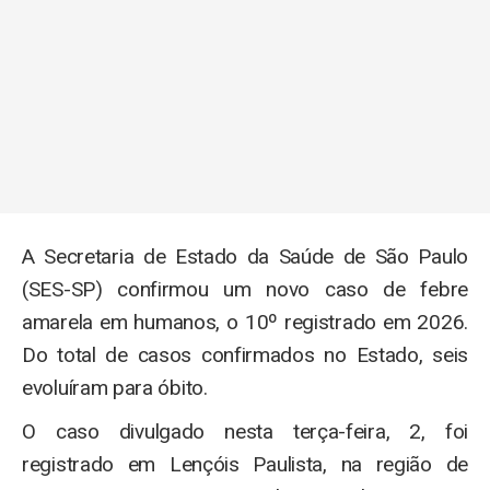
A Secretaria de Estado da Saúde de São Paulo
(SES-SP) confirmou um novo caso de febre
amarela em humanos, o 10º registrado em 2026.
Do total de casos confirmados no Estado, seis
evoluíram para óbito.
O caso divulgado nesta terça-feira, 2, foi
registrado em Lençóis Paulista, na região de