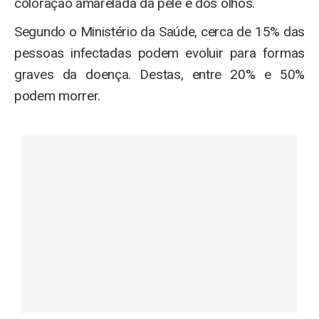
coloração amarelada da pele e dos olhos.
Segundo o Ministério da Saúde, cerca de 15% das
pessoas infectadas podem evoluir para formas
graves da doença. Destas, entre 20% e 50%
podem morrer.