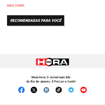
MAIS SOBRE:
RECOMENDADAS PARA VOCÊ
Meia Hora, O Jornal mais lido
do Rio de Janeiro. É Pra Ler e Curtir!