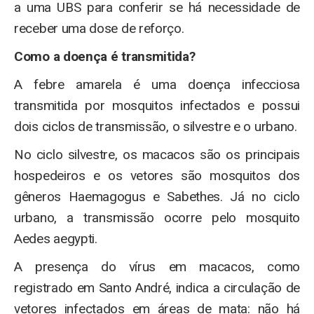
a uma UBS para conferir se há necessidade de
receber uma dose de reforço.
Como a doença é transmitida?
A febre amarela é uma doença infecciosa
transmitida por mosquitos infectados e possui
dois ciclos de transmissão, o silvestre e o urbano.
No ciclo silvestre, os macacos são os principais
hospedeiros e os vetores são mosquitos dos
gêneros Haemagogus e Sabethes. Já no ciclo
urbano, a transmissão ocorre pelo mosquito
Aedes aegypti.
A presença do vírus em macacos, como
registrado em Santo André, indica a circulação de
vetores infectados em áreas de mata: não há