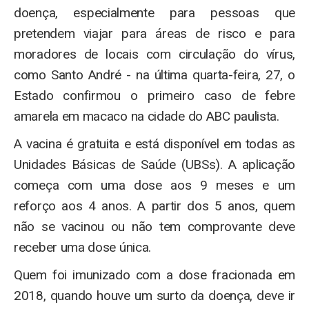
doença, especialmente para pessoas que
pretendem viajar para áreas de risco e para
moradores de locais com circulação do vírus,
como Santo André - na última quarta-feira, 27, o
Estado confirmou o primeiro caso de febre
amarela em macaco na cidade do ABC paulista.
A vacina é gratuita e está disponível em todas as
Unidades Básicas de Saúde (UBSs). A aplicação
começa com uma dose aos 9 meses e um
reforço aos 4 anos. A partir dos 5 anos, quem
não se vacinou ou não tem comprovante deve
receber uma dose única.
Quem foi imunizado com a dose fracionada em
2018, quando houve um surto da doença, deve ir