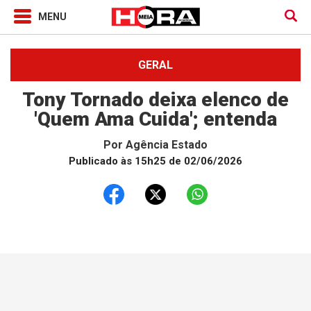
GERAL
Tony Tornado deixa elenco de
'Quem Ama Cuida'; entenda
Por
Agência Estado
Publicado às 15h25 de 02/06/2026