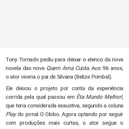
Tony Tornado pediu para deixar o elenco da nova
novela das nove
Quem Ama Cuida
. Aos 96 anos,
o ator viveria o pai de Silvana (Belize Pombal).
Ele deixou o projeto por conta da experiência
corrida pela qual passou em
Êta Mundo Melhor!
,
que teria considerada exaustiva, segundo a coluna
Play
do jornal O Globo. Agora optando por seguir
com produções mais curtas, o ator segue o