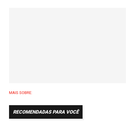
MAIS SOBRE:
RECOMENDADAS PARA VOCÊ