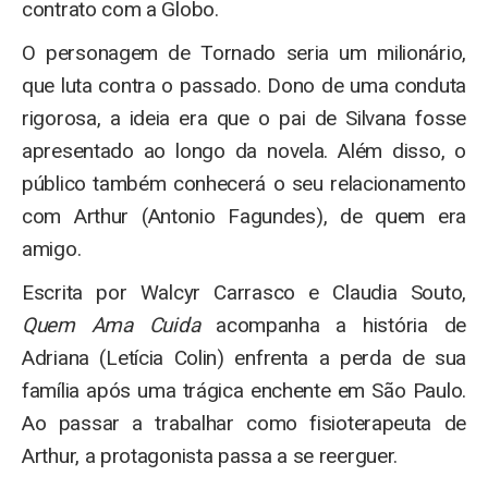
contrato com a Globo.
O personagem de Tornado seria um milionário,
que luta contra o passado. Dono de uma conduta
rigorosa, a ideia era que o pai de Silvana fosse
apresentado ao longo da novela. Além disso, o
público também conhecerá o seu relacionamento
com Arthur (Antonio Fagundes), de quem era
amigo.
Escrita por Walcyr Carrasco e Claudia Souto,
Quem Ama Cuida
acompanha a história de
Adriana (Letícia Colin) enfrenta a perda de sua
família após uma trágica enchente em São Paulo.
Ao passar a trabalhar como fisioterapeuta de
Arthur, a protagonista passa a se reerguer.