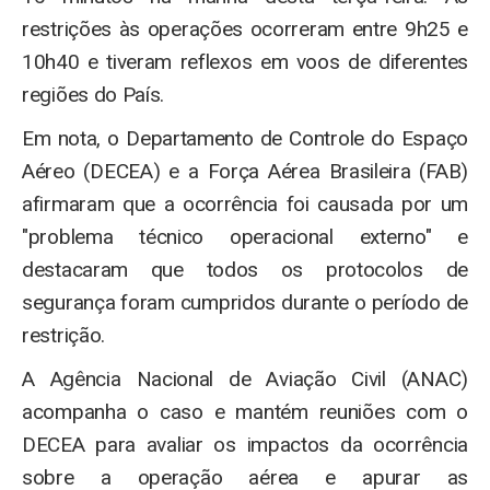
restrições às operações ocorreram entre 9h25 e
10h40 e tiveram reflexos em voos de diferentes
regiões do País.
Em nota, o Departamento de Controle do Espaço
Aéreo (DECEA) e a Força Aérea Brasileira (FAB)
afirmaram que a ocorrência foi causada por um
"problema técnico operacional externo" e
destacaram que todos os protocolos de
segurança foram cumpridos durante o período de
restrição.
A Agência Nacional de Aviação Civil (ANAC)
acompanha o caso e mantém reuniões com o
DECEA para avaliar os impactos da ocorrência
sobre a operação aérea e apurar as