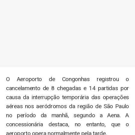
O Aeroporto de Congonhas registrou o
cancelamento de 8 chegadas e 14 partidas por
causa da interrupção temporária das operações
aéreas nos aeródromos da região de São Paulo
no período da manhã, segundo a Aena. A
concessionária destaca, no entanto, que o
aeroporto opera normalmente pela tarde.