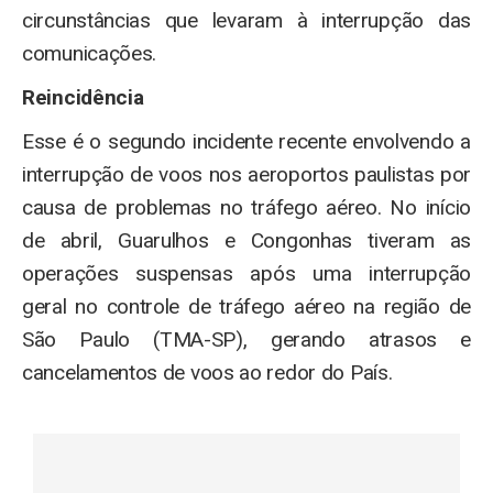
circunstâncias que levaram à interrupção das
comunicações.
Reincidência
Esse é o segundo incidente recente envolvendo a
interrupção de voos nos aeroportos paulistas por
causa de problemas no tráfego aéreo. No início
de abril, Guarulhos e Congonhas tiveram as
operações suspensas após uma interrupção
geral no controle de tráfego aéreo na região de
São Paulo (TMA-SP), gerando atrasos e
cancelamentos de voos ao redor do País.