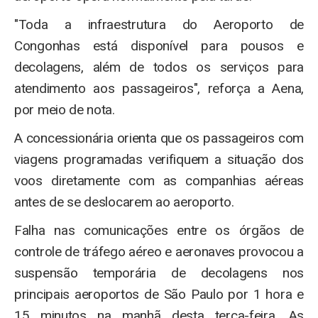
"Toda a infraestrutura do Aeroporto de
Congonhas está disponível para pousos e
decolagens, além de todos os serviços para
atendimento aos passageiros", reforça a Aena,
por meio de nota.
A concessionária orienta que os passageiros com
viagens programadas verifiquem a situação dos
voos diretamente com as companhias aéreas
antes de se deslocarem ao aeroporto.
Falha nas comunicações entre os órgãos de
controle de tráfego aéreo e aeronaves provocou a
suspensão temporária de decolagens nos
principais aeroportos de São Paulo por 1 hora e
15 minutos na manhã desta terça-feira. As