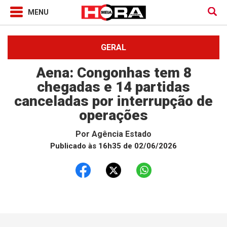
GERAL
Aena: Congonhas tem 8
chegadas e 14 partidas
canceladas por interrupção de
operações
Por
Agência Estado
Publicado às 16h35 de 02/06/2026