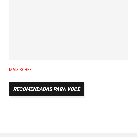
MAIS SOBRE:
RECOMENDADAS PARA VOCÊ