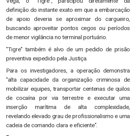
Vega, o "Tigre", participou diretamente da
definição do instante exato em que a embarcação
de apoio deveria se aproximar do cargueiro,
buscando aproveitar pontos cegos ou períodos
de menor vigilância no terminal portuário.
"Tigre" também é alvo de um pedido de prisão
preventiva expedido pela Justiça.
Para os investigadores, a operação demonstra
"alta capacidade da organização criminosa de
mobilizar equipes, transportar centenas de quilos
de cocaína por via terrestre e executar uma
inserção marítima de alta complexidade,
revelando elevado grau de profissionalismo e uma
cadeia de comando clara e eficiente".