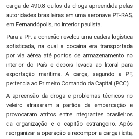
carga de 490,8 quilos da droga apreendida pelas
autoridades brasileiras em uma aeronave PT-RAS,
em Fernandópolis, no interior paulista.
Para a PF, a conexão revelou uma cadeia logística
sofisticada, na qual a cocaína era transportada
por via aérea até pontos de armazenamento no
interior do País e depois levada ao litoral para
exportação marítima. A carga, segundo a PF,
pertencia ao Primeiro Comando da Capital (PCC).
A apreensão da droga e problemas técnicos no
veleiro atrasaram a partida da embarcação e
provocaram atritos entre integrantes brasileiros
da organização e o capitão estrangeiro. Após
reorganizar a operação e recompor a carga ilícita,