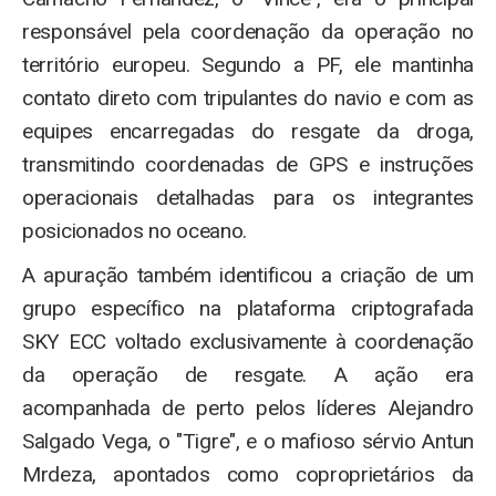
responsável pela coordenação da operação no
território europeu. Segundo a PF, ele mantinha
contato direto com tripulantes do navio e com as
equipes encarregadas do resgate da droga,
transmitindo coordenadas de GPS e instruções
operacionais detalhadas para os integrantes
posicionados no oceano.
A apuração também identificou a criação de um
grupo específico na plataforma criptografada
SKY ECC voltado exclusivamente à coordenação
da operação de resgate. A ação era
acompanhada de perto pelos líderes Alejandro
Salgado Vega, o "Tigre", e o mafioso sérvio Antun
Mrdeza, apontados como coproprietários da