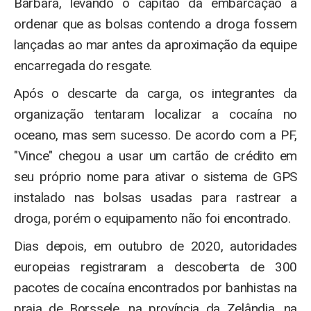
Barbara, levando o capitão da embarcação a
ordenar que as bolsas contendo a droga fossem
lançadas ao mar antes da aproximação da equipe
encarregada do resgate.
Após o descarte da carga, os integrantes da
organização tentaram localizar a cocaína no
oceano, mas sem sucesso. De acordo com a PF,
"Vince" chegou a usar um cartão de crédito em
seu próprio nome para ativar o sistema de GPS
instalado nas bolsas usadas para rastrear a
droga, porém o equipamento não foi encontrado.
Dias depois, em outubro de 2020, autoridades
europeias registraram a descoberta de 300
pacotes de cocaína encontrados por banhistas na
praia de Borssele, na província da Zelândia, na