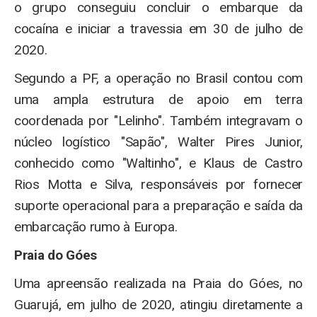
o grupo conseguiu concluir o embarque da
cocaína e iniciar a travessia em 30 de julho de
2020.
Segundo a PF, a operação no Brasil contou com
uma ampla estrutura de apoio em terra
coordenada por "Lelinho". Também integravam o
núcleo logístico "Sapão", Walter Pires Junior,
conhecido como "Waltinho", e Klaus de Castro
Rios Motta e Silva, responsáveis por fornecer
suporte operacional para a preparação e saída da
embarcação rumo à Europa.
Praia do Góes
Uma apreensão realizada na Praia do Góes, no
Guarujá, em julho de 2020, atingiu diretamente a