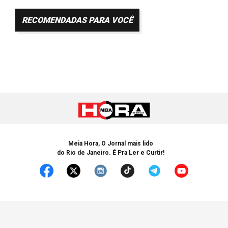
RECOMENDADAS PARA VOCÊ
Meia Hora, O Jornal mais lido
do Rio de Janeiro. É Pra Ler e Curtir!