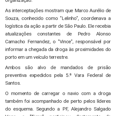
organização.
As interceptações mostram que Marco Aurélio de
Souza, conhecido como "Lelinho", coordenava a
logística da ação a partir de São Paulo. Ele recebia
atualizações constantes de Pedro Alonso
Camacho Fernandez, o "Vince", responsável por
informar a chegada da droga às proximidades do
porto em um veículo terrestre.
Ambos são alvo de mandados de prisão
preventiva expedidos pela 5.ª Vara Federal de
Santos.
O momento de carregar o navio com a droga
também foi acompanhado de perto pelos líderes
do esquema. Segundo a PF, Alejandro Salgado