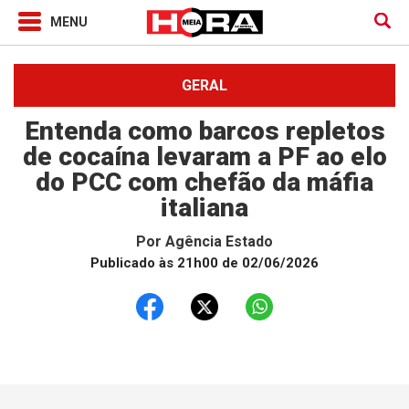
GERAL
Entenda como barcos repletos
de cocaína levaram a PF ao elo
do PCC com chefão da máfia
italiana
Por
Agência Estado
Publicado às 21h00 de 02/06/2026