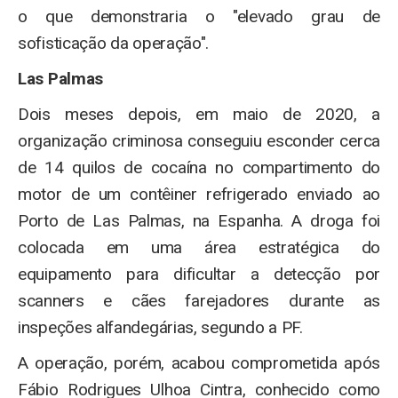
o que demonstraria o "elevado grau de
sofisticação da operação".
Las Palmas
Dois meses depois, em maio de 2020, a
organização criminosa conseguiu esconder cerca
de 14 quilos de cocaína no compartimento do
motor de um contêiner refrigerado enviado ao
Porto de Las Palmas, na Espanha. A droga foi
colocada em uma área estratégica do
equipamento para dificultar a detecção por
scanners e cães farejadores durante as
inspeções alfandegárias, segundo a PF.
A operação, porém, acabou comprometida após
Fábio Rodrigues Ulhoa Cintra, conhecido como