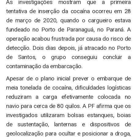
As investigações mostram que a primeira
tentativa de inserção da cocaína ocorreu em 28
de março de 2020, quando o cargueiro estava
fundeado no Porto de Paranaguá, no Paraná. A
operação acabou frustrada por causa do risco de
detecção. Dois dias depois, já atracado no Porto
de Santos, o grupo conseguiu concluir a
contaminação da embarcação.
Apesar de o plano inicial prever o embarque de
meia tonelada de cocaína, dificuldades logísticas
reduziram a carga efetivamente colocada no
navio para cerca de 80 quilos. A PF afirma que os
investigados utilizaram bolsas estanques, boias
de sustentação, lanternas e dispositivos de
geolocalização para ocultar e posicionar a droga,