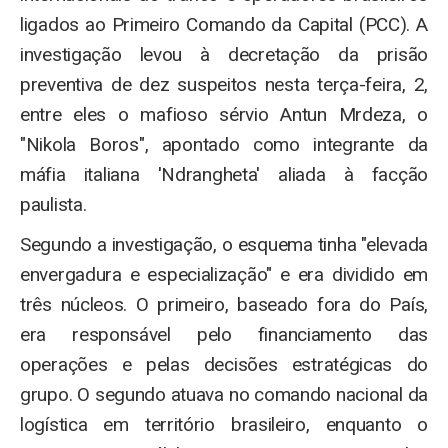
ligados ao Primeiro Comando da Capital (PCC). A
investigação levou à decretação da prisão
preventiva de dez suspeitos nesta terça-feira, 2,
entre eles o mafioso sérvio Antun Mrdeza, o
"Nikola Boros", apontado como integrante da
máfia italiana 'Ndrangheta' aliada à facção
paulista.
Segundo a investigação, o esquema tinha "elevada
envergadura e especialização" e era dividido em
três núcleos. O primeiro, baseado fora do País,
era responsável pelo financiamento das
operações e pelas decisões estratégicas do
grupo. O segundo atuava no comando nacional da
logística em território brasileiro, enquanto o