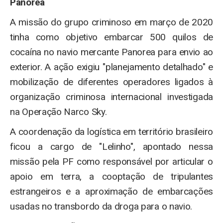
Panorea
A missão do grupo criminoso em março de 2020
tinha como objetivo embarcar 500 quilos de
cocaína no navio mercante Panorea para envio ao
exterior. A ação exigiu "planejamento detalhado" e
mobilização de diferentes operadores ligados à
organização criminosa internacional investigada
na Operação Narco Sky.
A coordenação da logística em território brasileiro
ficou a cargo de "Lelinho", apontado nessa
missão pela PF como responsável por articular o
apoio em terra, a cooptação de tripulantes
estrangeiros e a aproximação de embarcações
usadas no transbordo da droga para o navio.