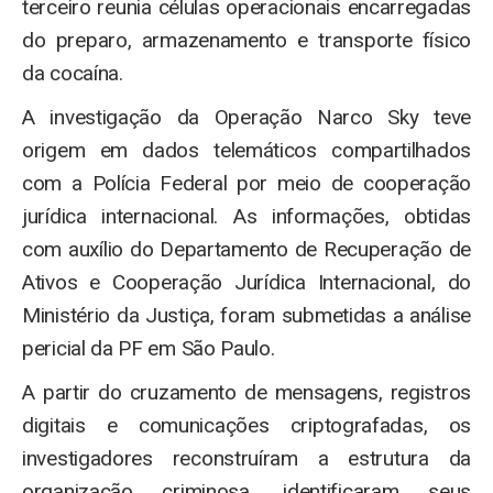
terceiro reunia células operacionais encarregadas
do preparo, armazenamento e transporte físico
da cocaína.
A investigação da Operação Narco Sky teve
origem em dados telemáticos compartilhados
com a Polícia Federal por meio de cooperação
jurídica internacional. As informações, obtidas
com auxílio do Departamento de Recuperação de
Ativos e Cooperação Jurídica Internacional, do
Ministério da Justiça, foram submetidas a análise
pericial da PF em São Paulo.
A partir do cruzamento de mensagens, registros
digitais e comunicações criptografadas, os
investigadores reconstruíram a estrutura da
organização criminosa, identificaram seus