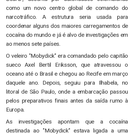
como um novo centro global de comando do
narcotráfico. A estrutura seria usada para
coordenar alguns dos maiores carregamentos de
cocaína do mundo e já é alvo de investigações em
ao menos sete países.
O veleiro "Mobydick" era comandado pelo capitão
sueco Axel Bertil Eriksson, que atravessou o
oceano até o Brasil e chegou ao Recife em março
daquele ano. Depois, seguiu para Ilhabela, no
litoral de São Paulo, onde a embarcação passou
pelos preparativos finais antes da saída rumo à
Europa.
As investigações apontam que a cocaína
destinada ao "Mobydick" estava ligada a uma