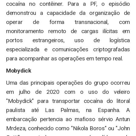
cocaína no contêiner. Para a PF, o episódio
demonstrou a capacidade da organização de
operar de forma transnacional, com
monitoramento remoto de cargas ilícitas em
portos estrangeiros, uso de logística
especializada e comunicações criptografadas
para acompanhar as operações em tempo real.
Mobydick
Uma das principais operações do grupo ocorreu
em julho de 2020 com o uso do veleiro
"Mobydick" para transportar cocaína do litoral
paulista até Las Palmas, na Espanha. A
embarcação pertencia ao mafioso sérvio Antun
Mrdeza, conhecido como "Nikola Boros" ou "John