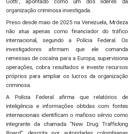
Gotti", apontado como um dos líderes da
organização criminosa investigada.
Preso desde maio de 2025 na Venezuela, Mrdeza
não atua apenas como financiador do tráfico
internacional, segundo a Polícia Federal. Os
investigadores afirmam que ele comanda
remessas de cocaína para a Europa, supervisiona
operações, cobra resultados e investe recursos
próprios para ampliar os lucros da organização
criminosa.
A Polícia Federal afirma que relatórios de
inteligência e informações obtidas com fontes
internacionais identificam o mafioso sérvio como
integrante da chamada "New Drug Trafficking
Board", descrita por autoridades colombianas