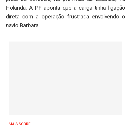
Holanda. A PF aponta que a carga tinha ligação
direta com a operação frustrada envolvendo o
navio Barbara.
MAIS SOBRE: