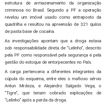
estrutura de armazenamento da organização
criminosa no Brasil. Segundo a PF a operação
revelou um imóvel usado como entreposto da
quadrilha e resultou na apreensão de 321 quilos
de pasta base de cocaína.
As investigações apontam que a droga estava
sob responsabilidade direta de "Lelinho", descrito
pela PF como responsável pela segurança e pela
gestão do estoque de entorpecentes no País.
A carga pertenceria a diferentes integrantes da
cúpula do esquema, entre eles o mafioso sérvio
Antun Mrdeza, e Alejandro Salgado Vega, o
"Tigre", que teriam cobrado explicações de
"Lelinho" após a perda da droga.