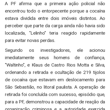
A PF afirma que a primeira ação policial não
encontrou todo o entorpecente porque a cocaína
estava dividida entre dois imóveis distintos. Ao
perceber que parte da carga ainda não havia sido
localizada, "Lelinho" teria reagido rapidamente
para evitar novas perdas.
Segundo os investigadores, ele acionou
imediatamente seus homens de confiança,
"Waltinho", e Klaus de Castro Rios Motta e Silva,
ordenando a retirada e ocultação de 219 tijolos
de cocaína que estavam em deslocamento para
São Sebastião, no litoral paulista. A operação de
retirada foi concluída com sucesso, episódio que,
para a PF, demonstrou a capacidade de reação da
organização criminosa e a autoridade exercida