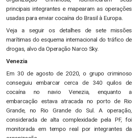
principais integrantes e mapearam as operações
usadas para enviar cocaína do Brasil à Europa.
Veja a seguir os detalhes de sete missões
marítimas do esquema internacional do tráfico de
drogas, alvo da Operação Narco Sky.
Venezia
Em 30 de agosto de 2020, o grupo criminoso
conseguiu embarcar cerca de 340 quilos de
cocaína no navio Venezia, enquanto a
embarcação estava atracada no porto de Rio
Grande, no Rio Grande do Sul. A operação,
considerada de alta complexidade pela PF, foi
monitorada em tempo real por integrantes da