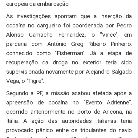
europeia da embarcação.
As investigações apontam que a inserção da
cocaína no cargueiro foi coordenada por Pedro
Alonso Camacho Fernandez, o "Vince", em
parceria com Antônio Greg Ribeiro Pinheiro,
conhecido como "Fisherman". Já a etapa de
recuperação da droga no exterior teria sido
supervisionada novamente por Alejandro Salgado
Vega, o "Tigre".
Segundo a PF, a missão acabou afetada após a
apreensão de cocaína no "Evento Adrienne",
ocorrido anteriormente no porto de Ancona, na
Itália. A ação das autoridades italianas teria
provocado pânico entre os tripulantes do navio