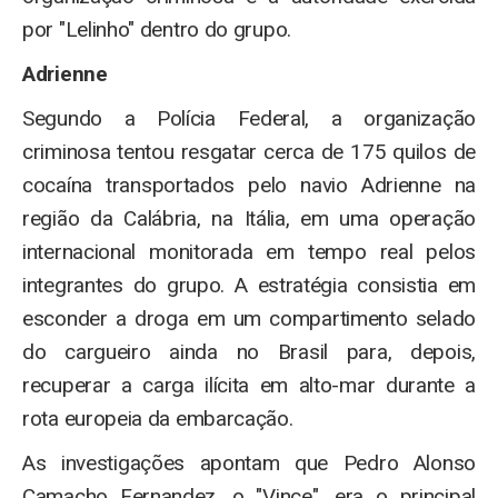
por "Lelinho" dentro do grupo.
Adrienne
Segundo a Polícia Federal, a organização
criminosa tentou resgatar cerca de 175 quilos de
cocaína transportados pelo navio Adrienne na
região da Calábria, na Itália, em uma operação
internacional monitorada em tempo real pelos
integrantes do grupo. A estratégia consistia em
esconder a droga em um compartimento selado
do cargueiro ainda no Brasil para, depois,
recuperar a carga ilícita em alto-mar durante a
rota europeia da embarcação.
As investigações apontam que Pedro Alonso
Camacho Fernandez, o "Vince", era o principal