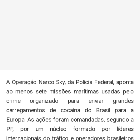
A Operação Narco Sky, da Polícia Federal, aponta
ao menos sete missões marítimas usadas pelo
crime organizado para enviar grandes
carregamentos de cocaína do Brasil para a
Europa. As ações foram comandadas, segundo a
PF, por um núcleo formado por líderes
internacionais do tráfico e operadores brasileiros