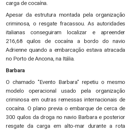
carga de cocaína.
Apesar da estrutura montada pela organização
criminosa, o resgate fracassou. As autoridades
italianas conseguiram localizar e apreender
216,68 quilos de cocaína a bordo do navio
Adrienne quando a embarcação estava atracada
no Porto de Ancona, na Itália.
Barbara
O chamado "Evento Barbara" repetiu o mesmo
modelo operacional usado pela organização
criminosa em outras remessas internacionais de
cocaína. O plano previa o embarque de cerca de
300 quilos da droga no navio Barbara e posterior
resgate da carga em alto-mar durante a rota