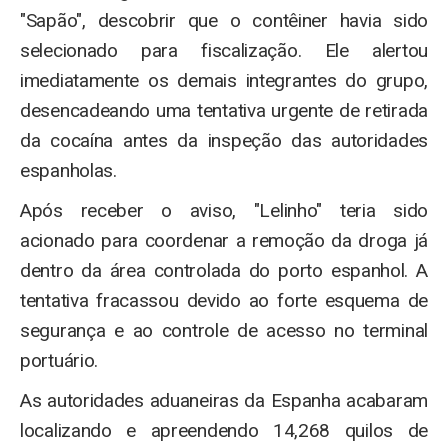
"Sapão", descobrir que o contêiner havia sido
selecionado para fiscalização. Ele alertou
imediatamente os demais integrantes do grupo,
desencadeando uma tentativa urgente de retirada
da cocaína antes da inspeção das autoridades
espanholas.
Após receber o aviso, "Lelinho" teria sido
acionado para coordenar a remoção da droga já
dentro da área controlada do porto espanhol. A
tentativa fracassou devido ao forte esquema de
segurança e ao controle de acesso no terminal
portuário.
As autoridades aduaneiras da Espanha acabaram
localizando e apreendendo 14,268 quilos de