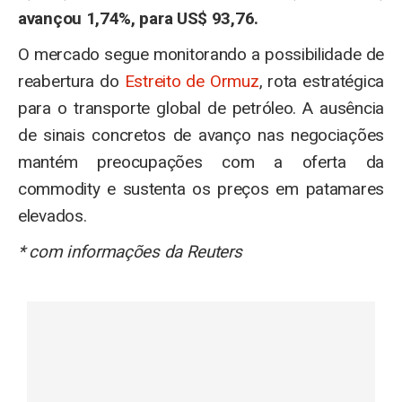
avançou 1,74%, para US$ 93,76.
O mercado segue monitorando a possibilidade de
reabertura do
Estreito de Ormuz
, rota estratégica
para o transporte global de petróleo. A ausência
de sinais concretos de avanço nas negociações
mantém preocupações com a oferta da
commodity e sustenta os preços em patamares
elevados.
* com informações da Reuters