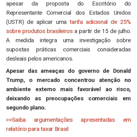
apesar da proposta do Escritório do
Representante Comercial dos Estados Unidos
(USTR) de aplicar uma
tarifa adicional de 25%
sobre produtos brasileiros
a partir de 15 de julho.
A medida integra uma investigação sobre
supostas práticas comerciais consideradas
desleais pelos americanos.
Apesar das ameaças do governo de Donald
Trump, o mercado concentrou atenção no
ambiente externo mais favorável ao risco,
deixando as preocupações comerciais em
segundo plano.
>>Saiba argumentações apresentadas em
relatório para taxar Brasil