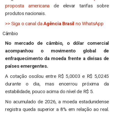
proposta americana
de elevar tarifas sobre
produtos nacionais.
>> Siga o canal da
Agência Brasil
no WhatsApp
Câmbio
No mercado de câmbio, o dólar comercial
acompanhou o movimento global de
enfraquecimento da moeda frente a divisas de
países emergentes.
A cotação oscilou entre R$ 5,0003 e R$ 5,0245
durante o dia, mas encerrou próxima da
estabilidade, pouco acima do nível de R$ 5.
No acumulado de 2026, a moeda estadunidense
registra queda superior a 8% em relação ao real.