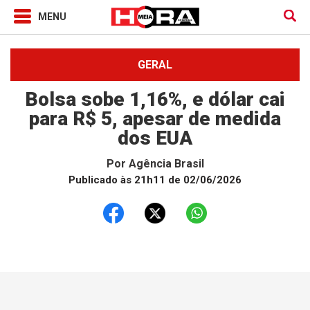
GERAL
Bolsa sobe 1,16%, e dólar cai
para R$ 5, apesar de medida
dos EUA
Por
Agência Brasil
Publicado às 21h11 de 02/06/2026