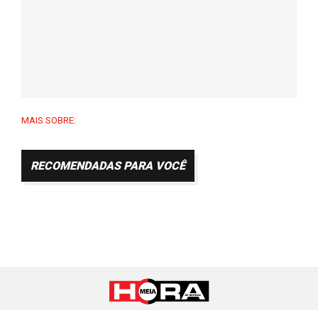
MAIS SOBRE:
RECOMENDADAS PARA VOCÊ