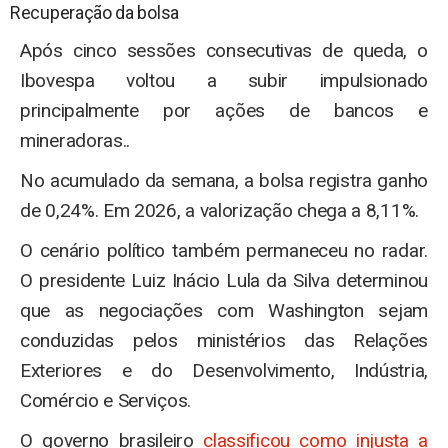
Recuperação da bolsa
Após cinco sessões consecutivas de queda, o
Ibovespa voltou a subir impulsionado
principalmente por ações de bancos e
mineradoras..
No acumulado da semana, a bolsa registra ganho
de 0,24%. Em 2026, a valorização chega a 8,11%.
O cenário político também permaneceu no radar.
O presidente Luiz Inácio Lula da Silva determinou
que as negociações com Washington sejam
conduzidas pelos ministérios das Relações
Exteriores e do Desenvolvimento, Indústria,
Comércio e Serviços.
O governo brasileiro
classificou como injusta a