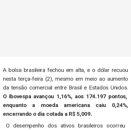
A bolsa brasileira fechou em alta, e o dólar recuou
nesta terça-feira (2), mesmo em meio ao aumento
da tensão comercial entre Brasil e Estados Unidos.
O Ibovespa avançou 1,16%, aos 174.197 pontos,
enquanto a moeda americana caiu 0,24%,
encerrando o dia cotada a R$ 5,009.
O desempenho dos ativos brasileiros ocorreu