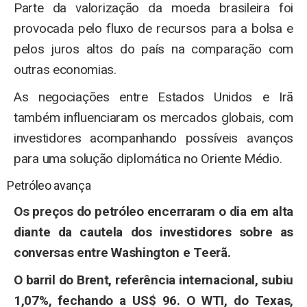
Parte da valorização da moeda brasileira foi
provocada pelo fluxo de recursos para a bolsa e
pelos juros altos do país na comparação com
outras economias.
As negociações entre Estados Unidos e Irã
também influenciaram os mercados globais, com
investidores acompanhando possíveis avanços
para uma solução diplomática no Oriente Médio.
Petróleo avança
Os preços do petróleo encerraram o dia em alta
diante da cautela dos investidores sobre as
conversas entre Washington e Teerã.
O barril do Brent, referência internacional, subiu
1,07%, fechando a US$ 96. O WTI, do Texas,