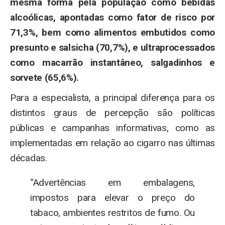
mesma forma pela população como bebidas
alcoólicas, apontadas como fator de risco por
71,3%, bem como alimentos embutidos como
presunto e salsicha (70,7%), e ultraprocessados
como macarrão instantâneo, salgadinhos e
sorvete (65,6%).
Para a especialista, a principal diferença para os
distintos graus de percepção são políticas
públicas e campanhas informativas, como as
implementadas em relação ao cigarro nas últimas
décadas.
“Advertências em embalagens,
impostos para elevar o preço do
tabaco, ambientes restritos de fumo. Ou