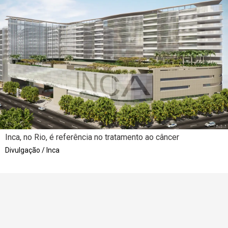
Inca, no Rio, é referência no tratamento ao câncer
Divulgação / Inca