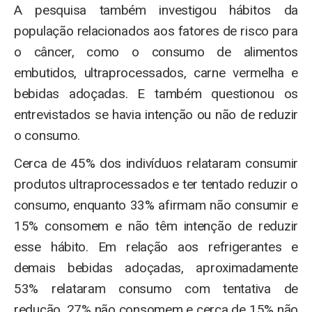
A pesquisa também investigou hábitos da
população relacionados aos fatores de risco para
o câncer, como o consumo de alimentos
embutidos, ultraprocessados, carne vermelha e
bebidas adoçadas. E também questionou os
entrevistados se havia intenção ou não de reduzir
o consumo.
Cerca de 45% dos indivíduos relataram consumir
produtos ultraprocessados e ter tentado reduzir o
consumo, enquanto 33% afirmam não consumir e
15% consomem e não têm intenção de reduzir
esse hábito. Em relação aos refrigerantes e
demais bebidas adoçadas, aproximadamente
53% relataram consumo com tentativa de
redução, 27% não consomem e cerca de 15% não