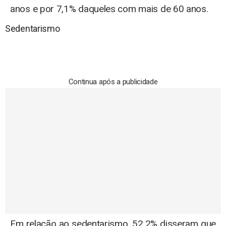
anos e por 7,1% daqueles com mais de 60 anos.
Sedentarismo
Continua após a publicidade
Em relação ao sedentarismo, 52,2% disseram que