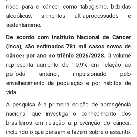
risco para o câncer como tabagismo, bebidas
alcoólicas, alimentos ultraprocessados e
sedentarismo.
De acordo com Instituto Nacional de Câncer
(Inca), são estimados 781 mil casos novos de
câncer por ano no triênio 2026/2028.
O volume
representa aumento de 10,9% em relação ao
período anterior, impulsionado pelo
envelhecimento da população e por hábitos de
vida.
A pesquisa é a primeira edição de abrangência
nacional que investiga o conhecimento dos
brasileiros em relação à prevenção do câncer,
incluindo o que pensam e fazem sobre o assunto.