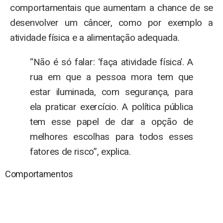
comportamentais que aumentam a chance de se
desenvolver um câncer, como por exemplo a
atividade física e a alimentação adequada.
“Não é só falar: ‘faça atividade física’. A
rua em que a pessoa mora tem que
estar iluminada, com segurança, para
ela praticar exercício. A política pública
tem esse papel de dar a opção de
melhores escolhas para todos esses
fatores de risco”, explica.
Comportamentos