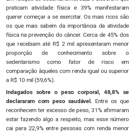
praticam atividade física e 39% manifestaram
querer começar a se exercitar. Os mais ricos são
os que mais sabem da importância da atividade
física na prevenção do câncer. Cerca de 45% dos
que recebiam até R$ 2 mil apresentaram menor
proporção de conhecimento sobre o
sedentarismo como fator de risco em
comparação àqueles com renda igual ou superior
a R$ 10 mil (59,6%).
Indagados sobre o peso corporal, 48,8% se
declararam com peso saudável.
Entre os que
reconhecem ter excesso de peso, 31% afirmaram
estar fazendo algo a respeito, mas esse número
cai para 22,9% entre pessoas com renda menor