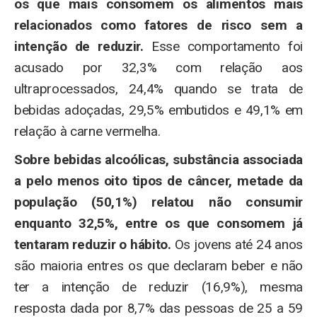
os que mais consomem os alimentos mais
relacionados como fatores de risco sem a
intenção de reduzir.
Esse comportamento foi
acusado por 32,3% com relação aos
ultraprocessados, 24,4% quando se trata de
bebidas adoçadas, 29,5% embutidos e 49,1% em
relação à carne vermelha.
Sobre bebidas alcoólicas, substância associada
a pelo menos oito tipos de câncer, metade da
população (50,1%) relatou não consumir
enquanto 32,5%, entre os que consomem já
tentaram reduzir o hábito.
Os jovens até 24 anos
são maioria entres os que declaram beber e não
ter a intenção de reduzir (16,9%), mesma
resposta dada por 8,7% das pessoas de 25 a 59