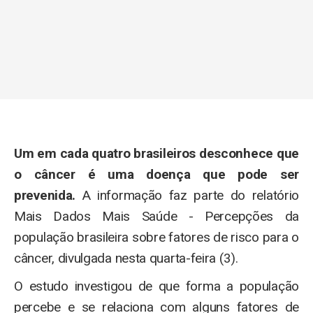
Um em cada quatro brasileiros desconhece que
o câncer é uma doença que pode ser
prevenida.
A informação faz parte do relatório
Mais Dados Mais Saúde - Percepções da
população brasileira sobre fatores de risco para o
câncer, divulgada nesta quarta-feira (3).
O estudo investigou de que forma a população
percebe e se relaciona com alguns fatores de