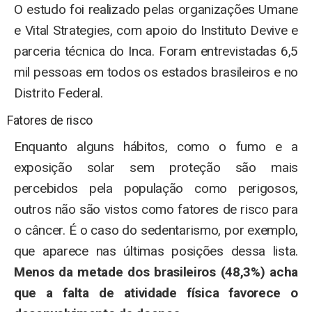
O estudo foi realizado pelas organizações Umane
e Vital Strategies, com apoio do Instituto Devive e
parceria técnica do Inca. Foram entrevistadas 6,5
mil pessoas em todos os estados brasileiros e no
Distrito Federal.
Fatores de risco
Enquanto alguns hábitos, como o fumo e a
exposição solar sem proteção são mais
percebidos pela população como perigosos,
outros não são vistos como fatores de risco para
o câncer. É o caso do sedentarismo, por exemplo,
que aparece nas últimas posições dessa lista.
Menos da metade dos brasileiros (48,3%) acha
que a falta de atividade física favorece o