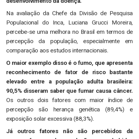
desenvolvimento da doença.
Na avaliação da Chefe da Divisão de Pesquisa
Populacional do Inca, Luciana Grucci Moreira,
percebe-se uma melhora no Brasil em termos de
percepção da população, especialmente em
comparação aos estudos internacionais.
O maior exemplo disso é o fumo, que apresenta
reconhecimento de fator de risco bastante
elevado entre a população adulta brasileira:
90,5% disseram saber que fumar causa câncer.
Os outros dois fatores com maior índice de
percepção são herança genética (89,4%) e
exposição solar excessiva (88,3%).
Já outros fatores não são percebidos da