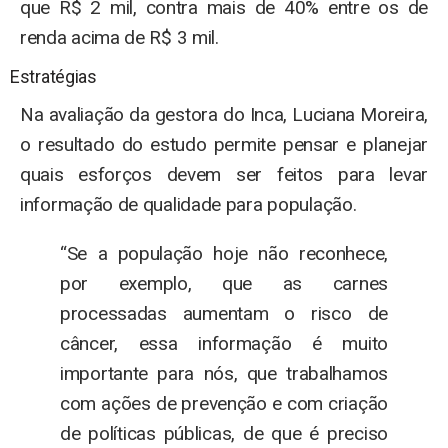
que R$ 2 mil, contra mais de 40% entre os de
renda acima de R$ 3 mil.
Estratégias
Na avaliação da gestora do Inca, Luciana Moreira,
o resultado do estudo permite pensar e planejar
quais esforços devem ser feitos para levar
informação de qualidade para população.
“Se a população hoje não reconhece,
por exemplo, que as carnes
processadas aumentam o risco de
câncer, essa informação é muito
importante para nós, que trabalhamos
com ações de prevenção e com criação
de políticas públicas, de que é preciso