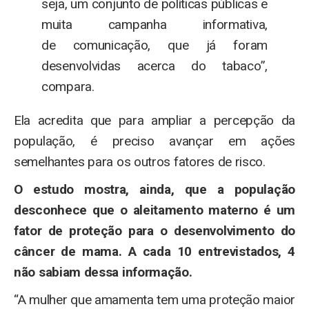
seja, um conjunto de políticas públicas e
muita campanha informativa,
de comunicação, que já foram
desenvolvidas acerca do tabaco”,
compara.
Ela acredita que para ampliar a percepção da
população, é preciso avançar em ações
semelhantes para os outros fatores de risco.
O estudo mostra, ainda, que a população
desconhece que o aleitamento materno é um
fator de proteção para o desenvolvimento do
câncer de mama. A cada 10 entrevistados, 4
não sabiam dessa informação.
“A mulher que amamenta tem uma proteção maior