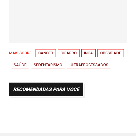
MAIS SOBRE:
CÂNCER
CIGARRO
INCA
OBESIDADE
SAÚDE
SEDENTARISMO
ULTRAPROCESSADOS
RECOMENDADAS PARA VOCÊ