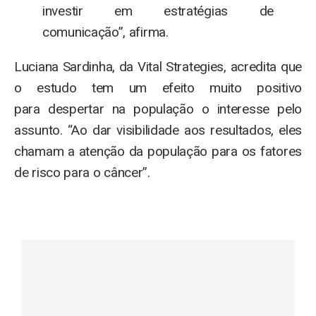
investir em estratégias de
comunicação”, afirma.
Luciana Sardinha, da Vital Strategies, acredita que
o estudo tem um efeito muito positivo
para despertar na população o interesse pelo
assunto. “Ao dar visibilidade aos resultados, eles
chamam a atenção da população para os fatores
de risco para o câncer”.