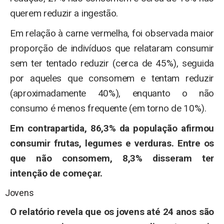
querem reduzir a ingestão.
Em relação à carne vermelha, foi observada maior
proporção de indivíduos que relataram consumir
sem ter tentado reduzir (cerca de 45%), seguida
por aqueles que consomem e tentam reduzir
(aproximadamente 40%), enquanto o não
consumo é menos frequente (em torno de 10%).
Em contrapartida, 86,3% da população afirmou
consumir frutas, legumes e verduras. Entre os
que não consomem, 8,3% disseram ter
intenção de começar.
Jovens
O relatório revela que os jovens até 24 anos são