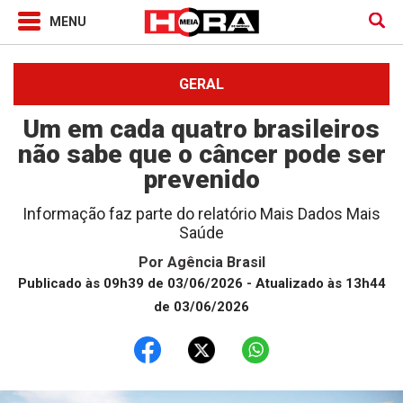
GERAL
Um em cada quatro brasileiros
não sabe que o câncer pode ser
prevenido
Informação faz parte do relatório Mais Dados Mais
Saúde
Por
Agência Brasil
Publicado às 09h39 de 03/06/2026
- Atualizado às 13h44
de 03/06/2026