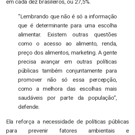
em cada dez brasileiros, ou 27,5%.
“Lembrando que não é só a informação
que é determinante para uma escolha
alimentar. Existem outras questões
como o acesso ao alimento, renda,
preço dos alimentos, marketing. A gente
precisa avançar em outras políticas
públicas também conjuntamente para
promover não só essa percepção,
como a melhora das escolhas mais
saudáveis por parte da população”,
defende.
Ela reforça a necessidade de políticas públicas
para prevenir fatores ambientais e