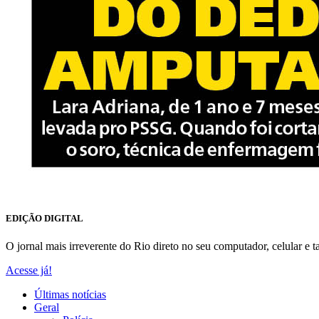
EDIÇÃO DIGITAL
O jornal mais irreverente do Rio direto no seu computador, celular e ta
Acesse já!
Últimas notícias
Geral