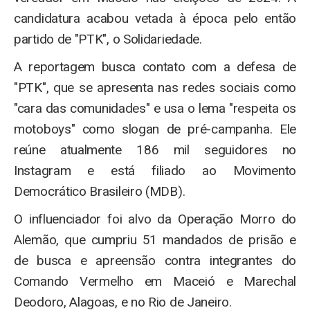
candidatura acabou vetada à época pelo então
partido de "PTK", o Solidariedade.
A reportagem busca contato com a defesa de
"PTK", que se apresenta nas redes sociais como
"cara das comunidades" e usa o lema "respeita os
motoboys" como slogan de pré-campanha. Ele
reúne atualmente 186 mil seguidores no
Instagram e está filiado ao Movimento
Democrático Brasileiro (MDB).
O influenciador foi alvo da Operação Morro do
Alemão, que cumpriu 51 mandados de prisão e
de busca e apreensão contra integrantes do
Comando Vermelho em Maceió e Marechal
Deodoro, Alagoas, e no Rio de Janeiro.