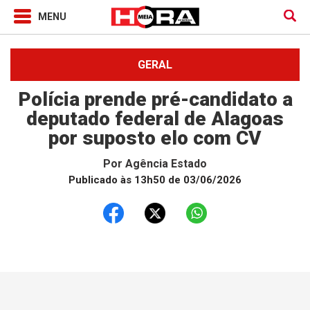
GERAL
Polícia prende pré-candidato a
deputado federal de Alagoas
por suposto elo com CV
Por
Agência Estado
Publicado às 13h50 de 03/06/2026