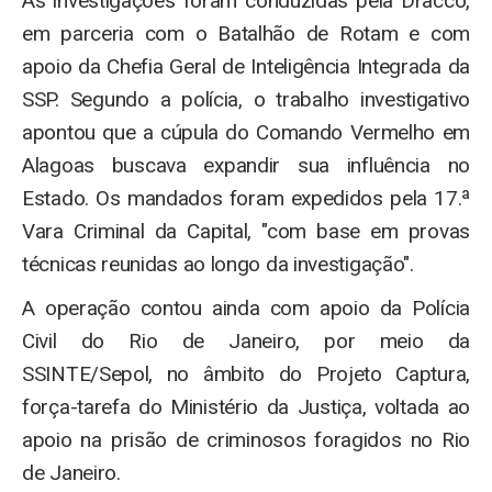
As investigações foram conduzidas pela Dracco,
em parceria com o Batalhão de Rotam e com
apoio da Chefia Geral de Inteligência Integrada da
SSP. Segundo a polícia, o trabalho investigativo
apontou que a cúpula do Comando Vermelho em
Alagoas buscava expandir sua influência no
Estado. Os mandados foram expedidos pela 17.ª
Vara Criminal da Capital, "com base em provas
técnicas reunidas ao longo da investigação".
A operação contou ainda com apoio da Polícia
Civil do Rio de Janeiro, por meio da
SSINTE/Sepol, no âmbito do Projeto Captura,
força-tarefa do Ministério da Justiça, voltada ao
apoio na prisão de criminosos foragidos no Rio
de Janeiro.