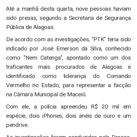
Até a manhã desta quarta, nove pessoas haviam
sido presas, segundo a Secretaria de Segurança
Pública de Alagoas.
De acordo com as investigações, "PTK" teria sido
indicado por José Emerson da Silva, conhecido
como "Nem Catenga", apontado como um dos
traficantes mais procurados de Alagoas e
identificado como liderança do Comando
Vermelho no Estado, para representar a facção
na Câmara Municipal de Maceió.
Com ele, a polícia apreendeu R$ 20 mil em
espécie, dois iPhones, dois anéis de ouro e um
pendrive.