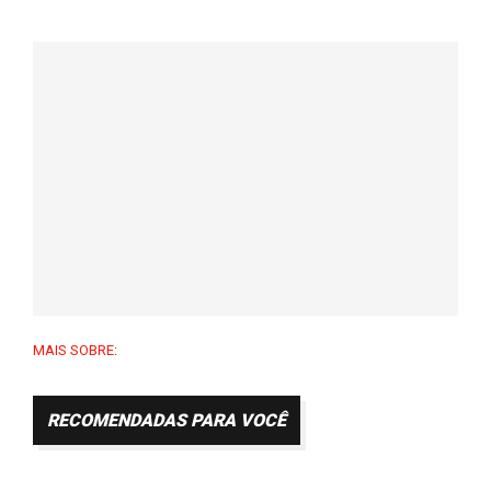
MAIS SOBRE:
RECOMENDADAS PARA VOCÊ