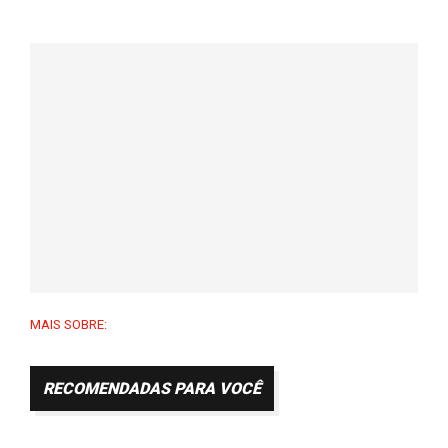
MAIS SOBRE:
RECOMENDADAS PARA VOCÊ