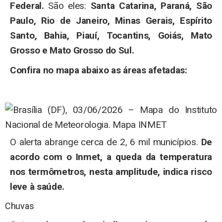
Federal.
São eles:
Santa Catarina, Paraná, São
Paulo, Rio de Janeiro, Minas Gerais, Espírito
Santo, Bahia, Piauí, Tocantins, Goiás, Mato
Grosso e Mato Grosso do Sul.
Confira no mapa abaixo as áreas afetadas:
O alerta abrange cerca de 2, 6 mil municípios.
De
acordo com o Inmet, a queda da temperatura
nos termômetros, nesta amplitude, indica risco
leve à saúde.
Chuvas