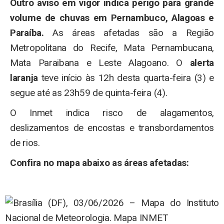
Outro aviso em vigor indica perigo para grande
volume de chuvas em Pernambuco, Alagoas e
Paraíba.
As áreas afetadas são a Região
Metropolitana do Recife, Mata Pernambucana,
Mata Paraibana e Leste Alagoano. O
alerta
laranja
teve início às 12h desta quarta-feira (3) e
segue até as 23h59 de quinta-feira (4).
O Inmet indica risco de alagamentos,
deslizamentos de encostas e transbordamentos
de rios.
Confira no mapa abaixo as áreas afetadas: