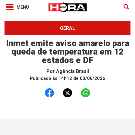
GERAL
Inmet emite aviso amarelo para
queda de temperatura em 12
estados e DF
Por
Agência Brasil
Publicado às 14h12 de 03/06/2026