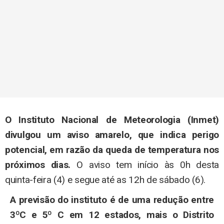
O Instituto Nacional de Meteorologia (Inmet)
divulgou um aviso amarelo, que indica perigo
potencial, em razão da queda de temperatura nos
próximos dias.
O aviso tem início às 0h desta
quinta-feira (4) e segue até as 12h de sábado (6).
A previsão do instituto é de uma redução entre
3ºC e 5º C em 12 estados, mais o Distrito