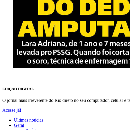
EDIÇÃO DIGITAL
O jornal mais irreverente do Rio direto no seu computador, celular e ta
Acesse já!
Últimas notícias
Geral