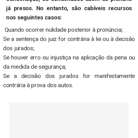
já presos. No entanto, são cabíveis recursos
nos seguintes casos:
Quando ocorrer nulidade posterior à pronúncia;
Se a sentença do juiz for contrária à lei ou à decisão
dos jurados;
Se houver erro ou injustiça na aplicação da pena ou
da medida de segurança;
Se a decisão dos jurados for manifestamente
contrária à prova dos autos.