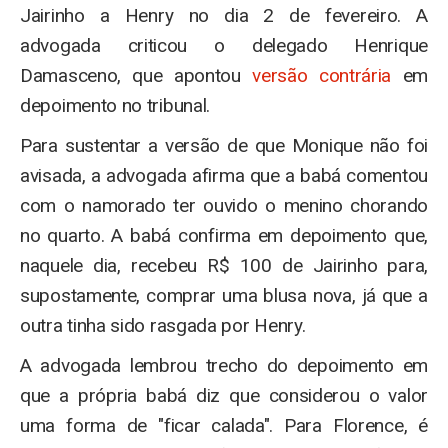
Jairinho a Henry no dia 2 de fevereiro. A
advogada criticou o delegado Henrique
Damasceno, que apontou
versão contrária
em
depoimento no tribunal.
Para sustentar a versão de que Monique não foi
avisada, a advogada afirma que a babá comentou
com o namorado ter ouvido o menino chorando
no quarto. A babá confirma em depoimento que,
naquele dia, recebeu R$ 100 de Jairinho para,
supostamente, comprar uma blusa nova, já que a
outra tinha sido rasgada por Henry.
A advogada lembrou trecho do depoimento em
que a própria babá diz que considerou o valor
uma forma de "ficar calada". Para Florence, é