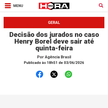
GERAL
Decisão dos jurados no caso
Henry Borel deve sair até
quinta-feira
Por
Agência Brasil
Publicado às 18h51 de 03/06/2026