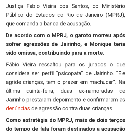
Justiça Fabio Vieira dos Santos, do Ministério
Público do Estados do Rio de Janeiro (MPRJ),
que comanda a banca de acusação.
De acordo com o MPRJ, o garoto morreu após
sofrer agressões de Jairinho, e Monique teria
sido omissa, contribuindo para a morte.
Fábio Vieira ressaltou para os jurados o que
considera ser perfil "psicopata” de Jairinho. “Ele
agride crianças, tem o prazer em machucar”. Na
última quinta-feira, duas ex-namoradas de
Jairinho prestaram depoimento e confirmaram as
denúncias
de agressão contra duas crianças.
Como estratégia do MPRJ, mais de dois terços
do tempo de fala foram destinados a acusação