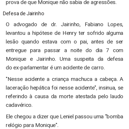
prova de que Monique não sabia de agressões.
Defesa de Jairinho
O advogado de dr. Jairinho, Fabiano Lopes,
levantou a hipótese de Henry ter sofrido alguma
lesão quando estava com o pai, antes de ser
entregue para passar a noite do dia 7 com
Monique e Jairinho. Uma suspeita da defesa
do ex-parlamentar é um acidente de carro.
"Nesse acidente a criança machuca a cabeça. A
laceração hepática foi nesse acidente", insinua, se
referindo à causa da morte atestada pelo laudo
cadavérico.
Ele chegou a dizer que Leniel passou uma "bomba
relógio para Monique".