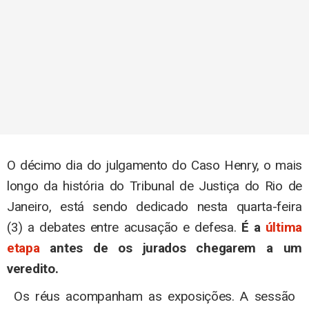
O décimo dia do julgamento do Caso Henry, o mais
longo da história do Tribunal de Justiça do Rio de
Janeiro, está sendo dedicado nesta quarta-feira
(3) a debates entre acusação e defesa.
É a
última
etapa
antes de os jurados chegarem a um
veredito.
Os réus acompanham as exposições. A sessão