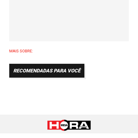
MAIS SOBRE:
RECOMENDADAS PARA VOCÊ