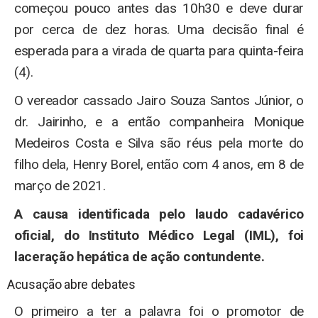
começou pouco antes das 10h30 e deve durar
por cerca de dez horas. Uma decisão final é
esperada para a virada de quarta para quinta-feira
(4).
O vereador cassado Jairo Souza Santos Júnior, o
dr. Jairinho, e a então companheira Monique
Medeiros Costa e Silva são réus pela morte do
filho dela, Henry Borel, então com 4 anos, em 8 de
março de 2021.
A causa identificada pelo laudo cadavérico
oficial, do Instituto Médico Legal (IML), foi
laceração hepática de ação contundente.
Acusação abre debates
O primeiro a ter a palavra foi o promotor de