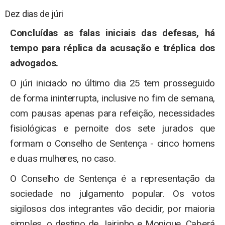
Dez dias de júri
Concluídas as falas iniciais das defesas, há
tempo para réplica da acusação e tréplica dos
advogados.
O júri iniciado no último dia 25 tem prosseguido
de forma ininterrupta, inclusive no fim de semana,
com pausas apenas para refeição, necessidades
fisiológicas e pernoite dos sete jurados que
formam o Conselho de Sentença - cinco homens
e duas mulheres, no caso.
O Conselho de Sentença é a representação da
sociedade no julgamento popular. Os votos
sigilosos dos integrantes vão decidir, por maioria
simples, o destino de Jairinho e Monique. Caberá