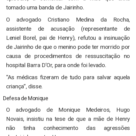
tomado uma banda de Jairinho.
O advogado Cristiano Medina da Rocha,
assistente de acusação (representante de
Leniel Borel, pai de Henry), refutou a insinuação
de Jairinho de que o menino pode ter morrido por
causa de procedimentos de ressuscitação no
hospital Barra D’Or, para onde foi levado.
“As médicas fizeram de tudo para salvar aquela
criança”, disse.
Defesa de Monique
O advogado de Monique Medeiros, Hugo
Novais, insistiu na tese de que a mãe de Henry
não tinha conhecimento das agressões