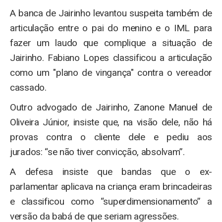
A banca de Jairinho levantou suspeita também de
articulação entre o pai do menino e o IML para
fazer um laudo que complique a situação de
Jairinho. Fabiano Lopes classificou a articulação
como um "plano de vingança" contra o vereador
cassado.
Outro advogado de Jairinho, Zanone Manuel de
Oliveira Júnior, insiste que, na visão dele, não há
provas contra o cliente dele e pediu aos
jurados: “se não tiver convicção, absolvam”.
A defesa insiste que bandas que o ex-
parlamentar aplicava na criança eram brincadeiras
e classificou como “superdimensionamento” a
versão da babá de que seriam agressões.