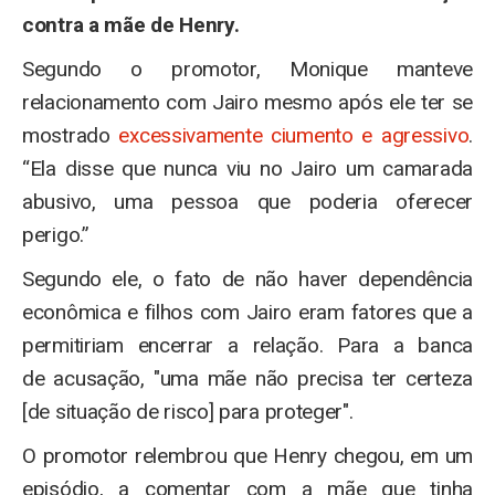
contra a mãe de Henry.
Segundo o promotor, Monique manteve
relacionamento com Jairo mesmo após ele ter se
mostrado
excessivamente ciumento e agressivo
.
“Ela disse que nunca viu no Jairo um camarada
abusivo, uma pessoa que poderia oferecer
perigo.”
Segundo ele, o fato de não haver dependência
econômica e filhos com Jairo eram fatores que a
permitiriam encerrar a relação. Para a banca
de acusação, "uma mãe não precisa ter certeza
[de situação de risco] para proteger".
O promotor relembrou que Henry chegou, em um
episódio, a comentar com a mãe que tinha