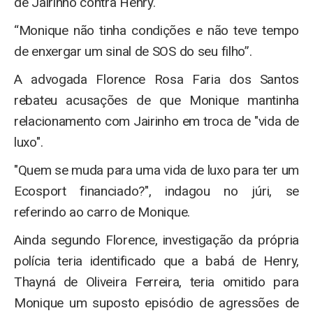
de Jairinho contra Henry.
“Monique não tinha condições e não teve tempo
de enxergar um sinal de SOS do seu filho”.
A advogada Florence Rosa Faria dos Santos
rebateu acusações de que Monique mantinha
relacionamento com Jairinho em troca de "vida de
luxo".
"Quem se muda para uma vida de luxo para ter um
Ecosport financiado?", indagou no júri, se
referindo ao carro de Monique.
Ainda segundo Florence, investigação da própria
polícia teria identificado que a babá de Henry,
Thayná de Oliveira Ferreira, teria omitido para
Monique um suposto episódio de agressões de