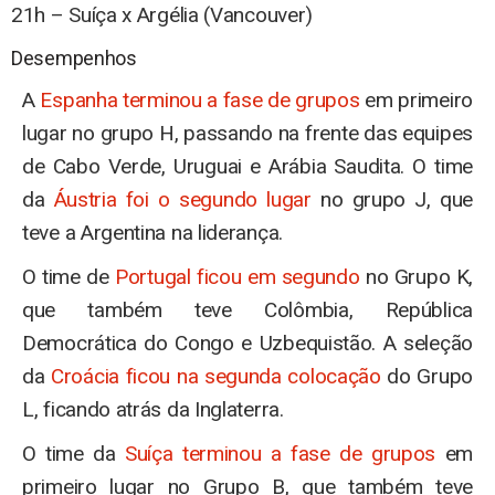
21h – Suíça x Argélia (Vancouver)
Desempenhos
A
Espanha terminou a fase de grupos
em primeiro
lugar no grupo H, passando na frente das equipes
de Cabo Verde, Uruguai e Arábia Saudita. O time
da
Áustria foi o segundo lugar
no grupo J, que
teve a Argentina na liderança.
O time de
Portugal ficou em segundo
no Grupo K,
que também teve Colômbia, República
Democrática do Congo e Uzbequistão. A seleção
da
Croácia ficou na segunda colocação
do Grupo
L, ficando atrás da Inglaterra.
O time da
Suíça terminou a fase de grupos
em
primeiro lugar no Grupo B, que também teve