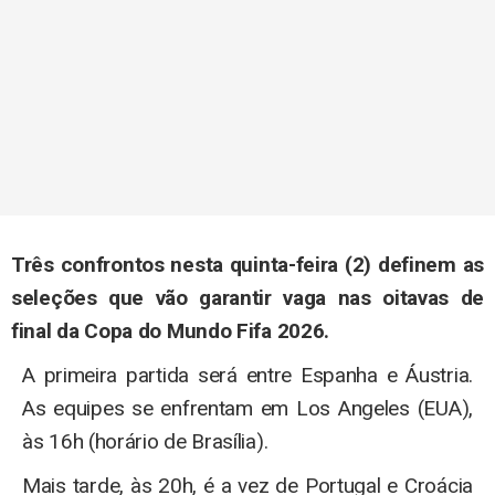
Três confrontos nesta quinta-feira (2) definem as
seleções que vão garantir vaga nas oitavas de
final da Copa do Mundo Fifa 2026.
A primeira partida será entre Espanha e Áustria.
As equipes se enfrentam em Los Angeles (EUA),
às 16h (horário de Brasília).
Mais tarde, às 20h, é a vez de Portugal e Croácia