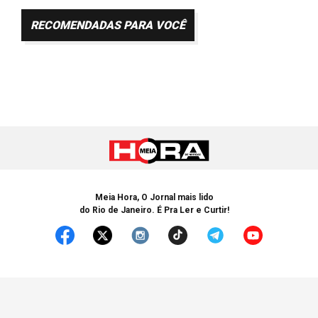
RECOMENDADAS PARA VOCÊ
Meia Hora, O Jornal mais lido
do Rio de Janeiro. É Pra Ler e Curtir!