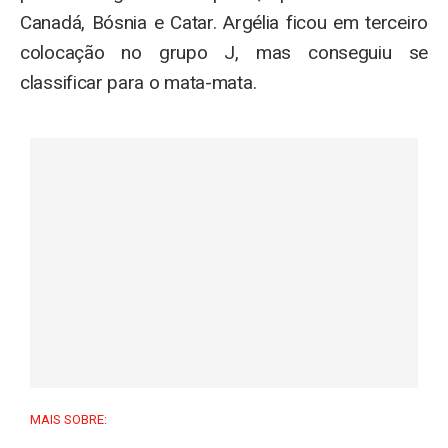
Canadá, Bósnia e Catar. Argélia ficou em terceiro
colocação no grupo J, mas conseguiu se
classificar para o mata-mata.
MAIS SOBRE: