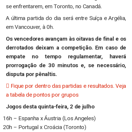
se enfrentarem, em Toronto, no Canadá.
A última partida do dia será entre Suíça e Argélia,
em Vancouver, à 0h.
Os vencedores avançam às oitavas de final e os
derrotados deixam a competição. Em caso de
empate no tempo regulamentar, haverá
prorrogação de 30 minutos e, se necessário,
disputa por pênaltis.
 Fique por dentro das partidas e resultados. Veja
a tabela de pontos por grupos
Jogos desta quinta-feira, 2 de julho
16h – Espanha x Áustria (Los Angeles)
20h – Portugal x Croácia (Toronto)