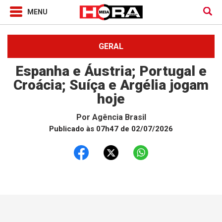
GERAL
Espanha e Áustria; Portugal e
Croácia; Suíça e Argélia jogam
hoje
Por
Agência Brasil
Publicado às 07h47 de 02/07/2026