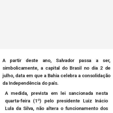
A partir deste ano, Salvador passa a ser,
simbolicamente, a capital do Brasil no dia 2 de
julho, data em que a Bahia celebra a consolidação
da Independência do país.
A medida, prevista em lei sancionada nesta
quarta-feira (1º) pelo presidente Luiz Inácio
Lula da Silva, não altera o funcionamento dos