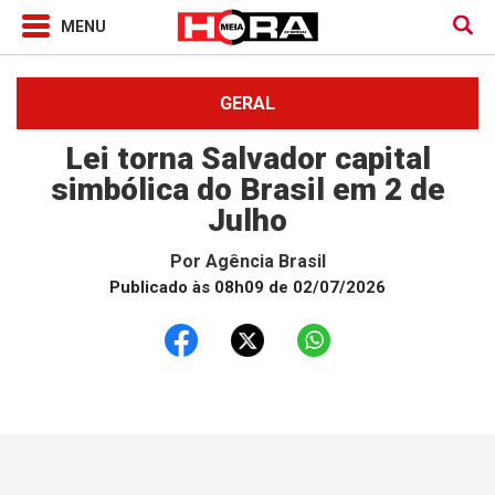
GERAL
Lei torna Salvador capital
simbólica do Brasil em 2 de
Julho
Por
Agência Brasil
Publicado às 08h09 de 02/07/2026