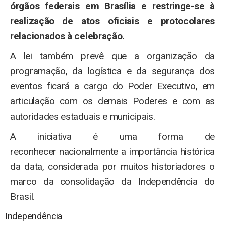
órgãos federais em Brasília e restringe-se à
realização de atos oficiais e protocolares
relacionados à celebração.
A lei também prevê que a organização da
programação, da logística e da segurança dos
eventos ficará a cargo do Poder Executivo, em
articulação com os demais Poderes e com as
autoridades estaduais e municipais.
A iniciativa é uma forma de
reconhecer nacionalmente a importância histórica
da data, considerada por muitos historiadores o
marco da consolidação da Independência do
Brasil.
Independência