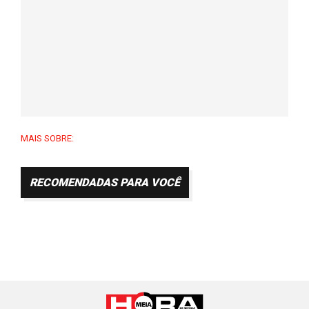
MAIS SOBRE:
RECOMENDADAS PARA VOCÊ