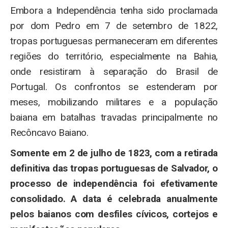
Embora a Independência tenha sido proclamada
por dom Pedro em 7 de setembro de 1822,
tropas portuguesas permaneceram em diferentes
regiões do território, especialmente na Bahia,
onde resistiram à separação do Brasil de
Portugal. Os confrontos se estenderam por
meses, mobilizando militares e a população
baiana em batalhas travadas principalmente no
Recôncavo Baiano.
Somente em 2 de julho de 1823, com a retirada
definitiva das tropas portuguesas de Salvador, o
processo de independência foi efetivamente
consolidado. A data é celebrada anualmente
pelos baianos com desfiles cívicos, cortejos e