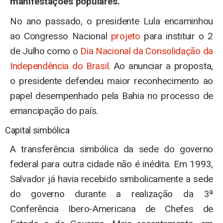
manifestações populares.
No ano passado, o presidente Lula encaminhou
ao Congresso Nacional
projeto
para instituir o 2
de Julho como o
Dia Nacional da Consolidação da
Independência do Brasil
. Ao anunciar a proposta,
o presidente defendeu maior reconhecimento ao
papel desempenhado pela Bahia no processo de
emancipação do país.
Capital simbólica
A transferência simbólica da sede do governo
federal para outra cidade não é inédita. Em 1993,
Salvador já havia recebido simbolicamente a sede
do governo durante a realização da 3ª
Conferência Ibero-Americana de Chefes de