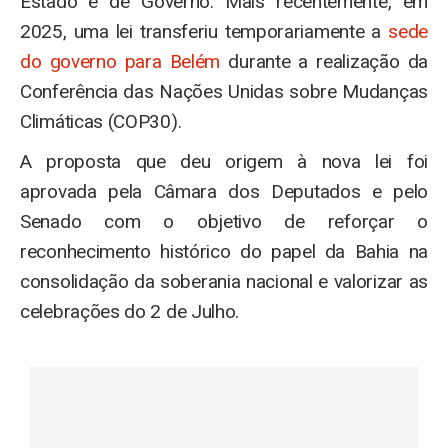
Estado e de Governo. Mais recentemente, em
2025, uma lei transferiu temporariamente a
sede
do governo para Belém
durante a realização da
Conferência das Nações Unidas sobre Mudanças
Climáticas (COP30).
A proposta que deu origem à nova lei foi
aprovada pela Câmara dos Deputados e pelo
Senado com o objetivo de reforçar o
reconhecimento histórico do papel da Bahia na
consolidação da soberania nacional e valorizar as
celebrações do 2 de Julho.