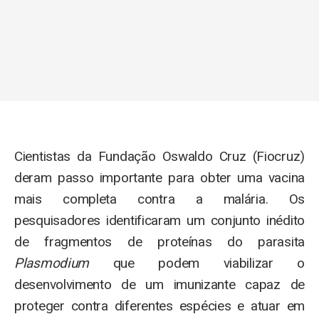
Cientistas da Fundação Oswaldo Cruz (Fiocruz)
deram passo importante para obter uma vacina
mais completa contra a malária. Os
pesquisadores identificaram um conjunto inédito
de fragmentos de proteínas do parasita
Plasmodium
que podem viabilizar o
desenvolvimento de um imunizante capaz de
proteger contra diferentes espécies e atuar em