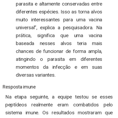
parasita e altamente conservadas entre
diferentes espécies. Isso as torna alvos
muito interessantes para uma vacina
universal”, explica a pesquisadora. Na
prática, significa que uma vacina
baseada nesses alvos teria mais
chances de funcionar de forma ampla,
atingindo o parasita em diferentes
momentos da infecção e em suas
diversas variantes.
Resposta imune
Na etapa seguinte, a equipe testou se esses
peptídeos realmente eram combatidos pelo
sistema imune. Os resultados mostraram que