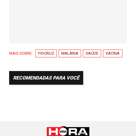
MAIS SOBRE:
FIOCRUZ
MALÁRIA
SAÚDE
VACINA
RECOMENDADAS PARA VOCÊ