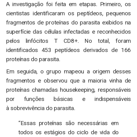
A investigação foi feita em etapas. Primeiro, os
cientistas identificaram os peptídeos, pequenos
fragmentos de proteínas do parasita exibidos na
superfície das células infectadas e reconhecidos
pelos linfócitos T CD8+. No total, foram
identificados 453 peptídeos derivados de 166
proteínas do parasita.
Em seguida, o grupo mapeou a origem desses
fragmentos e observou que a maioria vinha de
proteínas chamadas housekeeping, responsáveis
por funções básicas e indispensáveis
à sobrevivência do parasita.
“Essas proteínas são necessárias em
todos os estágios do ciclo de vida do