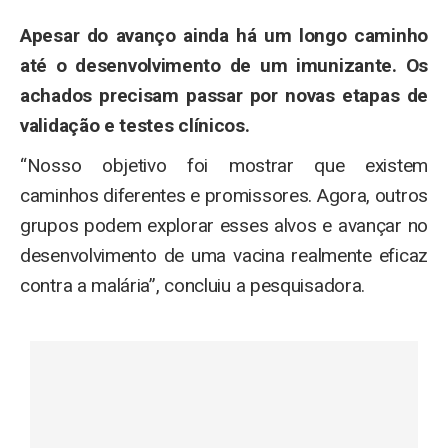
Apesar do avanço ainda há um longo caminho
até o desenvolvimento de um imunizante. Os
achados precisam passar por novas etapas de
validação e testes clínicos.
“Nosso objetivo foi mostrar que existem
caminhos diferentes e promissores. Agora, outros
grupos podem explorar esses alvos e avançar no
desenvolvimento de uma vacina realmente eficaz
contra a malária”, concluiu a pesquisadora.