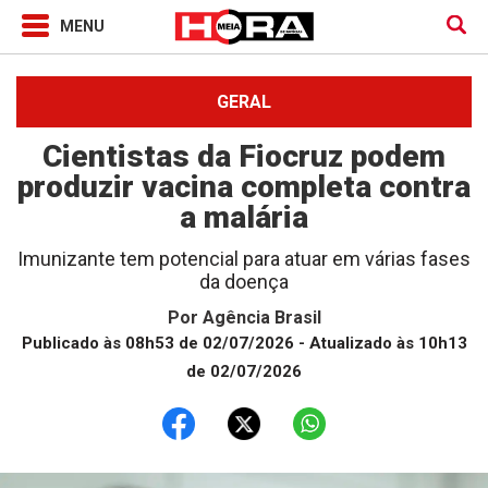
GERAL
Cientistas da Fiocruz podem
produzir vacina completa contra
a malária
Imunizante tem potencial para atuar em várias fases
da doença
Por
Agência Brasil
Publicado às 08h53 de 02/07/2026
- Atualizado às 10h13
de 02/07/2026