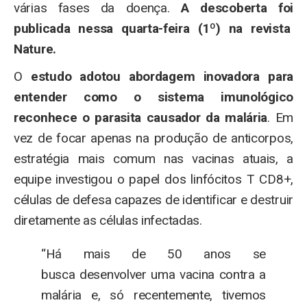
várias fases da doença.
A descoberta foi
publicada nessa quarta-feira (1º) na revista
Nature.
O
estudo adotou abordagem inovadora para
entender como o sistema imunológico
reconhece o parasita causador da malária
. Em
vez de focar apenas na produção de anticorpos,
estratégia mais comum nas vacinas atuais, a
equipe investigou o papel dos linfócitos T CD8+,
células de defesa capazes de identificar e destruir
diretamente as células infectadas.
“Há mais de 50 anos se
busca desenvolver uma vacina contra a
malária e, só recentemente, tivemos