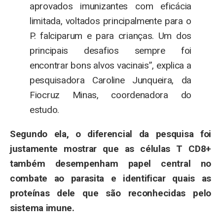
aprovados imunizantes com eficácia
limitada, voltados principalmente para o
P. falciparum e para crianças. Um dos
principais desafios sempre foi
encontrar bons alvos vacinais”, explica a
pesquisadora Caroline Junqueira, da
Fiocruz Minas, coordenadora do
estudo.
Segundo ela, o diferencial da pesquisa foi
justamente mostrar que as células T CD8+
também desempenham papel central no
combate ao parasita e identificar quais as
proteínas dele que são reconhecidas pelo
sistema imune.