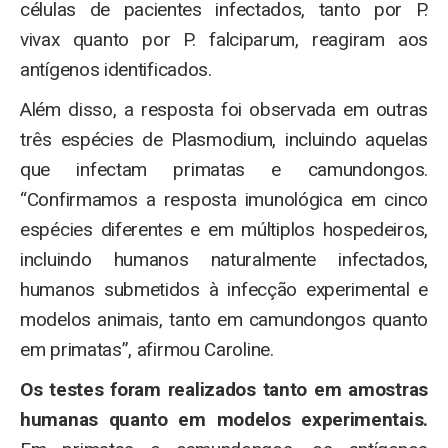
células de pacientes infectados, tanto por P.
vivax quanto por P. falciparum, reagiram aos
antígenos identificados.
Além disso, a resposta foi observada em outras
três espécies de Plasmodium, incluindo aquelas
que infectam primatas e camundongos.
“Confirmamos a resposta imunológica em cinco
espécies diferentes e em múltiplos hospedeiros,
incluindo humanos naturalmente infectados,
humanos submetidos à infecção experimental e
modelos animais, tanto em camundongos quanto
em primatas”, afirmou Caroline.
Os testes foram realizados tanto em amostras
humanas quanto em modelos experimentais.