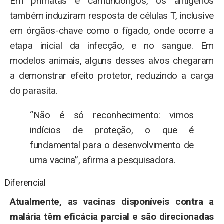
Em primatas e camundongos, os antígenos
também induziram resposta de células T, inclusive
em órgãos-chave como o fígado, onde ocorre a
etapa inicial da infecção, e no sangue. Em
modelos animais, alguns desses alvos chegaram
a demonstrar efeito protetor, reduzindo a carga
do parasita.
“Não é só reconhecimento: vimos
indícios de proteção, o que é
fundamental para o desenvolvimento de
uma vacina”, afirma a pesquisadora.
Diferencial
Atualmente, as vacinas disponíveis contra a
malária têm eficácia parcial e são direcionadas