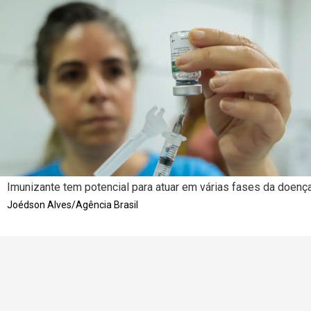
Imunizante tem potencial para atuar em várias fases da doenç
Joédson Alves/Agência Brasil