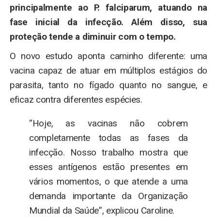
principalmente ao P. falciparum, atuando na
fase inicial da infecção. Além disso, sua
proteção tende a diminuir com o tempo.
O novo estudo aponta caminho diferente: uma
vacina capaz de atuar em múltiplos estágios do
parasita, tanto no fígado quanto no sangue, e
eficaz contra diferentes espécies.
“Hoje, as vacinas não cobrem
completamente todas as fases da
infecção. Nosso trabalho mostra que
esses antígenos estão presentes em
vários momentos, o que atende a uma
demanda importante da Organização
Mundial da Saúde”, explicou Caroline.