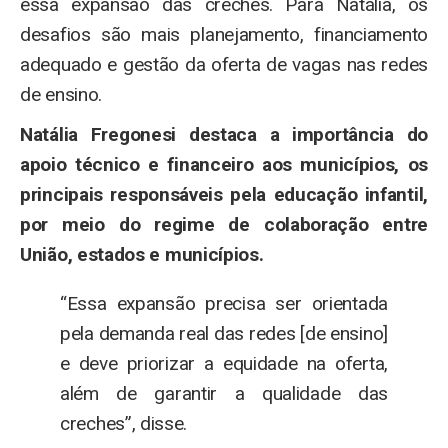
essa expansão das creches. Para Natália, os
desafios são mais planejamento, financiamento
adequado e gestão da oferta de vagas nas redes
de ensino.
Natália Fregonesi destaca a importância do
apoio técnico e financeiro aos municípios, os
principais responsáveis pela educação infantil,
por meio do regime de colaboração entre
União, estados e municípios.
“Essa expansão precisa ser orientada
pela demanda real das redes [de ensino]
e deve priorizar a equidade na oferta,
além de garantir a qualidade das
creches”, disse.