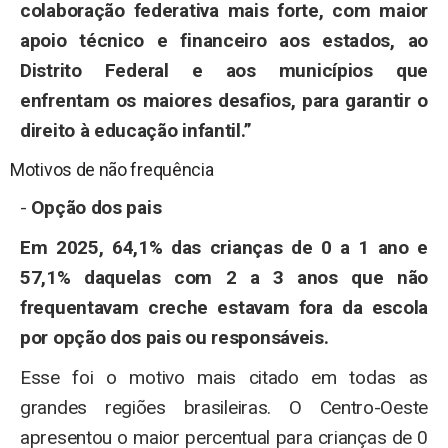
colaboração federativa mais forte, com maior
apoio técnico e financeiro aos estados, ao
Distrito Federal e aos municípios que
enfrentam os maiores desafios, para garantir o
direito à educação infantil.”
Motivos de não frequência
-
Opção dos pais
Em 2025, 64,1% das crianças de 0 a 1 ano e
57,1% daquelas com 2 a 3 anos que não
frequentavam creche estavam fora da escola
por opção dos pais ou responsáveis.
Esse foi o motivo mais citado em todas as
grandes regiões brasileiras. O Centro-Oeste
apresentou o maior percentual para crianças de 0