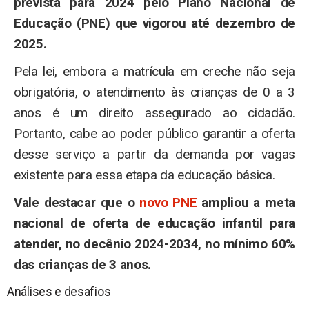
prevista para 2024 pelo Plano Nacional de
Educação (PNE) que vigorou até dezembro de
2025.
Pela lei, embora a matrícula em creche não seja
obrigatória, o atendimento às crianças de 0 a 3
anos é um direito assegurado ao cidadão.
Portanto, cabe ao poder público garantir a oferta
desse serviço a partir da demanda por vagas
existente para essa etapa da educação básica.
Vale destacar que o
novo PNE
ampliou a meta
nacional de oferta de educação infantil para
atender, no decênio 2024-2034, no mínimo 60%
das crianças de 3 anos.
Análises e desafios