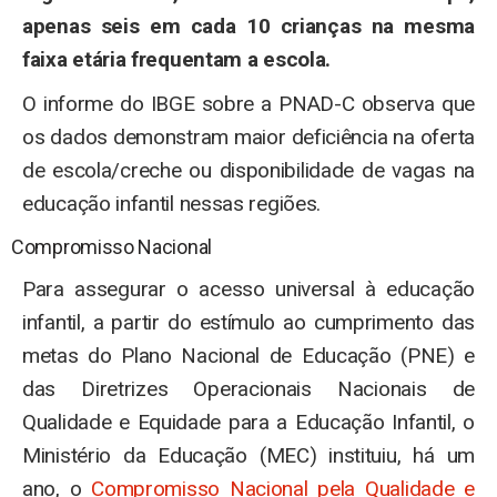
apenas seis em cada 10 crianças na mesma
faixa etária frequentam a escola.
O informe do IBGE sobre a PNAD-C observa que
os dados demonstram maior deficiência na oferta
de escola/creche ou disponibilidade de vagas na
educação infantil nessas regiões.
Compromisso Nacional
Para assegurar o acesso universal à educação
infantil, a partir do estímulo ao cumprimento das
metas do Plano Nacional de Educação (PNE) e
das Diretrizes Operacionais Nacionais de
Qualidade e Equidade para a Educação Infantil, o
Ministério da Educação (MEC) instituiu, há um
ano, o
Compromisso Nacional pela Qualidade e