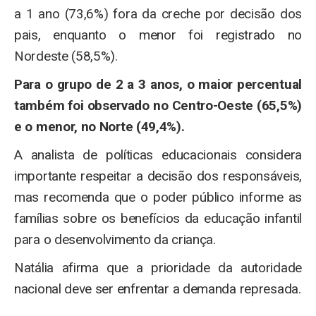
a 1 ano (73,6%) fora da creche por decisão dos
pais, enquanto o menor foi registrado no
Nordeste (58,5%).
Para o grupo de 2 a 3 anos, o maior percentual
também foi observado no Centro-Oeste (65,5%)
e o menor, no Norte (49,4%).
A analista de políticas educacionais considera
importante respeitar a decisão dos responsáveis,
mas recomenda que o poder público informe as
famílias sobre os benefícios da educação infantil
para o desenvolvimento da criança.
Natália afirma que a prioridade da autoridade
nacional deve ser enfrentar a demanda represada.