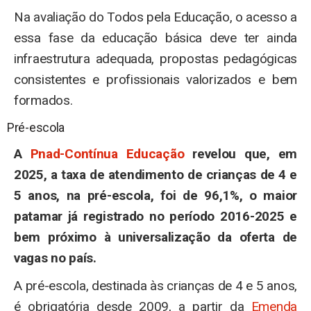
Na avaliação do Todos pela Educação, o acesso a
essa fase da educação básica deve ter ainda
infraestrutura adequada, propostas pedagógicas
consistentes e profissionais valorizados e bem
formados.
Pré-escola
A
Pnad-Contínua Educação
revelou que, em
2025, a taxa de atendimento de crianças de 4 e
5 anos, na pré-escola, foi de 96,1%, o maior
patamar já registrado no período 2016-2025 e
bem próximo à universalização da oferta de
vagas no país.
A pré-escola, destinada às crianças de 4 e 5 anos,
é obrigatória desde 2009, a partir da
Emenda