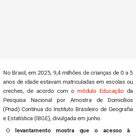
No Brasil, em 2025, 9,4 milhões de crianças de 0 a 5
anos de idade estavam matriculadas em escolas ou
creches, de acordo com o
módulo Educação
da
Pesquisa Nacional por Amostra de Domicílios
(Pnad) Contínua do Instituto Brasileiro de Geografia
e Estatística (IBGE), divulgada em junho.
O
levantamento mostra que o acesso à