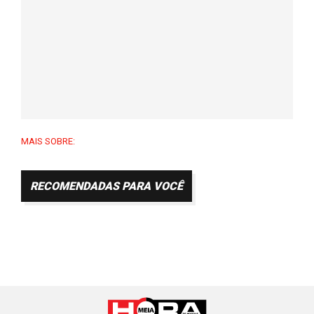
MAIS SOBRE:
RECOMENDADAS PARA VOCÊ