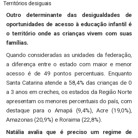
Territórios desiguais
Outro determinante das desigualdades de
oportunidades de acesso à educação infantil é
o território onde as crianças vivem com suas
famílias.
Quando consideradas as unidades da federação,
a diferença entre o estado com maior e menor
acesso é de 49 pontos percentuais. Enquanto
Santa Catarina atende a 58,4% das crianças de 0
a 3 anos em creches, os estados da Região Norte
apresentam os menores percentuais do país, com
destaque para o Amapá (9,4%), Acre (19,0%),
Amazonas (20,9%) e Roraima (22,8%).
Natália avalia que é preciso um regime de