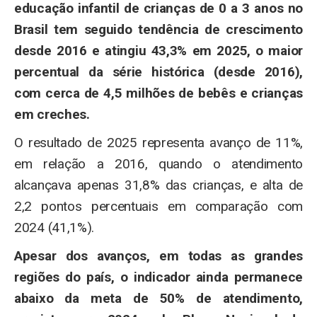
educação infantil de crianças de 0 a 3 anos no
Brasil tem seguido tendência de crescimento
desde 2016 e atingiu 43,3% em 2025, o maior
percentual da série histórica (desde 2016),
com cerca de 4,5 milhões de bebês e crianças
em creches.
O resultado de 2025 representa avanço de 11%,
em relação a 2016, quando o atendimento
alcançava apenas 31,8% das crianças, e alta de
2,2 pontos percentuais em comparação com
2024 (41,1%).
Apesar dos avanços, em todas as grandes
regiões do país, o indicador ainda permanece
abaixo da meta de 50% de atendimento,