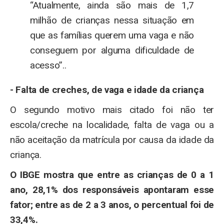
“Atualmente, ainda são mais de 1,7
milhão de crianças nessa situação em
que as famílias querem uma vaga e não
conseguem por alguma dificuldade de
acesso”..
- Falta de creches, de vaga e idade da criança
O segundo motivo mais citado foi não ter
escola/creche na localidade, falta de vaga ou a
não aceitação da matrícula por causa da idade da
criança.
O IBGE mostra que entre as crianças de 0 a 1
ano, 28,1% dos responsáveis apontaram esse
fator; entre as de 2 a 3 anos, o percentual foi de
33,4%.