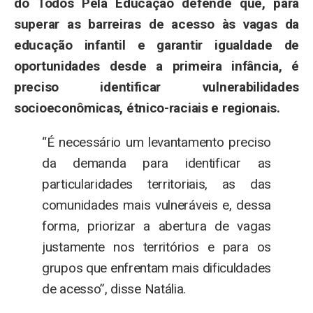
do Todos Pela Educação defende que, para
superar as barreiras de acesso às vagas da
educação infantil e garantir igualdade de
oportunidades desde a primeira infância, é
preciso identificar vulnerabilidades
socioeconômicas, étnico-raciais e regionais.
“É necessário um levantamento preciso
da demanda para identificar as
particularidades territoriais, as das
comunidades mais vulneráveis e, dessa
forma, priorizar a abertura de vagas
justamente nos territórios e para os
grupos que enfrentam mais dificuldades
de acesso”, disse Natália.