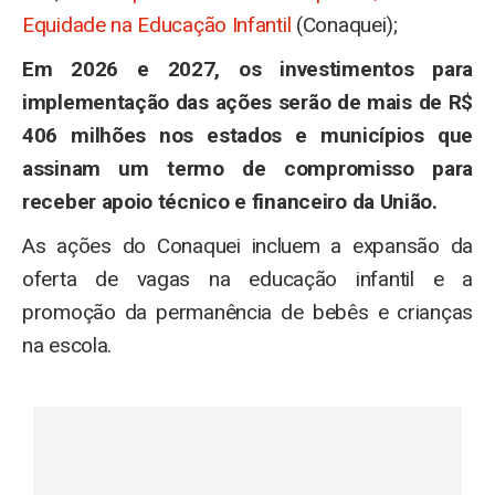
Equidade na Educação Infantil
(Conaquei);
Em 2026 e 2027, os investimentos para
implementação das ações serão de mais de R$
406 milhões nos estados e municípios que
assinam um termo de compromisso para
receber apoio técnico e financeiro da União.
As ações do Conaquei incluem a expansão da
oferta de vagas na educação infantil e a
promoção da permanência de bebês e crianças
na escola.