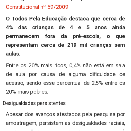
Constitucional nº 59/2009
.
O Todos Pela Educação destaca que cerca de
4% das crianças de 4 e 5 anos ainda
permanecem fora da pré-escola, o que
representam cerca de 219 mil crianças sem
aulas.
Entre os 20% mais ricos, 0,4% não está em sala
de aula por causa de alguma dificuldade de
acesso, sendo esse percentual de 2,5% entre os
20% mais pobres.
Desigualdades persistentes
Apesar dos avanços atestados pela pesquisa por
amostragem, persistem as desigualdades raciais,