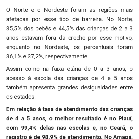
O Norte e o Nordeste foram as regiões mais
afetadas por esse tipo de barreira. No Norte,
35,5% dos bebês e 44,5% das crianças de 2 a 3
anos estavam fora da creche por esse motivo,
enquanto no Nordeste, os percentuais foram
36,1% e 37,2%, respectivamente.
Assim como na faixa etária de 0 a 3 anos, o
acesso à escola das crianças de 4 e 5 anos
também apresenta grandes desigualdades entre
os estados.
Em relação à taxa de atendimento das crianças
de 4 a 5 anos, o melhor resultado é no Piauí,
com 99,4% delas nas escolas e, no Ceará, o
registro é de 98,9% de atendimento. No Amapá,