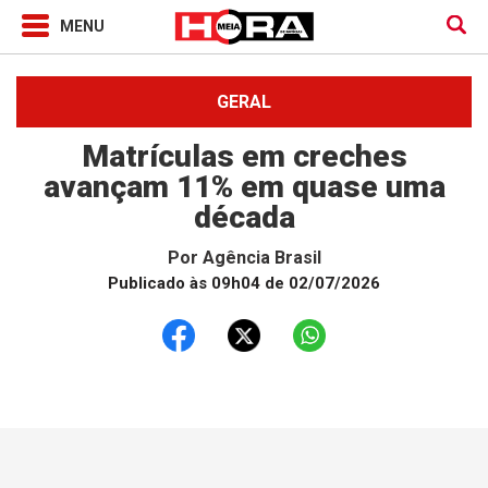
GERAL
Matrículas em creches
avançam 11% em quase uma
década
Por
Agência Brasil
Publicado às 09h04 de 02/07/2026