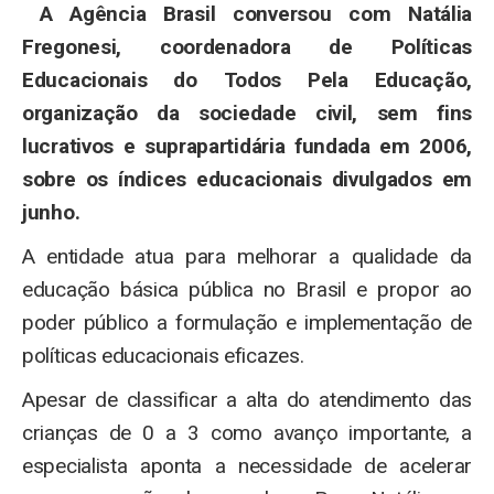
A Agência Brasil conversou com Natália
Fregonesi, coordenadora de Políticas
Educacionais do Todos Pela Educação,
organização da sociedade civil, sem fins
lucrativos e suprapartidária fundada em 2006,
sobre os índices educacionais divulgados em
junho.
A entidade atua para melhorar a qualidade da
educação básica pública no Brasil e propor ao
poder público a formulação e implementação de
políticas educacionais eficazes.
Apesar de classificar a alta do atendimento das
crianças de 0 a 3 como avanço importante, a
especialista aponta a necessidade de acelerar