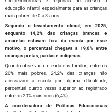
socioeconômicas e regionais no acesso à
educação infantil, especialmente para as crianças
mais pobres de 0 a 3 anos.
Segundo o levantamento oficial, em 2025,
enquanto 14,2% das crianças brancas e
amarelas estavam fora da escola por esse
motivo, o percentual chegava a 19,6% entre
crianças pretas, pardas e indígenas.
Quando observada a renda das famílias, entre os
20% mais pobres, 24,2% das crianças não
acessavam a escola por alguma dificuldade,
percentual quatro vezes superior ao registrado
entre os 20% mais ricos (6,4%).
A coordenadora de Políticas Educacionais