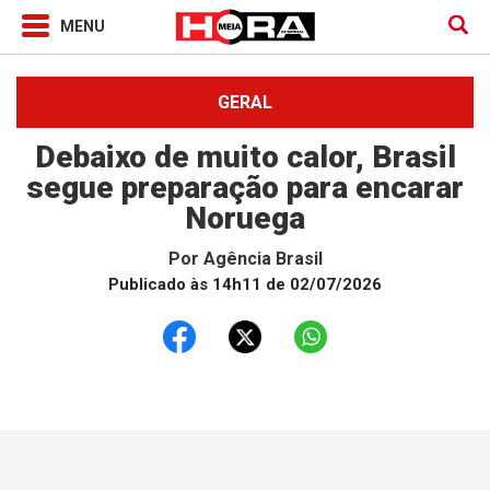
GERAL
Debaixo de muito calor, Brasil
segue preparação para encarar
Noruega
Por
Agência Brasil
Publicado às 14h11 de 02/07/2026