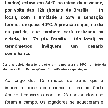
Unidos) estava em 34ºC no início da atividade,
por volta das 12h (horário de Brasília - 11h
local), com a umidade a 53% e sensação
térmica de quase 40ºC. A previsão é que, no dia
da partida, que também será realizada na
cidade, às 17h (de Brasília - 16h local) os
termômetros indiquem um cenário
semelhante.
Carlo Ancelotti durante o treino em temperatura a 34ºC no início da
atividade - Foto:
Reuters/Caean Couto/Proibida reprodução
Ao longo dos 15 minutos de treino que a
imprensa pôde acompanhar, o técnico Carlo
Ancelotti conversou com os 23 convocados que
foram a campo. Os jogadores se aqueceram e