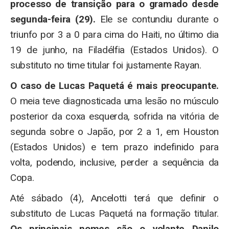
processo de transição para o gramado desde
segunda-feira (29).
Ele se contundiu durante o
triunfo por 3 a 0 para cima do Haiti, no último dia
19 de junho, na Filadélfia (Estados Unidos). O
substituto no time titular foi justamente Rayan.
O caso de Lucas Paquetá é mais preocupante.
O meia teve diagnosticada uma lesão no músculo
posterior da coxa esquerda, sofrida na vitória de
segunda sobre o Japão, por 2 a 1, em Houston
(Estados Unidos) e tem prazo indefinido para
volta, podendo, inclusive, perder a sequência da
Copa.
Até sábado (4), Ancelotti terá que definir o
substituto de Lucas Paquetá na formação titular.
Os principais nomes são o volante Danilo