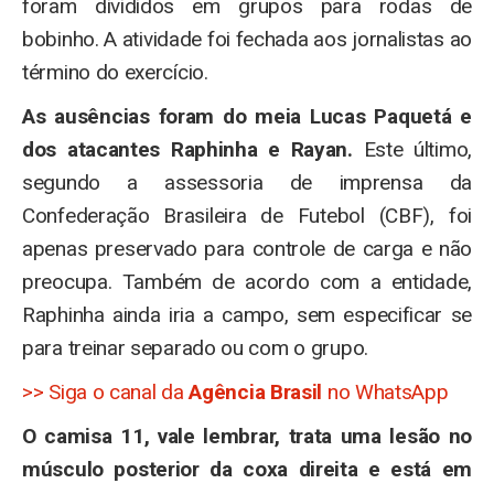
foram divididos em grupos para rodas de
bobinho. A atividade foi fechada aos jornalistas ao
término do exercício.
As ausências foram do meia Lucas Paquetá e
dos atacantes Raphinha e Rayan.
Este último,
segundo a assessoria de imprensa da
Confederação Brasileira de Futebol (CBF), foi
apenas preservado para controle de carga e não
preocupa. Também de acordo com a entidade,
Raphinha ainda iria a campo, sem especificar se
para treinar separado ou com o grupo.
>> Siga o canal da
Agência Brasil
no WhatsApp
O camisa 11, vale lembrar, trata uma lesão no
músculo posterior da coxa direita e está em