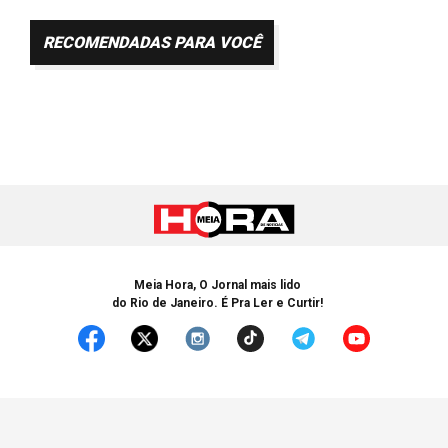
RECOMENDADAS PARA VOCÊ
Meia Hora, O Jornal mais lido
do Rio de Janeiro. É Pra Ler e Curtir!