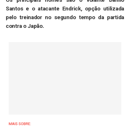
Santos e o atacante Endrick, opção utilizada
pelo treinador no segundo tempo da partida
contra o Japão.
MAIS SOBRE: