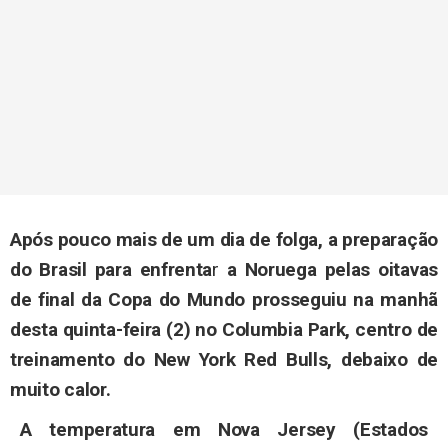
Após pouco mais de um dia de folga, a preparação
do Brasil para enfrenta
r
a Noruega pelas oitavas
de final da Copa do Mundo prosseguiu na manhã
desta quinta-feira (2) no Columbia Park, centro de
treinamento do New York Red Bulls, debaixo de
muito calor.
A temperatura em Nova Jersey (Estados